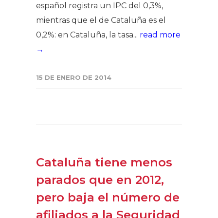
español registra un IPC del 0,3%,
mientras que el de Cataluña es el
0,2%: en Cataluña, la tasa...
read more
→
15 DE ENERO DE 2014
Cataluña tiene menos
parados que en 2012,
pero baja el número de
afiliados a la Seguridad