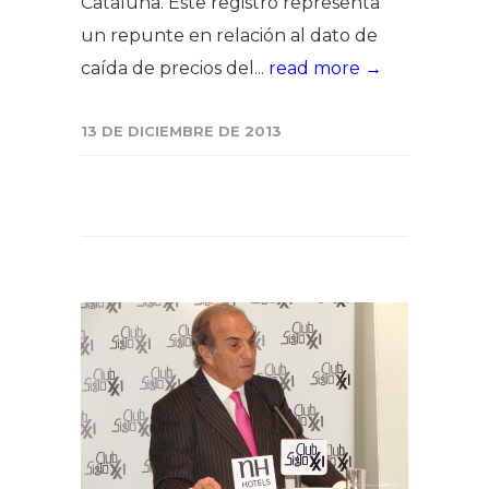
Cataluña. Este registro representa
un repunte en relación al dato de
caída de precios del...
read more →
13 DE DICIEMBRE DE 2013