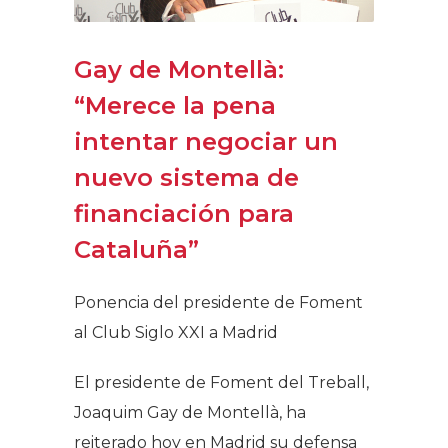
Gay de Montellà:
“Merece la pena
intentar negociar un
nuevo sistema de
financiación para
Cataluña”
Ponencia del presidente de Foment
al Club Siglo XXI a Madrid
El presidente de Foment del Treball,
Joaquim Gay de Montellà, ha
reiterado hoy en Madrid su defensa