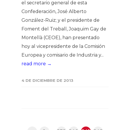
el secretario general de esta
Confederación, José Alberto
González-Ruiz; y el presidente de
Foment del Treball, Joaquim Gay de
Montellà (CEOE), han presentado
hoy al vicepresidente de la Comisión
Europea y comisario de Industria y...
read more →
4 DE DICIEMBRE DE 2013