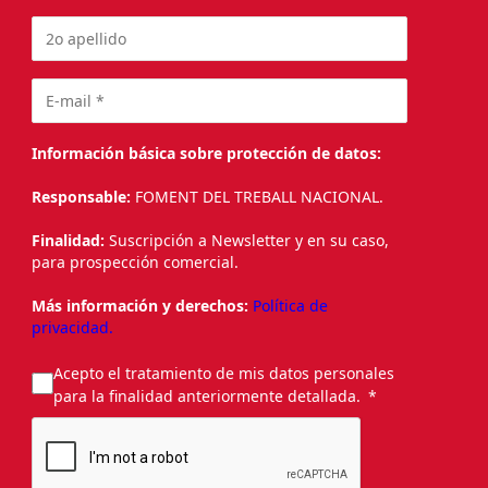
Información básica sobre protección de datos:
Responsable:
FOMENT DEL TREBALL NACIONAL.
Finalidad:
Suscripción a Newsletter y en su caso,
para prospección comercial.
Más información y derechos:
Política de
privacidad.
Acepto el tratamiento de mis datos personales
para la finalidad anteriormente detallada.