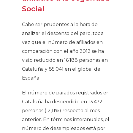
Social​
Cabe ser prudentes a la hora de
analizar el descenso del paro, toda
vez que el número de afiliados en
comparación con el año 2012 se ha
visto reducido en 16.188 personas en
Cataluña y 85.041 en el global de
España
El número de parados registrados en
Cataluña ha descendido en 13.472
personas (-2,11%) respecto al mes
anterior. En términos interanuales, el
número de desempleados está por