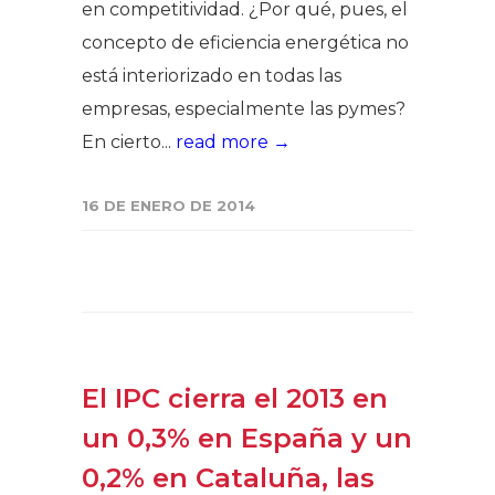
en competitividad. ¿Por qué, pues, el
concepto de eficiencia energética no
está interiorizado en todas las
empresas, especialmente las pymes?
En cierto...
read more →
16 DE ENERO DE 2014
El IPC cierra el 2013 en
un 0,3% en España y un
0,2% en Cataluña, las