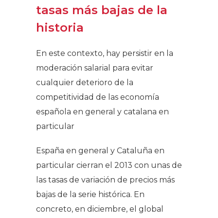
tasas más bajas de la
historia
En este contexto, hay persistir en la
moderación salarial para evitar
cualquier deterioro de la
competitividad de las economía
española en general y catalana en
particular
España en general y Cataluña en
particular cierran el 2013 con unas de
las tasas de variación de precios más
bajas de la serie histórica. En
concreto, en diciembre, el global