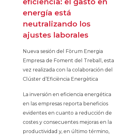
eficiencia: el gasto en
energía está
neutralizando los
ajustes laborales
Nueva sesión del Fòrum Energia
Empresa de Foment del Treball, esta
vez realizada con la colaboración del
Clúster d’Eficiència Energètica​
La inversión en eficiencia energética
en las empresas reporta beneficios
evidentes en cuanto a reducción de
costes y consecuentes mejoras en la
productividad y, en último término,