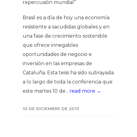
repercusión mundial”​
Brasil es a día de hoy una economía
resistente a sacudidas globales y en
una fase de crecimiento sostenible
que ofrece innegables
oportunidades de negocio e
inversión en las empresas de
Cataluña. Esta tesis ha sido subrayada
a lo largo de toda la conferencia que
este martes 10 de...
read more →
10 DE DICIEMBRE DE 2013