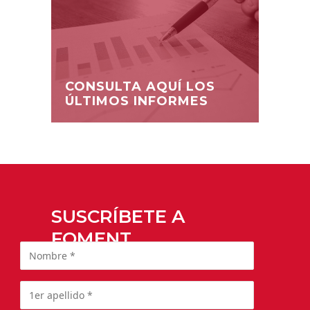
CONSULTA AQUÍ LOS
ÚLTIMOS INFORMES
SUSCRÍBETE A
FOMENT