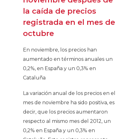
la caída de precios
registrada en el mes de
octubre
En noviembre, los precios han
aumentado en términos anuales un
0,2%, en España y un 0,3% en
Cataluña
La variación anual de los precios en el
mes de noviembre ha sido positiva, es
decir, que los precios aumentaron
respecto al mismo mes del 2012, un
0,2% en España y un 0,3% en