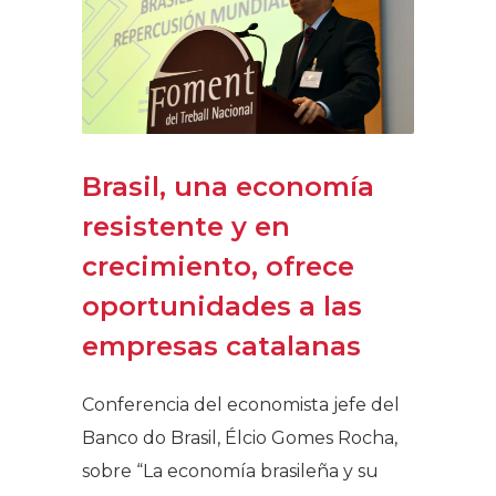
Brasil, una economía
resistente y en
crecimiento, ofrece
oportunidades a las
empresas catalanas​
Conferencia del economista jefe del
Banco do Brasil, Élcio Gomes Rocha,
sobre “La economía brasileña y su