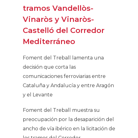
tramos Vandellòs-
Vinaròs y Vinaròs-
Castelló del Corredor
Mediterráneo​
Foment del Treball lamenta una
decisión que corta las
comunicaciones ferroviarias entre
Cataluña y Andalucía y entre Aragón
y el Levante
Foment del Treball muestra su
preocupación por la desaparición del
ancho de vía ibérico en la licitación de
los tramos del Corredor