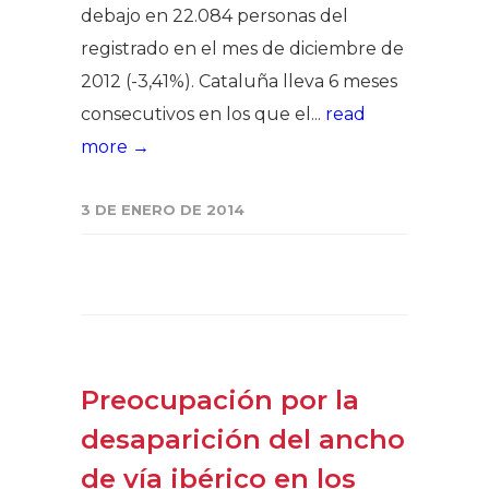
debajo en 22.084 personas del
registrado en el mes de diciembre de
2012 (-3,41%). Cataluña lleva 6 meses
consecutivos en los que el...
read
more →
3 DE ENERO DE 2014
​Preocupación por la
desaparición del ancho
de vía ibérico en los