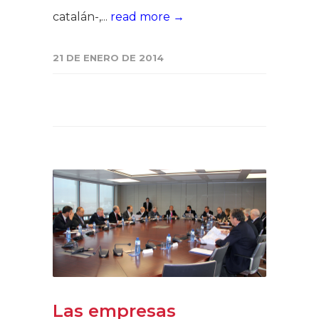
catalán-,...
read more →
21 DE ENERO DE 2014
Las empresas