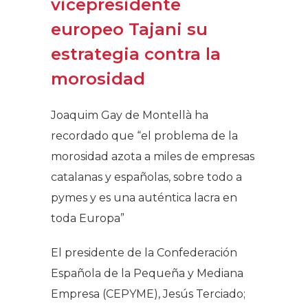
vicepresidente
europeo Tajani su
estrategia contra la
morosidad
Joaquim Gay de Montellà ha
recordado que “el problema de la
morosidad azota a miles de empresas
catalanas y españolas, sobre todo a
pymes y es una auténtica lacra en
toda Europa”
El presidente de la Confederación
Española de la Pequeña y Mediana
Empresa (CEPYME), Jesús Terciado;