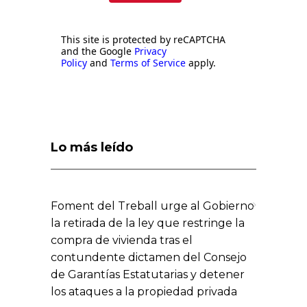
This site is protected by reCAPTCHA
and the Google
Privacy
Policy
and
Terms of Service
apply.
Lo más leído
Foment del Treball urge al Gobierno
la retirada de la ley que restringe la
compra de vivienda tras el
contundente dictamen del Consejo
de Garantías Estatutarias y detener
los ataques a la propiedad privada