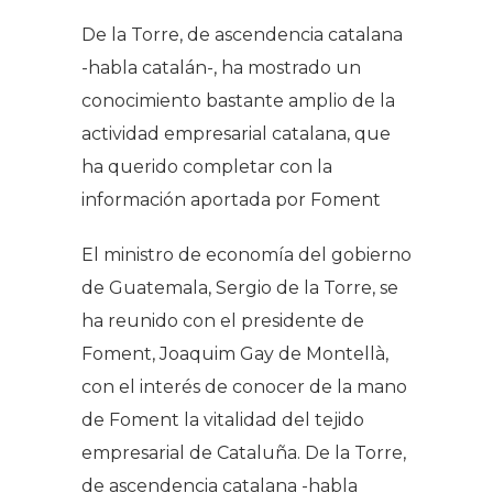
De la Torre, de ascendencia catalana
-habla catalán-, ha mostrado un
conocimiento bastante amplio de la
actividad empresarial catalana, que
ha querido completar con la
información aportada por Foment
El ministro de economía del gobierno
de Guatemala, Sergio de la Torre, se
ha reunido con el presidente de
Foment, Joaquim Gay de Montellà,
con el interés de conocer de la mano
de Foment la vitalidad del tejido
empresarial de Cataluña. De la Torre,
de ascendencia catalana -habla