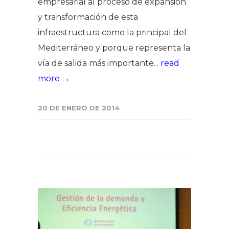
empresarial al proceso de expansión
y transformación de esta
infraestructura como la principal del
Mediterráneo y porque representa la
vía de salida más importante...
read
more →
20 DE ENERO DE 2014