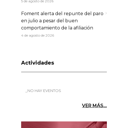
5 de agosto de 2026
Foment alerta del repunte del paro
en julio a pesar del buen
comportamiento de la afiliación
4 de agosto de 2026
Actividades
_NO HAY EVENTOS
VER MÁS...