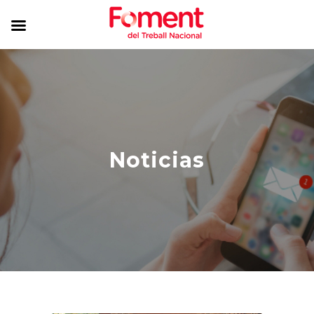
Noticias