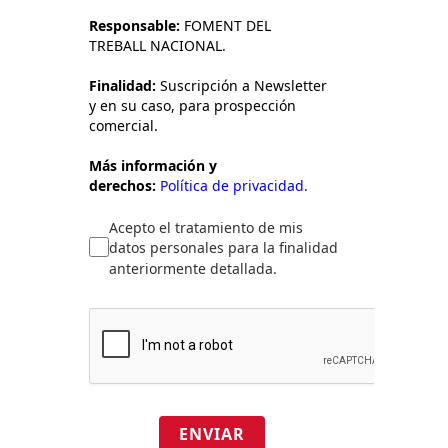
Responsable:
FOMENT DEL
TREBALL NACIONAL.
Finalidad:
Suscripción a Newsletter
y en su caso, para prospección
comercial.
Más información y
derechos:
Política de privacidad.
Acepto el tratamiento de mis
datos personales para la finalidad
anteriormente detallada.
ENVIAR