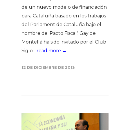
de un nuevo modelo de financiación
para Cataluña basado en los trabajos
del Parlament de Cataluña bajo el
nombre de 'Pacto Fiscal'. Gay de
Montellà ha sido invitado por el Club
Siglo...
read more →
12 DE DICIEMBRE DE 2013