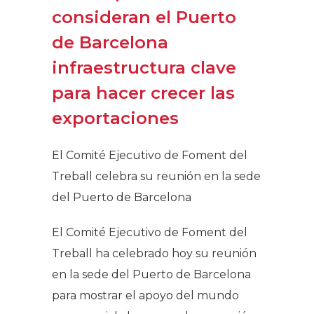
consideran el Puerto
de Barcelona
infraestructura clave
para hacer crecer las
exportaciones
El Comité Ejecutivo de Foment del
Treball celebra su reunión en la sede
del Puerto de Barcelona
El Comité Ejecutivo de Foment del
Treball ha celebrado hoy su reunión
en la sede del Puerto de Barcelona
para mostrar el apoyo del mundo