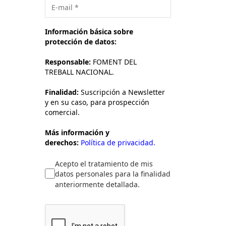
Información básica sobre
protección de datos:
Responsable:
FOMENT DEL
TREBALL NACIONAL.
Finalidad:
Suscripción a Newsletter
y en su caso, para prospección
comercial.
Más información y
derechos:
Política de privacidad.
Acepto el tratamiento de mis
datos personales para la finalidad
anteriormente detallada.