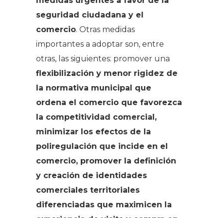
medidas urgentes a favor de la
seguridad ciudadana y el
comercio
. Otras medidas
importantes a adoptar son, entre
otras, las siguientes: promover una
flexibilización y menor rigidez de
la normativa municipal que
ordena el comercio que favorezca
la competitividad comercial,
minimizar los efectos de la
poliregulación que incide en el
comercio, promover la definición
y creación de identidades
comerciales territoriales
diferenciadas que maximicen la