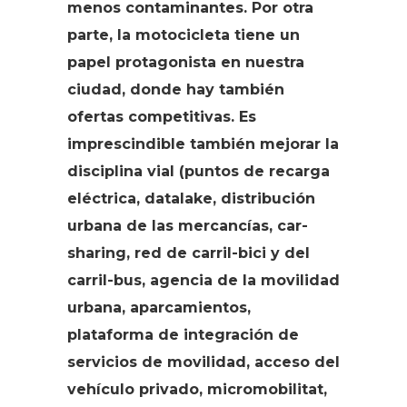
menos contaminantes. Por otra
parte, la motocicleta tiene un
papel protagonista en nuestra
ciudad, donde hay también
ofertas competitivas. Es
imprescindible también mejorar la
disciplina vial (puntos de recarga
eléctrica, datalake, distribución
urbana de las mercancías, car-
sharing, red de carril-bici y del
carril-bus, agencia de la movilidad
urbana, aparcamientos,
plataforma de integración de
servicios de movilidad, acceso del
vehículo privado, micromobilitat,