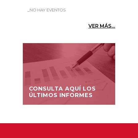
_NO HAY EVENTOS
VER MÁS...
CONSULTA AQUÍ LOS
ÚLTIMOS INFORMES