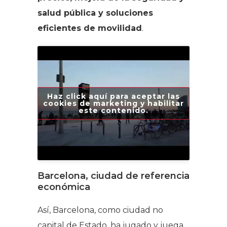
salud pública y soluciones
eficientes de movilidad
.
Haz click aquí para aceptar las
cookies de marketing y habilitar
este contenido.
Barcelona, ​​ciudad de referencia
económica
Así, Barcelona, ​​como ciudad no
capital de Estado, ha jugado y juega