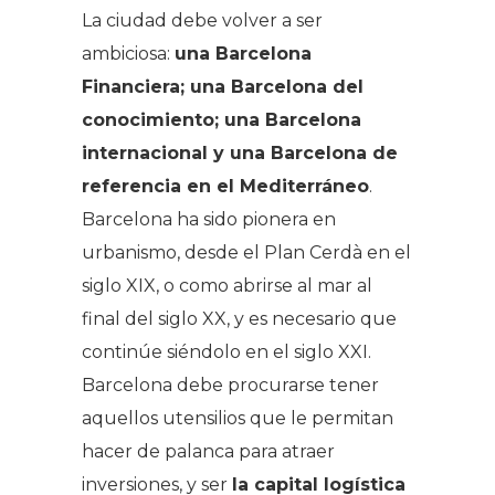
La ciudad debe volver a ser
ambiciosa:
una Barcelona
Financiera; una Barcelona del
conocimiento; una Barcelona
internacional y una Barcelona de
referencia en el Mediterráneo
.
Barcelona ha sido pionera en
urbanismo, desde el Plan Cerdà en el
siglo XIX, o como abrirse al mar al
final del siglo XX, y es necesario que
continúe siéndolo en el siglo XXI.
Barcelona debe procurarse tener
aquellos utensilios que le permitan
hacer de palanca para atraer
inversiones, y ser
la capital logística