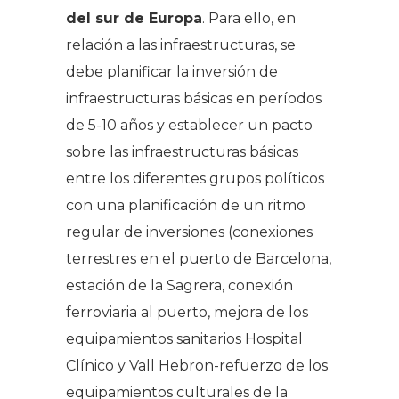
del sur de Europa
. Para ello, en
relación a las infraestructuras, se
debe planificar la inversión de
infraestructuras básicas en períodos
de 5-10 años y establecer un pacto
sobre las infraestructuras básicas
entre los diferentes grupos políticos
con una planificación de un ritmo
regular de inversiones (conexiones
terrestres en el puerto de Barcelona,
​​estación de la Sagrera, conexión
ferroviaria al puerto, mejora de los
equipamientos sanitarios Hospital
Clínico y Vall Hebron-refuerzo de los
equipamientos culturales de la