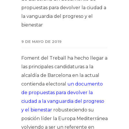
propuestas para devolver la ciudad a
la vanguardia del progreso y el
bienestar
9 DE MAYO DE 2019
Foment del Treball ha hecho llegar a
las principales candidaturas a la
alcaldía de Barcelona en la actual
contienda electoral
un documento
de propuestas para devolver la
ciudad a la vanguardia del progreso
y el bienestar
robusteciendo su
posición líder la Europa Mediterránea
volviendo a ser un referente en