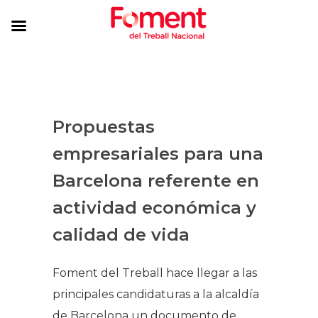
Propuestas
empresariales para una
Barcelona referente en
actividad económica y
calidad de vida
Foment del Treball hace llegar a las
principales candidaturas a la alcaldía
de Barcelona un documento de