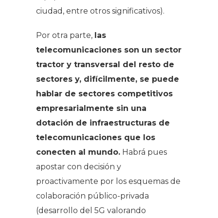
ciudad, entre otros significativos).
Por otra parte,
las
telecomunicaciones son un sector
tractor y transversal del resto de
sectores y, difícilmente, se puede
hablar de sectores competitivos
empresarialmente sin una
dotación de infraestructuras de
telecomunicaciones que los
conecten al mundo.
Habrá pues
apostar con decisión y
proactivamente por los esquemas de
colaboración público-privada
(desarrollo del 5G valorando