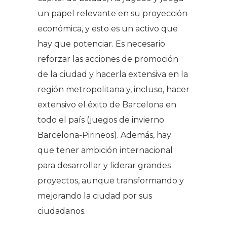
un papel relevante en su proyección
económica, y esto es un activo que
hay que potenciar. Es necesario
reforzar las acciones de promoción
de la ciudad y hacerla extensiva en la
región metropolitana y, incluso, hacer
extensivo el éxito de Barcelona en
todo el país (juegos de invierno
Barcelona-Pirineos). Además, hay
que tener ambición internacional
para desarrollar y liderar grandes
proyectos, aunque transformando y
mejorando la ciudad por sus
ciudadanos.