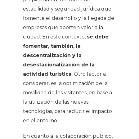
estabilidad y seguridad jurídica que
fomente el desarrollo y la llegada de
empresas que aporten valor a la
ciudad. En este contexto,
se debe
fomentar, también, la
descentralización y la
desestacionalización de la
actividad turística
. Otro factor a
considerar, es la optimización de la
movilidad de los visitantes, en base a
la utilización de las nuevas
tecnologías, para reducir el impacto
en el entorno.
En cuanto a la colaboración público,