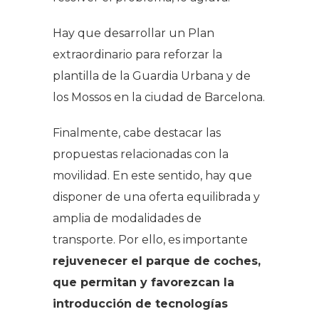
Hay que desarrollar un Plan
extraordinario para reforzar la
plantilla de la Guardia Urbana y de
los Mossos en la ciudad de Barcelona.
Finalmente, cabe destacar las
propuestas relacionadas con la
movilidad. En este sentido, hay que
disponer de una oferta equilibrada y
amplia de modalidades de
transporte. Por ello, es importante
rejuvenecer el parque de coches,
que permitan y favorezcan la
introducción de tecnologías