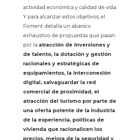
actividad económica y calidad de vida.
Y para alcanzar estos objetivos, el
Foment detalla un abanico
exhaustivo de propuestas que pasan
por la
atracción de inversiones y
de talento, la dotación y gestión
racionales y estratégicas de
equipamientos, la interconexión
digital, salvaguardar la red
comercial de proximidad, el
atracción del turismo por parte de
una oferta potente de la industria
de la experiencia, políticas de
vivienda que racionalicen los
precios, mejora de la seguridad y