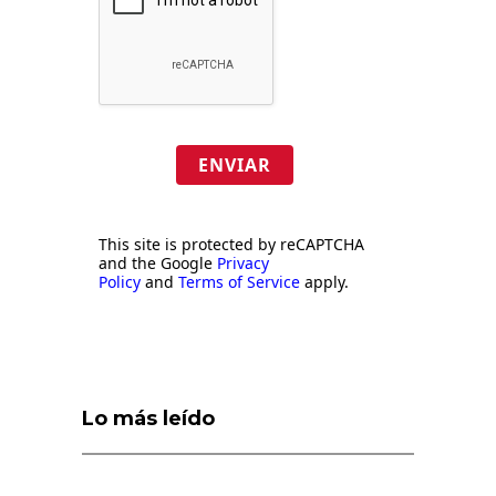
ENVIAR
This site is protected by reCAPTCHA
and the Google
Privacy
Policy
and
Terms of Service
apply.
Lo más leído