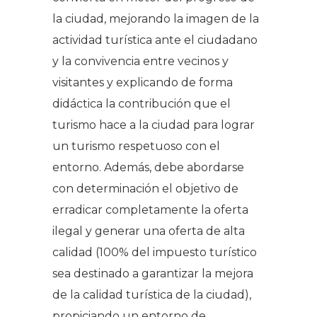
la ciudad, mejorando la imagen de la
actividad turística ante el ciudadano
y la convivencia entre vecinos y
visitantes y explicando de forma
didáctica la contribución que el
turismo hace a la ciudad para lograr
un turismo respetuoso con el
entorno. Además, debe abordarse
con determinación el objetivo de
erradicar completamente la oferta
ilegal y generar una oferta de alta
calidad (100% del impuesto turístico
sea destinado a garantizar la mejora
de la calidad turística de la ciudad),
propiciando un entorno de