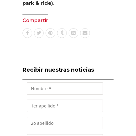
park & ​​ride)
.
Compartir
Recibir nuestras noticias