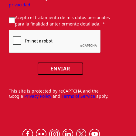
privacidad.
Acepto el tratamiento de mis datos personales
para la finalidad anteriormente detallada.
ENVIAR
This site is protected by reCAPTCHA and the
Google
Privacy Policy
and
Terms of Service
apply.