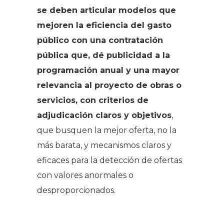
se deben articular modelos que
mejoren la eficiencia del gasto
público con una contratación
pública que, dé publicidad a la
programación anual y una mayor
relevancia al proyecto de obras o
servicios, con criterios de
adjudicación claros y objetivos
,
que busquen la mejor oferta, no la
más barata, y mecanismos claros y
eficaces para la detección de ofertas
con valores anormales o
desproporcionados.