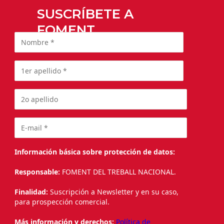
SUSCRÍBETE A
FOMENT
Información básica sobre protección de datos:
Responsable:
FOMENT DEL TREBALL NACIONAL.
Finalidad:
Suscripción a Newsletter y en su caso,
para prospección comercial.
Más información y derechos:
Política de