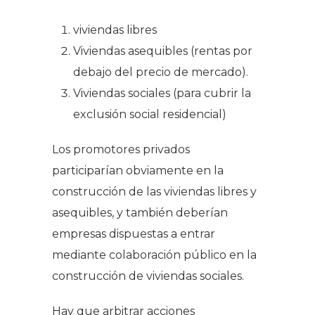
viviendas libres
Viviendas asequibles (rentas por
debajo del precio de mercado).
Viviendas sociales (para cubrir la
exclusión social residencial)
Los promotores privados
participarían obviamente en la
construcción de las viviendas libres y
asequibles, y también deberían
empresas dispuestas a entrar
mediante colaboración público en la
construcción de viviendas sociales.
Hay que arbitrar acciones