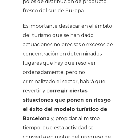
polos de distribución de producto
fresco del sur de Europa.
Es importante destacar en el ámbito
del turismo que se han dado
actuaciones no precisas o excesos de
concentración en determinados
lugares que hay que resolver
ordenadamente, pero no
criminalizado el sector, habrá que
revertir y c
orregir ciertas
situaciones que ponen en riesgo
el éxito del modelo turístico de
Barcelona
y, propiciar al mismo
tiempo, que esta actividad se
convierta en motor del progreso de