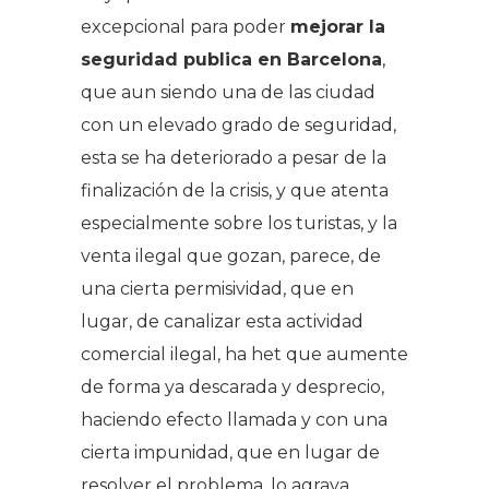
excepcional para poder
mejorar la
seguridad publica en Barcelona
, ​​
que aun siendo una de las ciudad
con un elevado grado de seguridad,
esta se ha deteriorado a pesar de la
finalización de la crisis, y que atenta
especialmente sobre los turistas, y la
venta ilegal que gozan, parece, de
una cierta permisividad, que en
lugar, de canalizar esta actividad
comercial ilegal, ha het que aumente
de forma ya descarada y desprecio,
haciendo efecto llamada y con una
cierta impunidad, que en lugar de
resolver el problema, lo agrava.