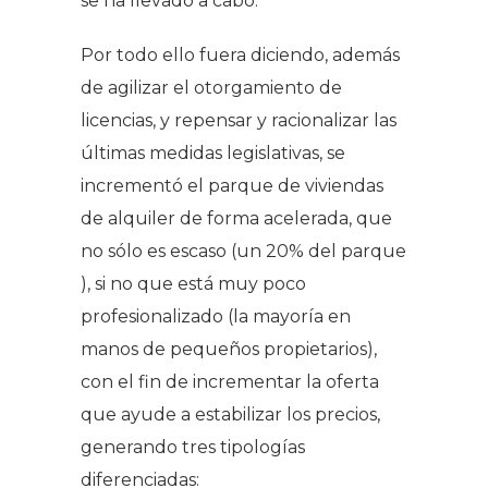
se ha llevado a cabo.
Por todo ello fuera diciendo, además
de agilizar el otorgamiento de
licencias, y repensar y racionalizar las
últimas medidas legislativas, se
incrementó el parque de viviendas
de alquiler de forma acelerada, que
no sólo es escaso (un 20% del parque
), si no que está muy poco
profesionalizado (la mayoría en
manos de pequeños propietarios),
con el fin de incrementar la oferta
que ayude a estabilizar los precios,
generando tres tipologías
diferenciadas: