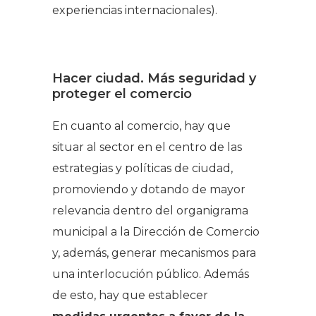
experiencias internacionales).
Hacer ciudad. Más seguridad y
proteger el comercio
En cuanto al comercio, hay que
situar al sector en el centro de las
estrategias y políticas de ciudad,
promoviendo y dotando de mayor
relevancia dentro del organigrama
municipal a la Dirección de Comercio
y, además, generar mecanismos para
una interlocución público. Además
de esto, hay que establecer