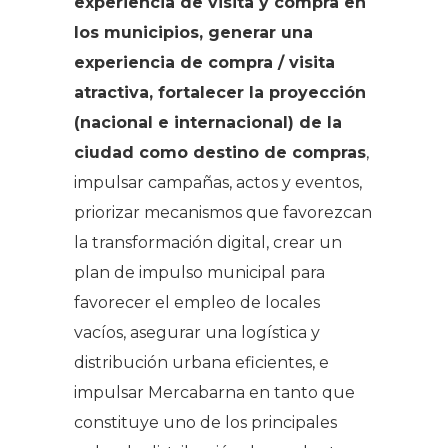
experiencia de visita y compra en
los municipios, generar una
experiencia de compra / visita
atractiva, fortalecer la proyección
(nacional e internacional) de la
ciudad como destino de compras
,
impulsar campañas, actos y eventos,
priorizar mecanismos que favorezcan
la transformación digital, crear un
plan de impulso municipal para
favorecer el empleo de locales
vacíos, asegurar una logística y
distribución urbana eficientes, e
impulsar Mercabarna en tanto que
constituye uno de los principales