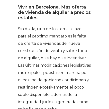
Vivir en Barcelona. Más oferta
de vivienda de alquiler a precios
estables
Sin duda, uno de los temas claves
para el próximo mandato es la falta
de oferta de viviendas de nueva
construcción de venta y sobre todo
de alquiler, que hay que incentivar.
Las últimas modificaciones legislativas
municipales, puestas en marcha por
el equipo de gobierno condicionan y
restringen excesivamente el poco
suelo disponible, además de la
inseguridad jurídica generada como