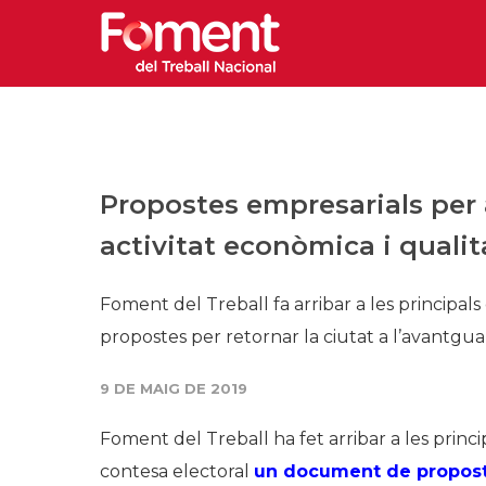
Propostes empresarials per 
activitat econòmica i qualit
Foment del Treball fa arribar a les principa
propostes per retornar la ciutat a l’avantgua
9 DE MAIG DE 2019
Foment del Treball ha fet arribar a les princi
contesa electoral
un document de propostes