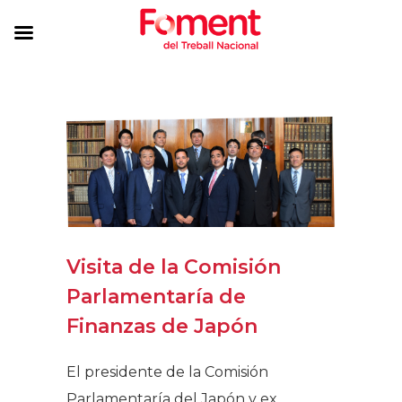
Visita de la Comisión
Parlamentaría de
Finanzas de Japón
El presidente de la Comisión
Parlamentaría del Japón y ex