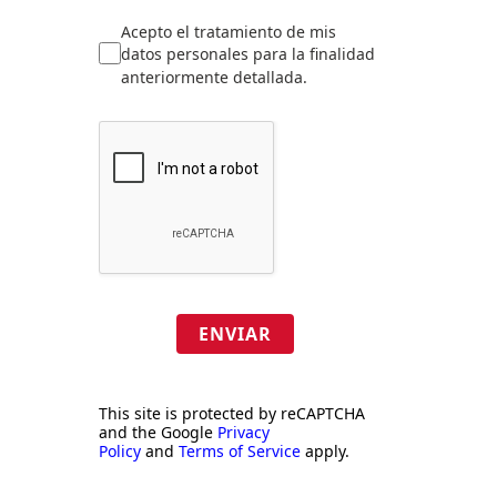
Acepto el tratamiento de mis
datos personales para la finalidad
anteriormente detallada.
ENVIAR
This site is protected by reCAPTCHA
and the Google
Privacy
Policy
and
Terms of Service
apply.