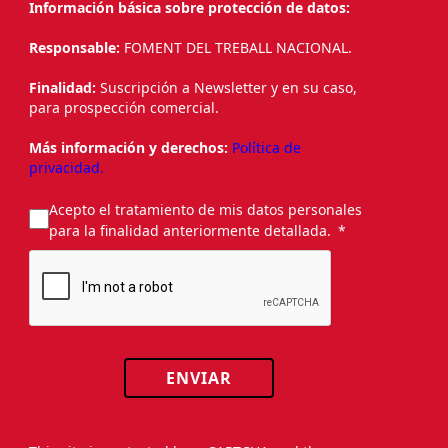
Información básica sobre protección de datos:
Responsable:
FOMENT DEL TREBALL NACIONAL.
Finalidad:
Suscripción a Newsletter y en su caso,
para prospección comercial.
Más información y derechos:
Política de
privacidad.
Acepto el tratamiento de mis datos personales
para la finalidad anteriormente detallada.
ENVIAR