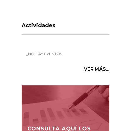
Actividades
_NO HAY EVENTOS
VER MÁS...
CONSULTA AQUÍ LOS