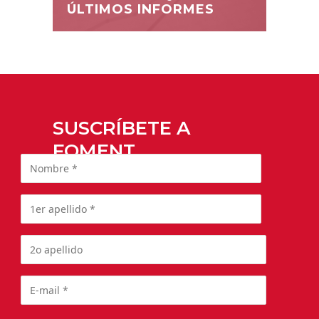
ÚLTIMOS INFORMES
SUSCRÍBETE A
FOMENT