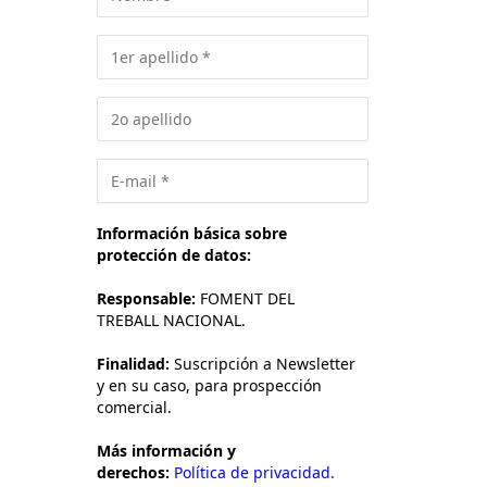
Información básica sobre
protección de datos:
Responsable:
FOMENT DEL
TREBALL NACIONAL.
Finalidad:
Suscripción a Newsletter
y en su caso, para prospección
comercial.
Más información y
derechos:
Política de privacidad.