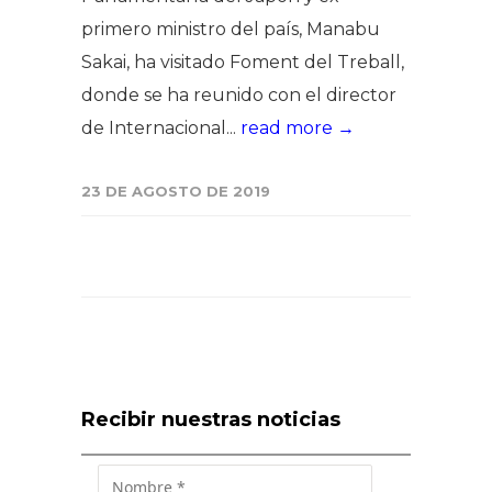
primero ministro del país, Manabu
Sakai, ha visitado Foment del Treball,
donde se ha reunido con el director
de Internacional...
read more →
23 DE AGOSTO DE 2019
Recibir nuestras noticias