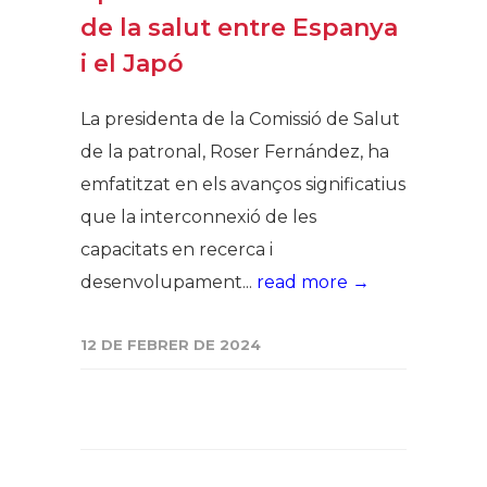
de la salut entre Espanya
i el Japó
La presidenta de la Comissió de Salut
de la patronal, Roser Fernández, ha
emfatitzat en els avanços significatius
que la interconnexió de les
capacitats en recerca i
desenvolupament...
read more →
12 DE FEBRER DE 2024