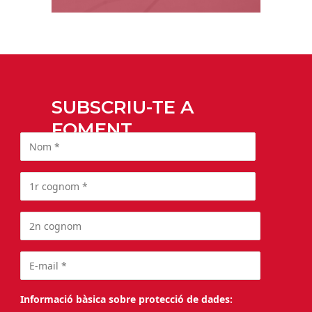
SUBSCRIU-TE A
FOMENT
Informació bàsica sobre protecció de dades: