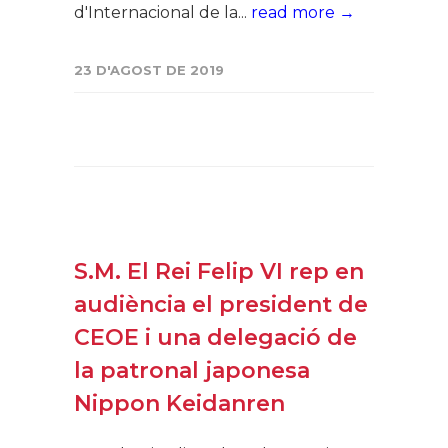
d'Internacional de la...
read more →
23 D'AGOST DE 2019
S.M. El Rei Felip VI rep en
audiència el president de
CEOE i una delegació de
la patronal japonesa
Nippon Keidanren