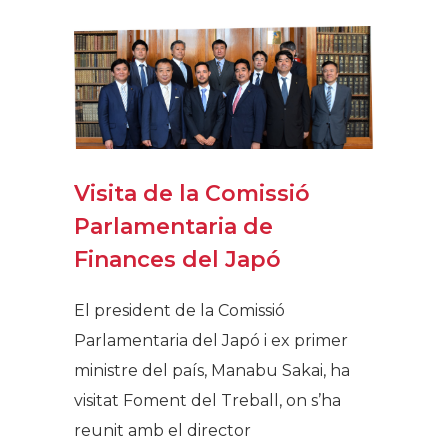
Visita de la Comissió
Parlamentaria de
Finances del Japó
El president de la Comissió
Parlamentaria del Japó i ex primer
ministre del país, Manabu Sakai, ha
visitat Foment del Treball, on s’ha
reunit amb el director