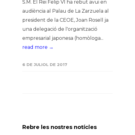
S.M. El Rei Felip VI ha rebut avui en
audiència al Palau de La Zarzuela al
president de la CEOE, Joan Rosell ja
una delegació de l'organització
empresarial japonesa (homòloga...
read more →
6 DE JULIOL DE 2017
Rebre les nostres notícies