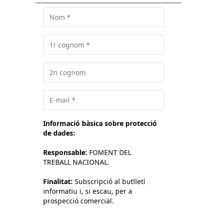
Informació bàsica sobre protecció
de dades:
Responsable:
FOMENT DEL
TREBALL NACIONAL.
Finalitat:
Subscripció al butlletí
informatiu i, si escau, per a
prospecció comercial.