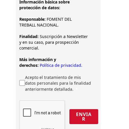
Información básica sobre
protección de datos:
Responsable:
FOMENT DEL
TREBALL NACIONAL.
Finalidad:
Suscripción a Newsletter
y en su caso, para prospección
comercial.
Más información y
derechos:
Política de privacidad.
Acepto el tratamiento de mis
datos personales para la finalidad
anteriormente detallada.
ENVIA
R