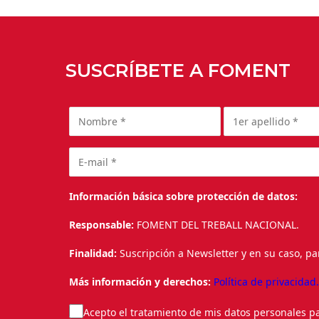
SUSCRÍBETE A FOMENT
Información básica sobre protección de datos:
Responsable:
FOMENT DEL TREBALL NACIONAL.
Finalidad:
Suscripción a Newsletter y en su caso, pa
Más información y derechos:
Política de privacidad
Acepto el tratamiento de mis datos personales pa