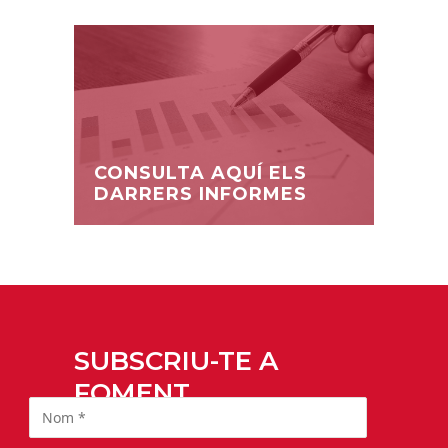
CONSULTA AQUÍ ELS
DARRERS INFORMES
SUBSCRIU-TE A
FOMENT