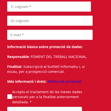
Informació bàsica sobre protecció de dades:
Responsable:
FOMENT DEL TREBALL NACIONAL.
Finalitat:
Subscripció al butlletí informatiu i, si
escau, per a prospecció comercial.
Més informació i drets:
Política de privacitat.
Accepto el tractament de les meves dades
personals per a la finalitat anteriorment
detallada. *