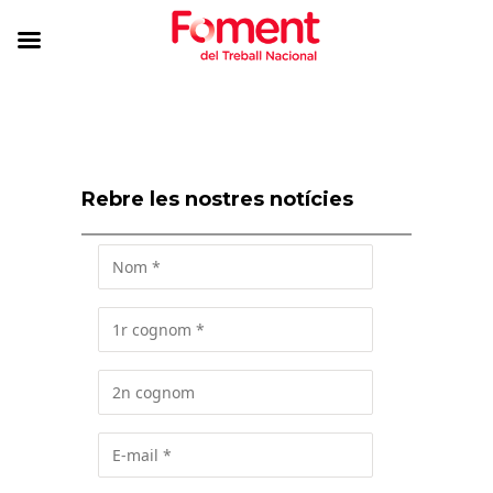
Rebre les nostres notícies