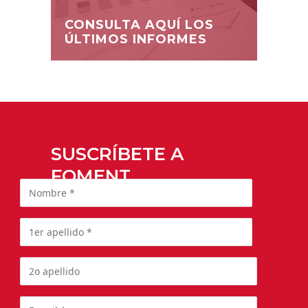
CONSULTA AQUÍ LOS
ÚLTIMOS INFORMES
SUSCRÍBETE A
FOMENT