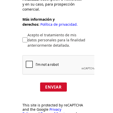
y en su caso, para prospección
comercial.
Más información y
derechos:
Política de privacidad.
Acepto el tratamiento de mis
datos personales para la finalidad
anteriormente detallada.
ENVIAR
This site is protected by reCAPTCHA
and the Google
Privacy