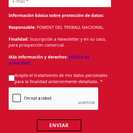
Información básica sobre protección de datos:
Responsable:
FOMENT DEL TREBALL NACIONAL.
Finalidad:
Suscripción a Newsletter y en su caso,
para prospección comercial.
Más información y derechos:
Política de
privacidad.
Acepto el tratamiento de mis datos personales
para la finalidad anteriormente detallada.
ENVIAR