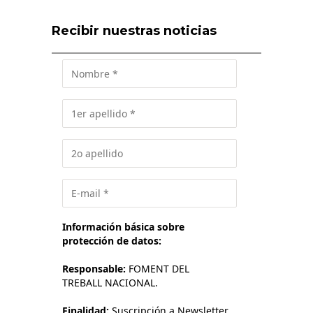
Recibir nuestras noticias
Información básica sobre
protección de datos:
Responsable:
FOMENT DEL
TREBALL NACIONAL.
Finalidad:
Suscripción a Newsletter