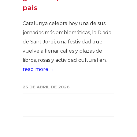
país
Catalunya celebra hoy una de sus
jornadas más emblemáticas, la Diada
de Sant Jordi, una festividad que
vuelve a llenar calles y plazas de
libros, rosas y actividad cultural en...
read more →
23 DE ABRIL DE 2026