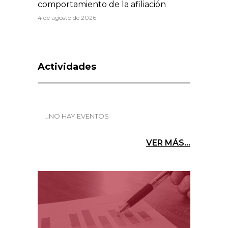
comportamiento de la afiliación
4 de agosto de 2026
Actividades
_NO HAY EVENTOS
VER MÁS...