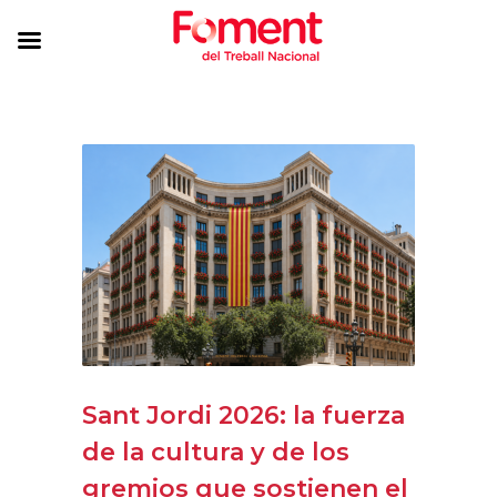
Sant Jordi 2026: la fuerza
de la cultura y de los
gremios que sostienen el