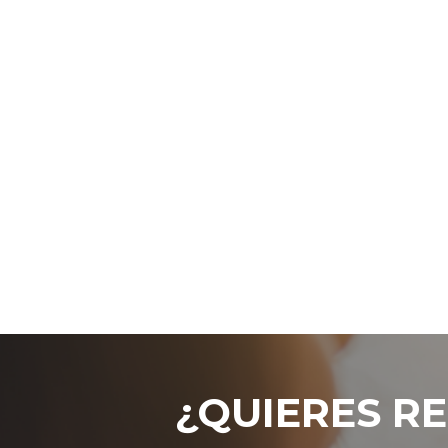
¿QUIERES RE