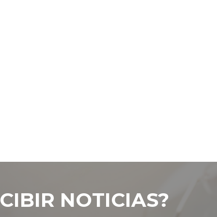
CIBIR NOTICIAS?