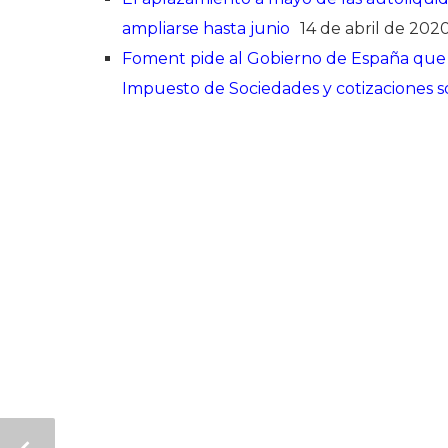
ampliarse hasta junio
14 de abril de 202
Foment pide al Gobierno de España que h
Impuesto de Sociedades y cotizaciones s