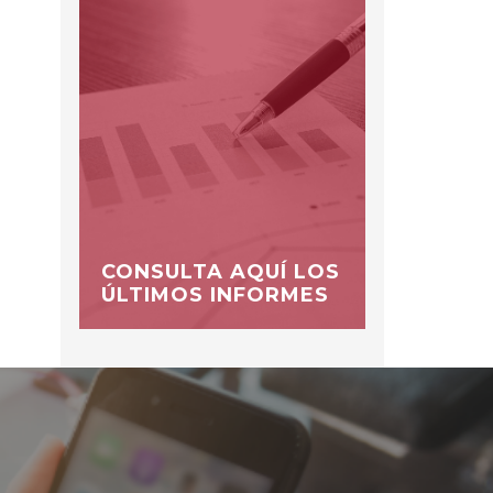
CONSULTA AQUÍ LOS
ÚLTIMOS INFORMES