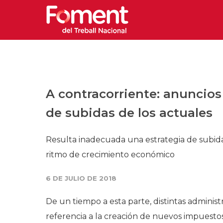
A contracorriente: anuncio
de subidas de los actuales
Resulta inadecuada una estrategia de subid
ritmo de crecimiento económico
6 DE JULIO DE 2018
De un tiempo a esta parte, distintas adminis
referencia a la creación de nuevos impuestos