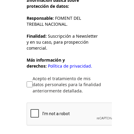
Información básica sobre
protección de datos:
Responsable:
FOMENT DEL
TREBALL NACIONAL.
Finalidad:
Suscripción a Newsletter
y en su caso, para prospección
comercial.
Más información y
derechos:
Política de privacidad.
Acepto el tratamiento de mis
datos personales para la finalidad
anteriormente detallada.