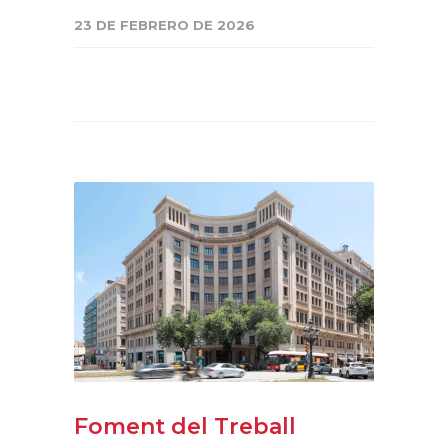
23 DE FEBRERO DE 2026
Foment del Treball