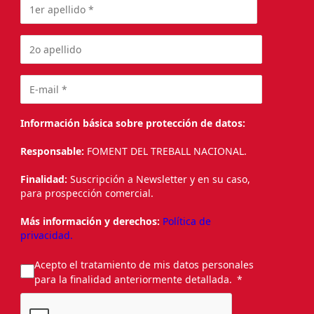
Información básica sobre protección de datos:
Responsable:
FOMENT DEL TREBALL NACIONAL.
Finalidad:
Suscripción a Newsletter y en su caso,
para prospección comercial.
Más información y derechos:
Política de
privacidad.
Acepto el tratamiento de mis datos personales
para la finalidad anteriormente detallada.