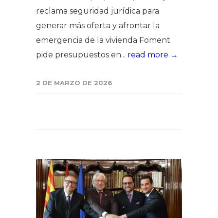
reclama seguridad jurídica para
generar más oferta y afrontar la
emergencia de la vivienda Foment
pide presupuestos en...
read more →
2 DE MARZO DE 2026