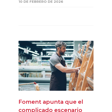
10 DE FEBRERO DE 2026
Foment apunta que el
complicado escenario