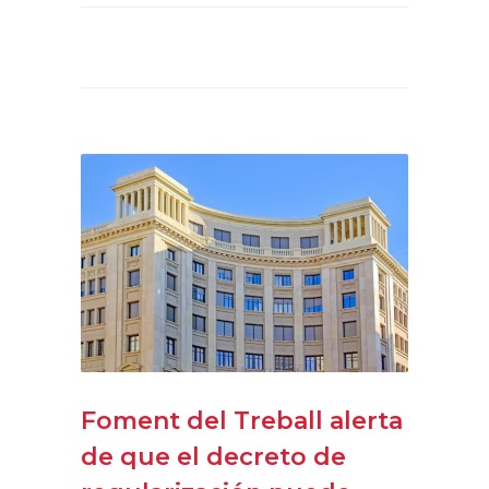
Foment del Treball alerta
de que el decreto de