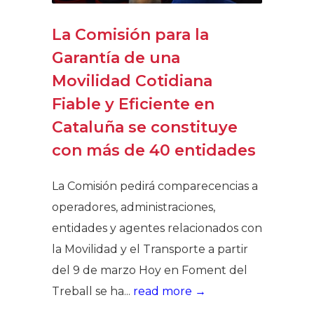
La Comisión para la
Garantía de una
Movilidad Cotidiana
Fiable y Eficiente en
Cataluña se constituye
con más de 40 entidades
La Comisión pedirá comparecencias a
operadores, administraciones,
entidades y agentes relacionados con
la Movilidad y el Transporte a partir
del 9 de marzo Hoy en Foment del
Treball se ha...
read more →