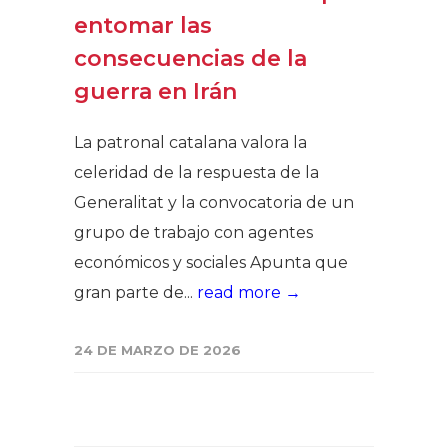
entomar las
consecuencias de la
guerra en Irán
La patronal catalana valora la
celeridad de la respuesta de la
Generalitat y la convocatoria de un
grupo de trabajo con agentes
económicos y sociales Apunta que
gran parte de...
read more →
24 DE MARZO DE 2026