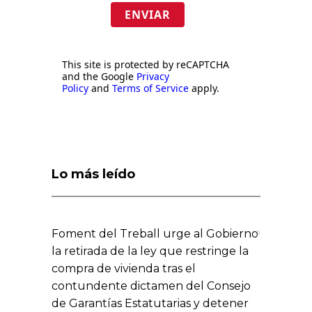
ENVIAR
This site is protected by reCAPTCHA
and the Google
Privacy
Policy
and
Terms of Service
apply.
Lo más leído
Foment del Treball urge al Gobierno
la retirada de la ley que restringe la
compra de vivienda tras el
contundente dictamen del Consejo
de Garantías Estatutarias y detener