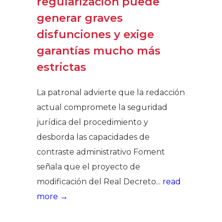
regularización puede
generar graves
disfunciones y exige
garantías mucho más
estrictas
La patronal advierte que la redacción
actual compromete la seguridad
jurídica del procedimiento y
desborda las capacidades de
contraste administrativo Foment
señala que el proyecto de
modificación del Real Decreto...
read
more →