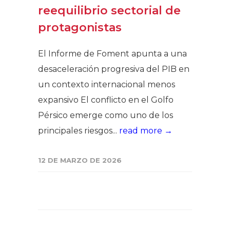
reequilibrio sectorial de
protagonistas
El Informe de Foment apunta a una
desaceleración progresiva del PIB en
un contexto internacional menos
expansivo El conflicto en el Golfo
Pérsico emerge como uno de los
principales riesgos...
read more →
12 DE MARZO DE 2026