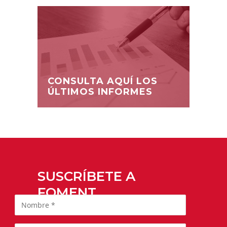
CONSULTA AQUÍ LOS
ÚLTIMOS INFORMES
SUSCRÍBETE A
FOMENT