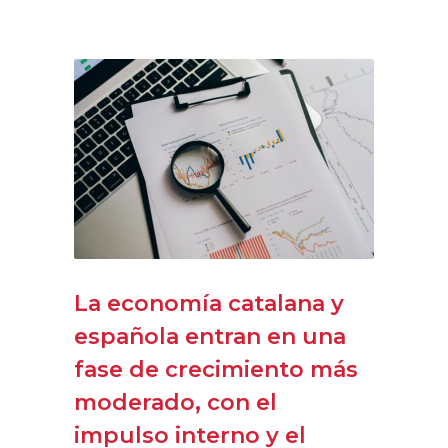
La economía catalana y
española entran en una
fase de crecimiento más
moderado, con el
impulso interno y el