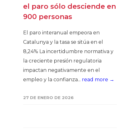
el paro sólo desciende en
900 personas
El paro interanual empeora en
Catalunya y la tasa se sitúa en el
8,24% La incertidumbre normativa y
la creciente presión regulatoria
impactan negativamente en el
empleo y la confianza...
read more →
27 DE ENERO DE 2026