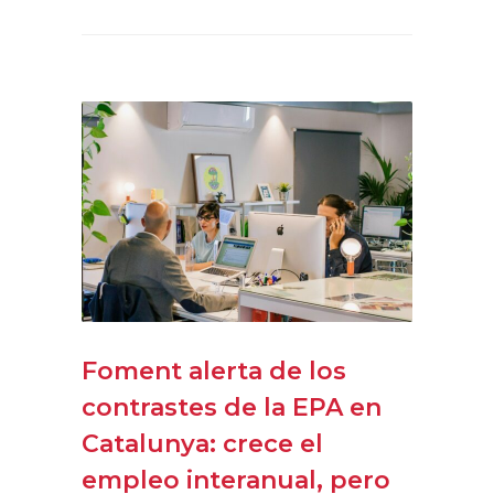
Foment alerta de los
contrastes de la EPA en
Catalunya: crece el
empleo interanual, pero