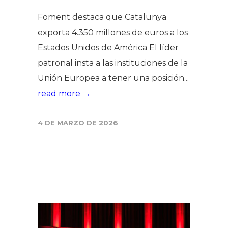
Foment destaca que Catalunya
exporta 4.350 millones de euros a los
Estados Unidos de América El líder
patronal insta a las instituciones de la
Unión Europea a tener una posición...
read more →
4 DE MARZO DE 2026