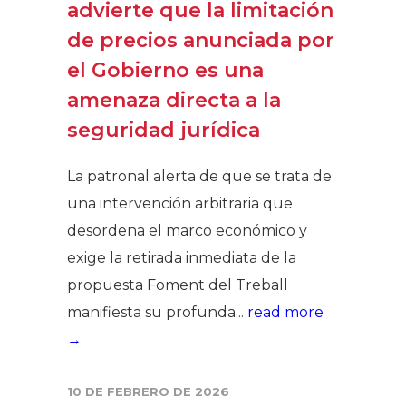
advierte que la limitación
de precios anunciada por
el Gobierno es una
amenaza directa a la
seguridad jurídica
La patronal alerta de que se trata de
una intervención arbitraria que
desordena el marco económico y
exige la retirada inmediata de la
propuesta Foment del Treball
manifiesta su profunda...
read more
→
10 DE FEBRERO DE 2026