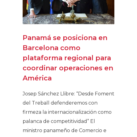
Panamá se posiciona en
Barcelona como
plataforma regional para
coordinar operaciones en
América
Josep Sánchez Llibre: “Desde Foment
del Treball defenderemos con
firmeza la internacionalización como
palanca de competitividad” El
ministro panameño de Comercio e