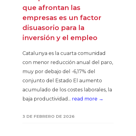
que afrontan las
empresas es un factor
disuasorio para la
inversión y el empleo
Catalunya es la cuarta comunidad
con menor reducción anual del paro,
muy por debajo del -6,17% del
conjunto del Estado El aumento
acumulado de los costes laborales, la
baja productividad...
read more →
3 DE FEBRERO DE 2026