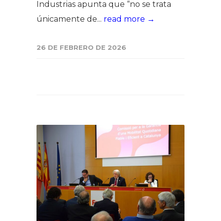
Industrias apunta que “no se trata
únicamente de...
read more →
26 DE FEBRERO DE 2026