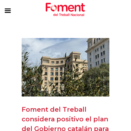
Foment del Treball
considera positivo el plan
del Gobierno catalán para