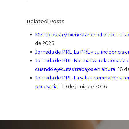
Related Posts
Menopausia y bienestar en el entorno lab
de 2026
Jornada de PRL. La PRL y su incidencia en
Jornada de PRL. Normativa relacionada con
cuando ejecutas trabajos en altura
18 d
Jornada de PRL. La salud generacional en 
psicosocial
10 de junio de 2026