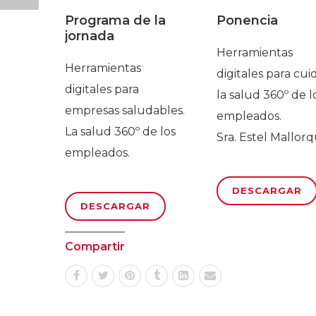
Programa de la
Ponencia
jornada
Herramientas
Herramientas
digitales para cui
digitales para
la salud 360º de l
empresas saludables.
empleados.
La salud 360º de los
Sra. Estel Mallorq
empleados.
DESCARGAR
DESCARGAR
Compartir