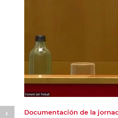
Documentación de la jorna