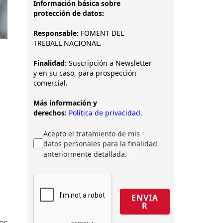
Información básica sobre
protección de datos:
Responsable:
FOMENT DEL
TREBALL NACIONAL.
Finalidad:
Suscripción a Newsletter
y en su caso, para prospección
comercial.
Más información y
derechos:
Política de privacidad.
Acepto el tratamiento de mis
datos personales para la finalidad
anteriormente detallada.
ENVIA
R
os