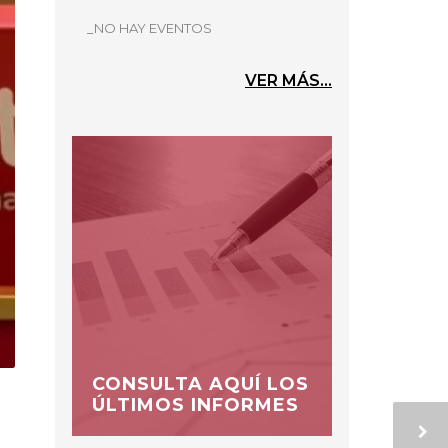
_NO HAY EVENTOS
VER MÁS...
CONSULTA AQUÍ LOS
ÚLTIMOS INFORMES