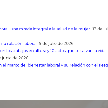
oral: una mirada integral a la salud de la mujer
13 de ju
 la relación laboral
9 de julio de 2026
 los trabajos en altura y 10 actos que te salvan la vida
e junio de 2026
el marco del bienestar laboral y su relación con el ries