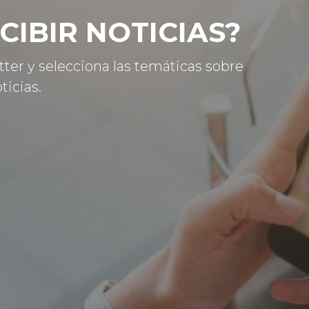
CIBIR NOTICIAS?
tter y selecciona las temáticas sobre
ticias.