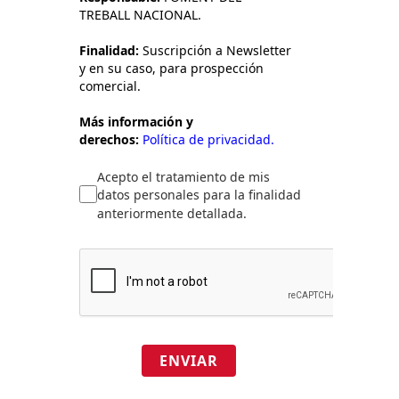
TREBALL NACIONAL.
Finalidad:
Suscripción a Newsletter
y en su caso, para prospección
comercial.
Más información y
derechos:
Política de privacidad.
Acepto el tratamiento de mis
datos personales para la finalidad
anteriormente detallada.
ENVIAR