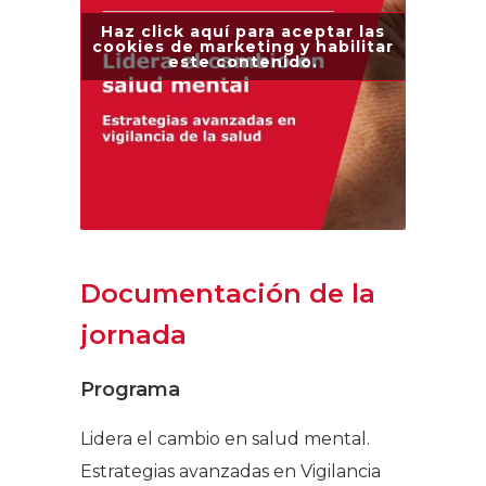
Haz click aquí para aceptar las
cookies de marketing y habilitar
este contenido.
Documentación de la
jornada
Programa
Lidera el cambio en salud mental.
Estrategias avanzadas en Vigilancia