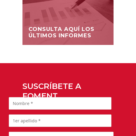
CONSULTA AQUÍ LOS
ÚLTIMOS INFORMES
SUSCRÍBETE A
FOMENT