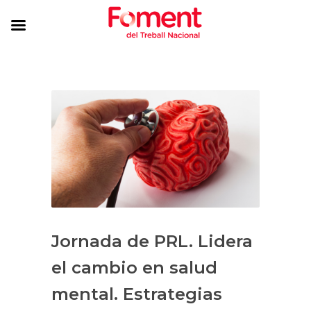
Jornada de PRL. Lidera
el cambio en salud
mental. Estrategias