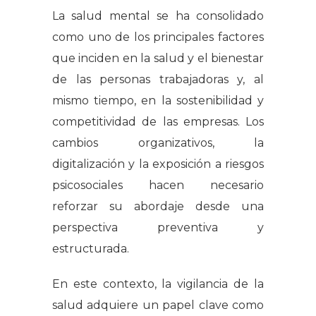
La salud mental se ha consolidado
como uno de los principales factores
que inciden en la salud y el bienestar
de las personas trabajadoras y, al
mismo tiempo, en la sostenibilidad y
competitividad de las empresas. Los
cambios organizativos, la
digitalización y la exposición a riesgos
psicosociales hacen necesario
reforzar su abordaje desde una
perspectiva preventiva y
estructurada.
En este contexto, la vigilancia de la
salud adquiere un papel clave como