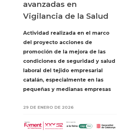
avanzadas en
Vigilancia de la Salud
Actividad realizada en el marco
del proyecto acciones de
promoción de la mejora de las
condiciones de seguridad y salud
laboral del tejido empresarial
catalán, especialmente en las
pequeñas y medianas empresas
29 DE ENERO DE 2026