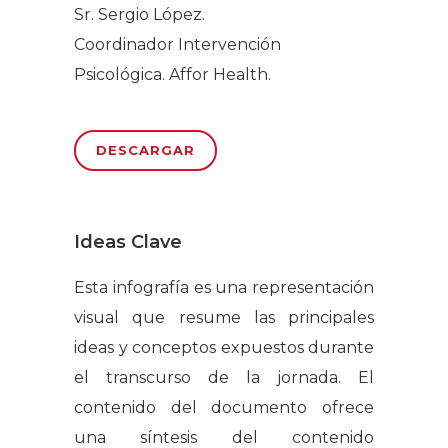
Sr. Sergio López.
Coordinador Intervención
Psicológica. Affor Health.
DESCARGAR
Ideas Clave
Esta infografía es una representación
visual que resume las principales
ideas y conceptos expuestos durante
el transcurso de la jornada. El
contenido del documento ofrece
una síntesis del contenido