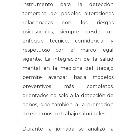
instrumento para la detección
temprana de posibles alteraciones
relacionadas con los riesgos
psicosociales, siempre desde un
enfoque técnico, confidencial y
respetuoso con el marco legal
vigente. La integración de la salud
mental en la medicina del trabajo
permite avanzar hacia modelos
preventivos más completos,
orientados no solo a la detección de
daños, sino también a la promoción
de entornos de trabajo saludables.
Durante la jornada se analizó la