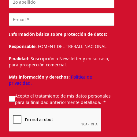
Información básica sobre protección de datos:
Responsable:
FOMENT DEL TREBALL NACIONAL.
Finalidad:
Suscripción a Newsletter y en su caso,
para prospección comercial.
Más información y derechos:
Política de
privacidad.
Acepto el tratamiento de mis datos personales
para la finalidad anteriormente detallada.