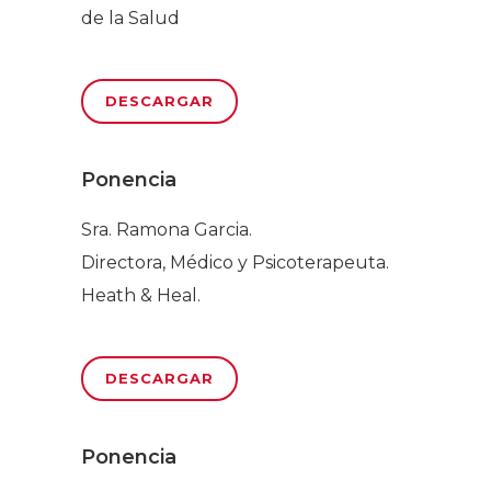
de la Salud
DESCARGAR
Ponencia
Sra. Ramona Garcia.
Directora, Médico y Psicoterapeuta.
Heath & Heal.
DESCARGAR
Ponencia