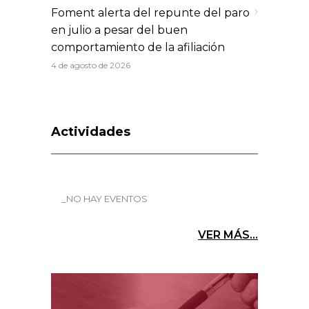
Foment alerta del repunte del paro
en julio a pesar del buen
comportamiento de la afiliación
4 de agosto de 2026
Actividades
_NO HAY EVENTOS
VER MÁS...