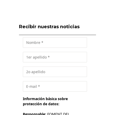
Recibir nuestras noticias
Información básica sobre
protección de datos:
Responsable:
FOMENT DEL