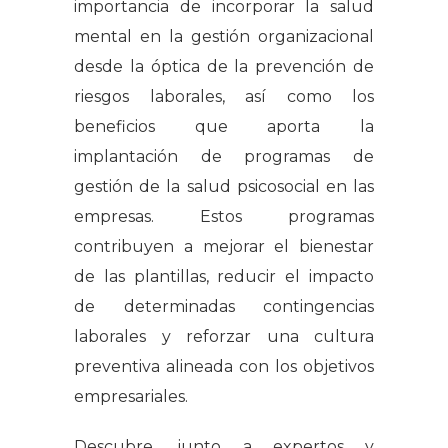
importancia de incorporar la salud
mental en la gestión organizacional
desde la óptica de la prevención de
riesgos laborales, así como los
beneficios que aporta la
implantación de programas de
gestión de la salud psicosocial en las
empresas. Estos programas
contribuyen a mejorar el bienestar
de las plantillas, reducir el impacto
de determinadas contingencias
laborales y reforzar una cultura
preventiva alineada con los objetivos
empresariales.
Descubre, junto a expertos y