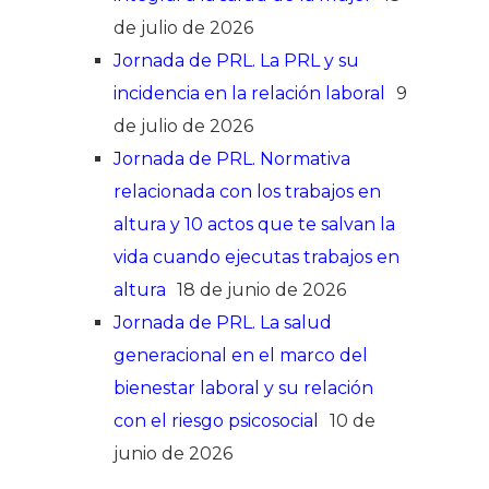
de julio de 2026
Jornada de PRL. La PRL y su
incidencia en la relación laboral
9
de julio de 2026
Jornada de PRL. Normativa
relacionada con los trabajos en
altura y 10 actos que te salvan la
vida cuando ejecutas trabajos en
altura
18 de junio de 2026
Jornada de PRL. La salud
generacional en el marco del
bienestar laboral y su relación
con el riesgo psicosocial
10 de
junio de 2026