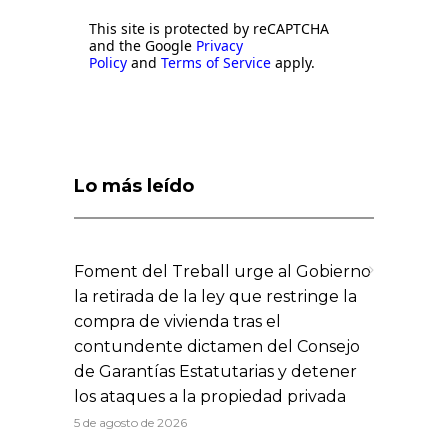
This site is protected by reCAPTCHA
and the Google
Privacy
Policy
and
Terms of Service
apply.
Lo más leído
Foment del Treball urge al Gobierno
la retirada de la ley que restringe la
compra de vivienda tras el
contundente dictamen del Consejo
de Garantías Estatutarias y detener
los ataques a la propiedad privada
5 de agosto de 2026