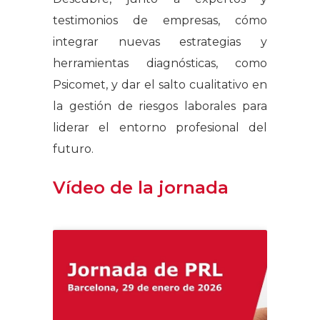
testimonios de empresas, cómo
integrar nuevas estrategias y
herramientas diagnósticas, como
Psicomet, y dar el salto cualitativo en
la gestión de riesgos laborales para
liderar el entorno profesional del
futuro.
Vídeo de la jornada