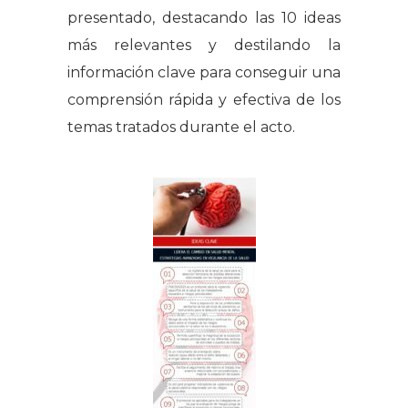
presentado, destacando las 10 ideas
más relevantes y destilando la
información clave para conseguir una
comprensión rápida y efectiva de los
temas tratados durante el acto.