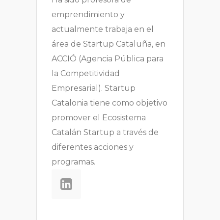
emprendimiento y
actualmente trabaja en el
área de Startup Cataluña, en
ACCIÓ (Agencia Pública para
la Competitividad
Empresarial). Startup
Catalonia tiene como objetivo
promover el Ecosistema
Catalán Startup a través de
diferentes acciones y
programas.