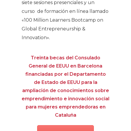
siete sesiones presenciales y un
curso de formación en línea llamado
«100 Million Learners Bootcamp on
Global Entrepreneurship &
Innovation».
Treinta becas del Consulado
General de EEUU en Barcelona
financiadas por el Departamento
de Estado de EEUU para la
ampliación de conocimientos sobre
emprendimiento e innovación social
para mujeres emprendedoras en
Cataluña