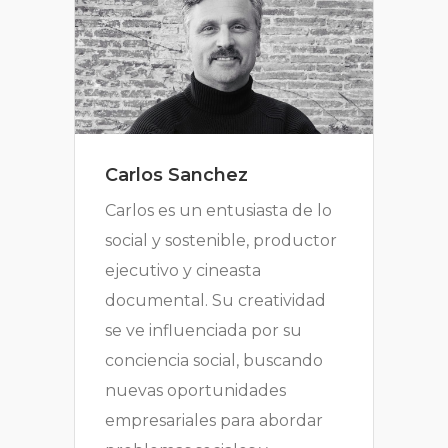
Carlos Sanchez
Carlos es un entusiasta de lo
social y sostenible, productor
ejecutivo y cineasta
documental. Su creatividad
se ve influenciada por su
conciencia social, buscando
nuevas oportunidades
empresariales para abordar