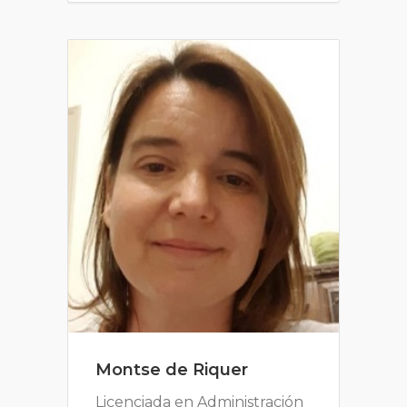
Montse de Riquer
Licenciada en Administración