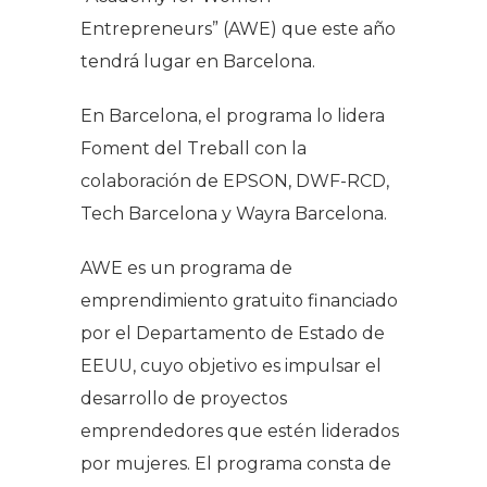
Entrepreneurs
” (AWE) que este año
tendrá lugar en Barcelona.
En Barcelona, el programa lo lidera
Foment del Treball con la
colaboración de EPSON, DWF-RCD,
Tech Barcelona y Wayra Barcelona.
AWE es un programa de
emprendimiento gratuito financiado
por el Departamento de Estado de
EEUU, cuyo objetivo es impulsar el
desarrollo de proyectos
emprendedores que estén liderados
por mujeres. El programa consta de