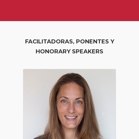
FACILITADORAS, PONENTES Y
HONORARY SPEAKERS