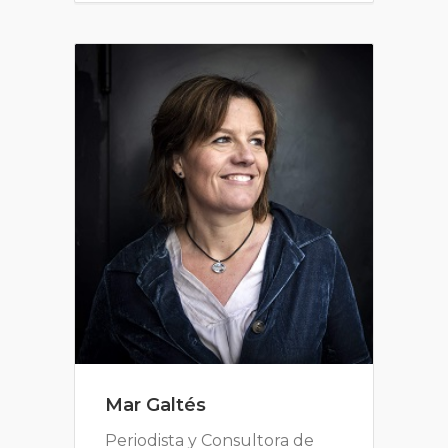
Mar Galtés
Periodista y Consultora de