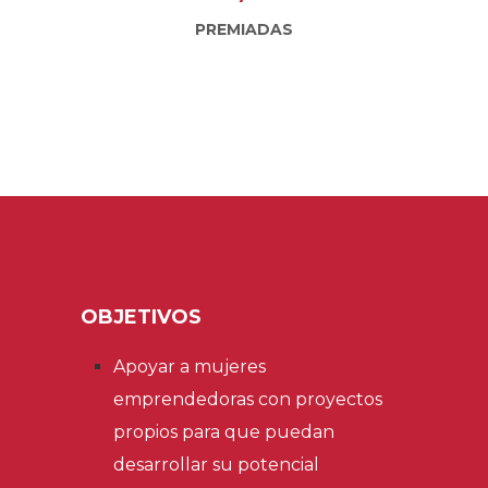
PREMIADAS
OBJETIVOS
Apoyar a mujeres
emprendedoras con proyectos
propios para que puedan
desarrollar su potencial