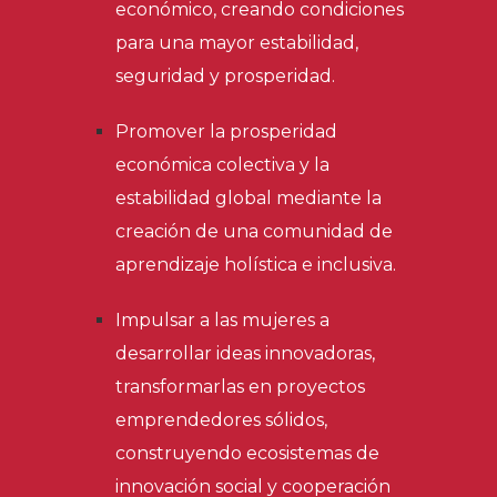
económico, creando condiciones
para una mayor estabilidad,
seguridad y prosperidad.
Promover la prosperidad
económica colectiva y la
estabilidad global mediante la
creación de una comunidad de
aprendizaje holística e inclusiva.
Impulsar a las mujeres a
desarrollar ideas innovadoras,
transformarlas en proyectos
emprendedores sólidos,
construyendo ecosistemas de
innovación social y cooperación