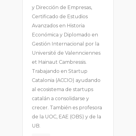
y Dirección de Empresas,
Certificado de Estudios
Avanzados en Historia
Económica y Diplomado en
Gestión Internacional por la
Université de Valennciennes
et Hainaut Cambressis.
Trabajando en Startup
Catalonia (ACCIO) ayudando
al ecosistema de startups
catalán a consolidarse y
crecer. También es profesora
de la UOC, EAE (OBS) y de la
UB.