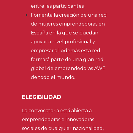
entre las participantes.
Fomenta
la creación de una red
de mujeres emprendedoras en
España en la que se puedan
apoyar a nivel profesional y
empresarial. Además esta red
formará parte de una gran red
global de emprendedoras AWE
de todo el mundo.
ELEGIBILIDAD
La convocatoria está abierta a
emprendedoras e innovadoras
sociales de cualquier nacionalidad,