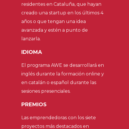
residentes en Cataluña, que hayan
creado una startup en los últimos 4
años o que tengan una idea
avanzada y estén a punto de
lanzarla.
IDIOMA
El programa AWE se desarrollará en
inglés durante la formación online y
en catalán o español durante las
sesiones presenciales.
PREMIOS
Las emprendedoras con los siete
proyectos más destacados en