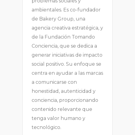
problemas sociales y
ambientales. Es co-fundador
de Bakery Group, una
agencia creativa estratégica, y
de la Fundación Tomando
Conciencia, que se dedica a
generar iniciativas de impacto
social positivo. Su enfoque se
centra en ayudar a las marcas
a comunicarse con
honestidad, autenticidad y
conciencia, proporcionando
contenido relevante que
tenga valor humano y
tecnológico.