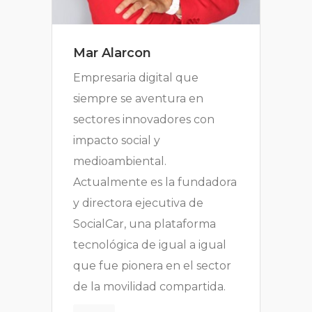
Mar Alarcon
Empresaria digital que
siempre se aventura en
sectores innovadores con
impacto social y
medioambiental.
Actualmente es la fundadora
y directora ejecutiva de
SocialCar, una plataforma
tecnológica de igual a igual
que fue pionera en el sector
de la movilidad compartida.