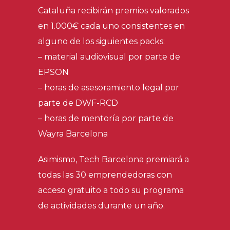
Cataluña recibirán premios valorados
en 1.000€ cada uno consistentes en
alguno de los siguientes packs:
– material audiovisual por parte de
EPSON
– horas de asesoramiento legal por
parte de DWF-RCD
– horas de mentoría por parte de
Wayra Barcelona
Asimismo, Tech Barcelona premiará a
todas las 30 emprendedoras con
acceso gratuito a todo su programa
de actividades durante un año.