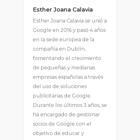
Esther Joana Calavia
Esther Joana Calavia se unió a
Google en 2016 y pasó 4 años
en la sede europea de la
compañía en Dublín,
fomentando el crecimiento
de pequeñas y medianas
empresas españolas a través
del uso de soluciones
publicitarias de Google.
Durante los últimos 3 años, se
ha encargado de gestionar
socios de Google con el
objetivo de educar y