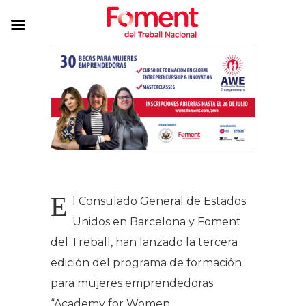
E
l Consulado General de Estados
Unidos en Barcelona y Foment
del Treball, han lanzado la tercera
edición del programa de formación
para mujeres emprendedoras
“Academy for Women