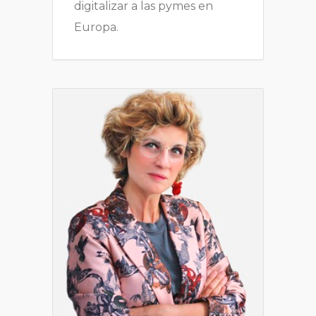
digitalizar a las pymes en
Europa.