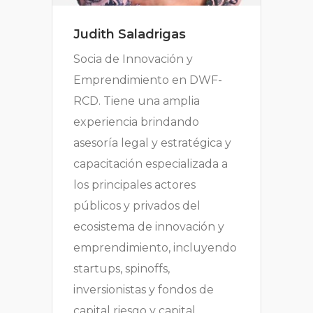
Judith Saladrigas
Socia de Innovación y
Emprendimiento en DWF-
RCD. Tiene una amplia
experiencia brindando
asesoría legal y estratégica y
capacitación especializada a
los principales actores
públicos y privados del
ecosistema de innovación y
emprendimiento, incluyendo
startups, spinoffs,
inversionistas y fondos de
capital riesgo y capital