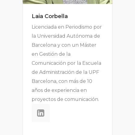
Laia Corbella
Licenciada en Periodismo por
la Universidad Autónoma de
Barcelona y con un Máster
en Gestión de la
Comunicación por la Escuela
de Administración de la UPF
Barcelona, con más de 10
años de experiencia en
proyectos de comunicación.