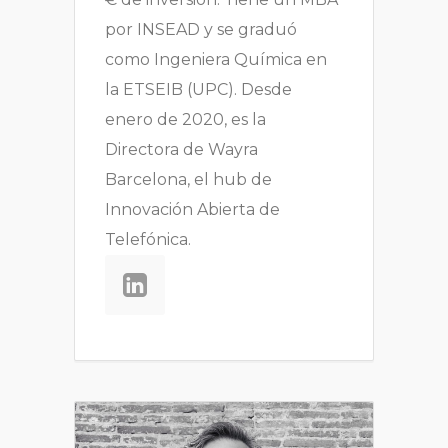
por INSEAD y se graduó
como Ingeniera Química en
la ETSEIB (UPC). Desde
enero de 2020, es la
Directora de Wayra
Barcelona, ​​el hub de
Innovación Abierta de
Telefónica.