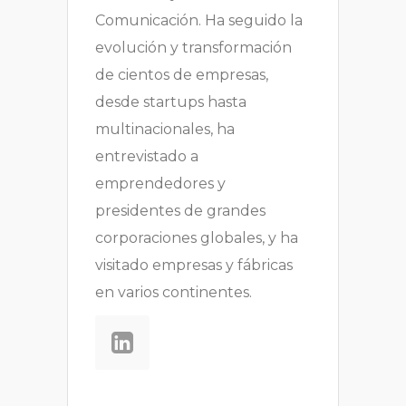
Comunicación. Ha seguido la
evolución y transformación
de cientos de empresas,
desde startups hasta
multinacionales, ha
entrevistado a
emprendedores y
presidentes de grandes
corporaciones globales, y ha
visitado empresas y fábricas
en varios continentes.