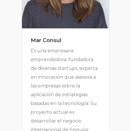
Mar Consul
Es una empresaria
emprendedora, fundadora
de diversas startups, experta
en innovación que asesora a
las empresas sobre la
aplicación de estrategias
basadas en la tecnología. Su
proyecto actual es
desarrollar el negocio
internacional de Sngular.