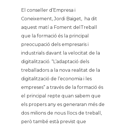
El conseller d’Empresa i
Coneixement, Jordi Baiget, ha dit
aquest matí a Foment delTreball
que la formació és la principal
preocupació dels empresaris i
industrials davant la velocitat de la
digitalització. “L’adaptació dels
treballadors a la nova realitat de la
digitalització de l’economia i les
empreses” a través de la formació és
el principal repte quan sabem que
els propers any es generaran més de
dos milions de nous llocs de treball,
però també està previst que