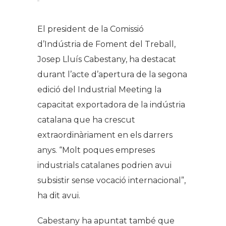
El president de la Comissió
d’Indústria de Foment del Treball,
Josep Lluís Cabestany, ha destacat
durant l’acte d’apertura de la segona
edició del Industrial Meeting la
capacitat exportadora de la indústria
catalana que ha crescut
extraordinàriament en els darrers
anys. “Molt poques empreses
industrials catalanes podrien avui
subsistir sense vocació internacional”,
ha dit avui.
Cabestany ha apuntat també que