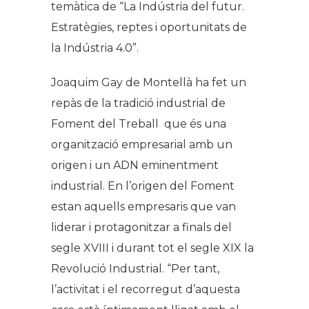
temàtica de “La Indústria del futur.
Estratègies, reptes i oportunitats de
la Indústria 4.0”.
Joaquim Gay de Montellà ha fet un
repàs de la tradició industrial de
Foment del Treball que és una
organització empresarial amb un
origen i un ADN eminentment
industrial. En l’origen del Foment
estan aquells empresaris que van
liderar i protagonitzar a finals del
segle XVIII i durant tot el segle XIX la
Revolució Industrial. “Per tant,
l’activitat i el recorregut d’aquesta