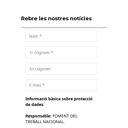
Rebre les nostres notícies
Informació bàsica sobre protecció
de dades:
Responsable:
FOMENT DEL
TREBALL NACIONAL.