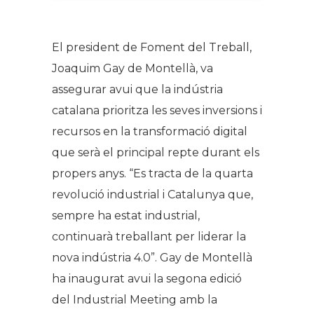
El president de Foment del Treball,
Joaquim Gay de Montellà, va
assegurar avui que la indústria
catalana prioritza les seves inversions i
recursos en la transformació digital
que serà el principal repte durant els
propers anys. “Es tracta de la quarta
revolució industrial i Catalunya que,
sempre ha estat industrial,
continuarà treballant per liderar la
nova indústria 4.0”. Gay de Montellà
ha inaugurat avui la segona edició
del Industrial Meeting amb la