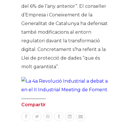
del 6% de l’any anterior”. El conseller
d’Empresa i Coneixement de la
Generalitat de Catalunya ha defensat
també modificacions al entorn
regulatori davant la transformació
digital. Concretament s’ha referit a la
Llei de protecció de dades “que és
molt garantista”.
Compartir