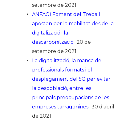
setembre de 2021
ANFAC i Foment del Treball
aposten per la mobilitat des de la
digitalizació i la
descarbonització
20 de
setembre de 2021
La digitalització, la manca de
professionals formats i el
desplegament del 5G per evitar
la despoblació, entre les
principals preocupacions de les
empreses tarragonines
30 d'abril
de 2021