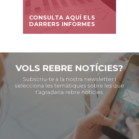
CONSULTA AQUÍ ELS
DARRERS INFORMES
VOLS REBRE NOTÍCIES?
Subscriu-te a la nostra newsletter i
selecciona les temàtiques sobre les que
t’agradaria rebre notícies.