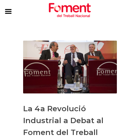
​La 4a Revolució
Industrial a Debat al
Foment del Treball