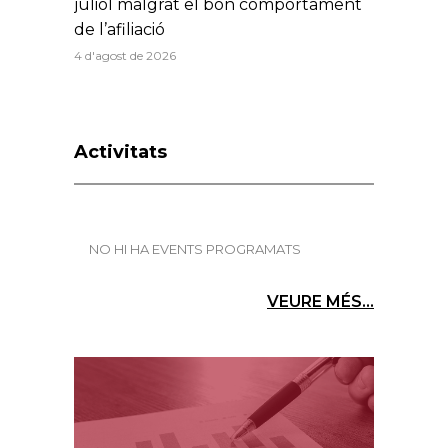
juliol malgrat el bon comportament
de l’afiliació
4 d'agost de 2026
Activitats
NO HI HA EVENTS PROGRAMATS
VEURE MÉS...