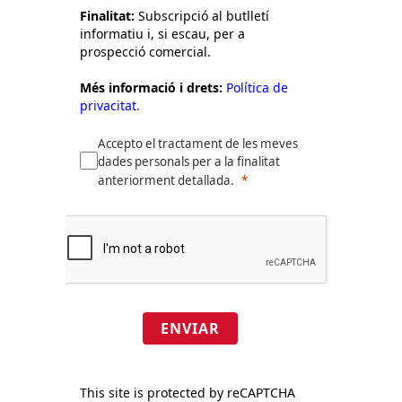
Finalitat:
Subscripció al butlletí
informatiu i, si escau, per a
prospecció comercial.
Més informació i drets:
Política de
privacitat.
Accepto el tractament de les meves
dades personals per a la finalitat
anteriorment detallada.
ENVIAR
This site is protected by reCAPTCHA