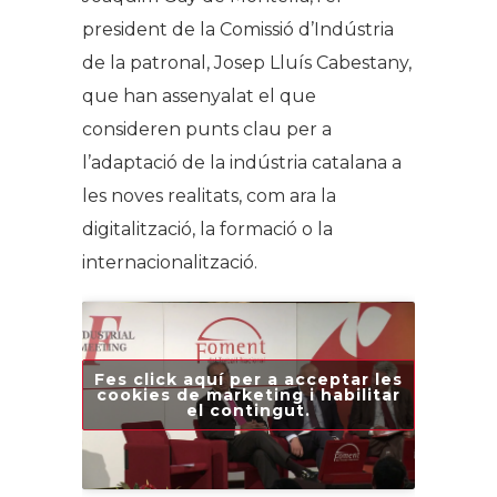
president de la Comissió d’Indústria
de la patronal, Josep Lluís Cabestany,
que han assenyalat el que
consideren punts clau per a
l’adaptació de la indústria catalana a
les noves realitats, com ara la
digitalització, la formació o la
internacionalització.
Fes click aquí per a acceptar les
cookies de marketing i habilitar
el contingut.