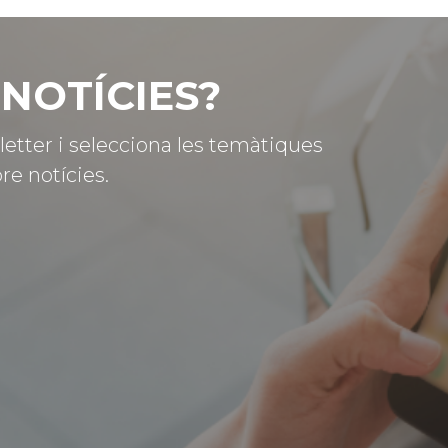
NOTÍCIES?
letter i selecciona les temàtiques
re notícies.