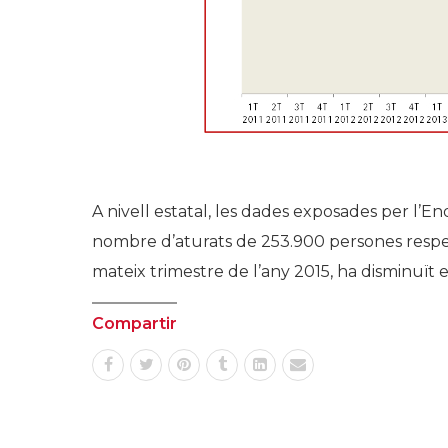
A nivell estatal, les dades exposades per l’
nombre d’aturats de 253.900 persones respect
mateix trimestre de l’any 2015, ha disminuït 
Compartir