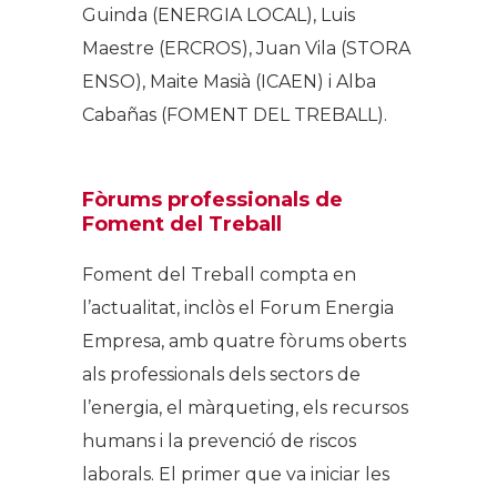
Guinda (ENERGIA LOCAL), Luis
Maestre (ERCROS), Juan Vila (STORA
ENSO), Maite Masià (ICAEN) i Alba
Cabañas (FOMENT DEL TREBALL).
Fòrums professionals de
Foment del Treball
Foment del Treball compta en
l’actualitat, inclòs el Forum Energia
Empresa, amb quatre fòrums oberts
als professionals dels sectors de
l’energia, el màrqueting, els recursos
humans i la prevenció de riscos
laborals. El primer que va iniciar les