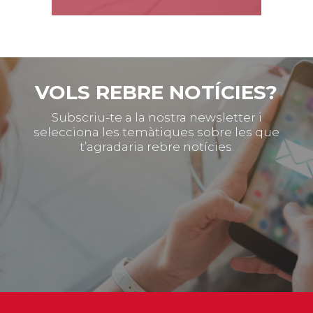
VOLS REBRE NOTÍCIES?
Subscriu-te a la nostra newsletter i
selecciona les temàtiques sobre les que
t’agradaria rebre notícies.