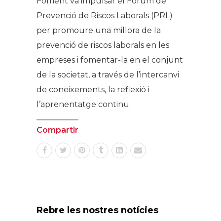
Foment va impulsar el Forum de
Prevenció de Riscos Laborals (PRL)
per promoure una millora de la
prevenció de riscos laborals en les
empreses i fomentar-la en el conjunt
de la societat, a través de l’intercanvi
de coneixements, la reflexió i
l’aprenentatge continu.
Compartir
Rebre les nostres notícies