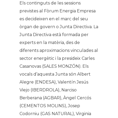
Els continguts de les sessions
previstes al Fòrum Energia Empresa
es decideixen en el marc del seu
òrgan de govern o Junta Directiva. La
Junta Directiva està formada per
experts en la matèria, des de
diferents aproximacions vinculades al
sector energètic i la presideix Carles
Casanovas (SALES MONZÓN). Els
vocals d’aquesta Junta són Albert
Alegre (ENDESA), Valentín Jesús
Viejo (IBERDROLA), Narciso
Berberana (AGBAR), Àngel Cercós
(CEMENTOS MOLINS), Josep
Codorniu (GAS NATURAL), Virginia