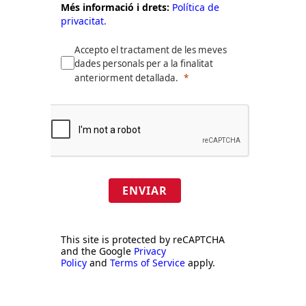
Més informació i drets:
Política de
privacitat.
Accepto el tractament de les meves
dades personals per a la finalitat
anteriorment detallada.
ENVIAR
This site is protected by reCAPTCHA
and the Google
Privacy
Policy
and
Terms of Service
apply.