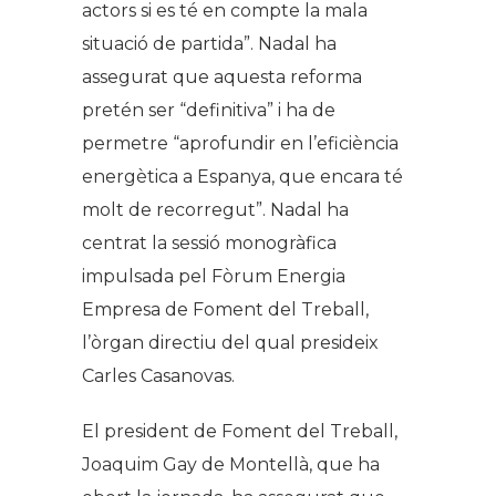
actors si es té en compte la mala
situació de partida”. Nadal ha
assegurat que aquesta reforma
pretén ser “definitiva” i ha de
permetre “aprofundir en l’eficiència
energètica a Espanya, que encara té
molt de recorregut”. Nadal ha
centrat la sessió monogràfica
impulsada pel Fòrum Energia
Empresa de Foment del Treball,
l’òrgan directiu del qual presideix
Carles Casanovas.
El president de Foment del Treball,
Joaquim Gay de Montellà, que ha