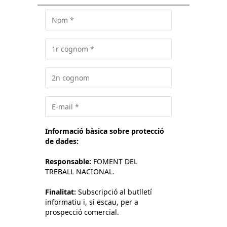
Informació bàsica sobre protecció
de dades:
Responsable:
FOMENT DEL
TREBALL NACIONAL.
Finalitat:
Subscripció al butlletí
informatiu i, si escau, per a
prospecció comercial.