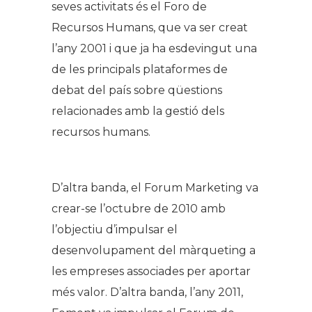
seves activitats és el Foro de
Recursos Humans, que va ser creat
l’any 2001 i que ja ha esdevingut una
de les principals plataformes de
debat del país sobre qüestions
relacionades amb la gestió dels
recursos humans.
D’altra banda, el Forum Marketing va
crear-se l’octubre de 2010 amb
l’objectiu d’impulsar el
desenvolupament del màrqueting a
les empreses associades per aportar
més valor. D’altra banda, l’any 2011,