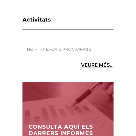
Activitats
NO HI HA EVENTS PROGRAMATS
VEURE MÉS...
CONSULTA AQUÍ ELS
DARRERS INFORMES