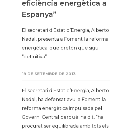
eficiència energètica a
Espanya”​​​​​​
​El secretari d’Estat d’Energia, Alberto
Nadal, presenta a Foment la reforma
energètica, que pretén que sigui
“definitiva”
19 DE SETEMBRE DE 2013
El secretari d’Estat d’Energia, Alberto
Nadal, ha defensat avui a Foment la
reforma energètica impulsada pel
Govern Central perquè, ha dit, “ha
procurat ser equilibrada amb tots els