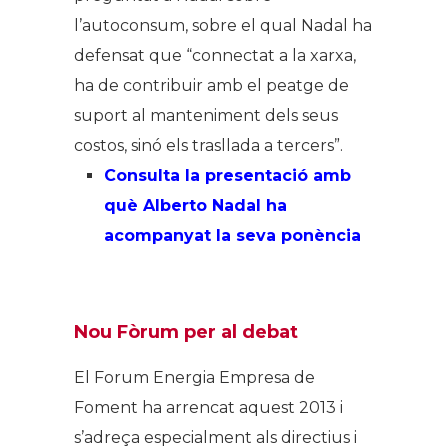
l’autoconsum, sobre el qual Nadal ha
defensat que “connectat a la xarxa,
ha de contribuir amb el peatge de
suport al manteniment dels seus
costos, sinó els trasllada a tercers”.
Consulta la presentació amb
què Alberto Nadal ha
acompanyat la seva ponència
Nou Fòrum per al debat
El Forum Energia Empresa de
Foment ha arrencat aquest 2013 i
s’adreça especialment als directius i