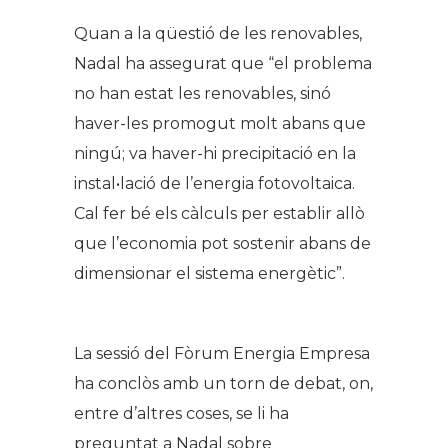
Quan a la qüestió de les renovables,
Nadal ha assegurat que “el problema
no han estat les renovables, sinó
haver-les promogut molt abans que
ningú; va haver-hi precipitació en la
instal•lació de l’energia fotovoltaica.
Cal fer bé els càlculs per establir allò
que l’economia pot sostenir abans de
dimensionar el sistema energètic”.
La sessió del Fòrum Energia Empresa
ha conclòs amb un torn de debat, on,
entre d’altres coses, se li ha
preguntat a Nadal sobre