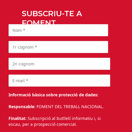
SUBSCRIU-TE A
FOMENT
Informació bàsica sobre protecció de dades:
Responsable:
FOMENT DEL TREBALL NACIONAL.
Finalitat:
Subscripció al butlletí informatiu i, si
escau, per a prospecció comercial.