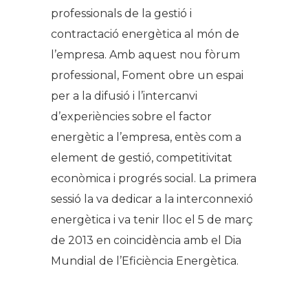
professionals de la gestió i
contractació energètica al món de
l’empresa. Amb aquest nou fòrum
professional, Foment obre un espai
per a la difusió i l’intercanvi
d’experiències sobre el factor
energètic a l’empresa, entès com a
element de gestió, competitivitat
econòmica i progrés social. La primera
sessió la va dedicar a la interconnexió
energètica i va tenir lloc el 5 de març
de 2013 en coincidència amb el Dia
Mundial de l’Eficiència Energètica.