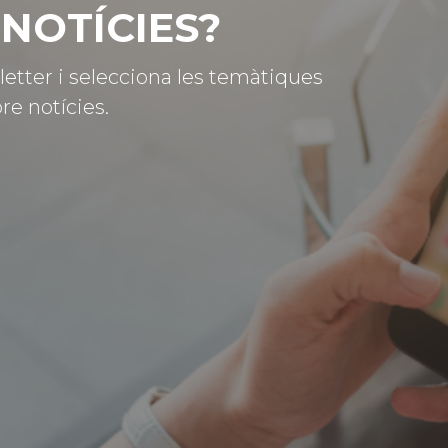
NOTÍCIES?
letter i selecciona les temàtiques
re notícies.