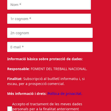
Informació bàsica sobre protecció de dades:
Responsable:
FOMENT DEL TREBALL NACIONAL.
Finalitat:
Subscripció al butlletí informatiu i, si
escau, per a prospecció comercial.
Més informació i drets:
Política de privacitat.
Accepto el tractament de les meves dades
personals per a la finalitat anteriorment