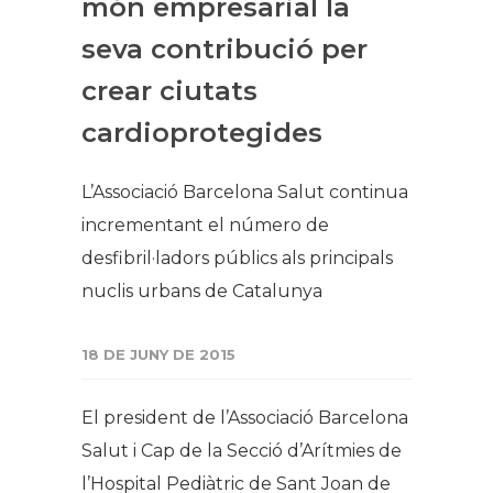
món empresarial la
seva contribució per
crear ciutats
cardioprotegides
L’Associació Barcelona Salut continua
incrementant el número de
desfibril·ladors públics als principals
nuclis urbans de Catalunya
18 DE JUNY DE 2015
El president de l’Associació Barcelona
Salut i Cap de la Secció d’Arítmies de
l’Hospital Pediàtric de Sant Joan de