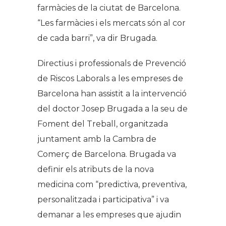
farmàcies de la ciutat de Barcelona.
“Les farmàcies i els mercats són al cor
de cada barri”, va dir Brugada.
Directius i professionals de Prevenció
de Riscos Laborals a les empreses de
Barcelona han assistit a la intervenció
del doctor Josep Brugada a la seu de
Foment del Treball, organitzada
juntament amb la Cambra de
Comerç de Barcelona. Brugada va
definir els atributs de la nova
medicina com “predictiva, preventiva,
personalitzada i participativa” i va
demanar a les empreses que ajudin