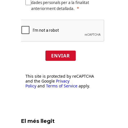
dades personals per a la finalitat
anteriorment detallada.
ENVIAR
This site is protected by reCAPTCHA
and the Google
Privacy
Policy
and
Terms of Service
apply.
El més llegit