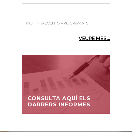
NO HI HA EVENTS PROGRAMATS
VEURE MÉS...
CONSULTA AQUÍ ELS
DARRERS INFORMES