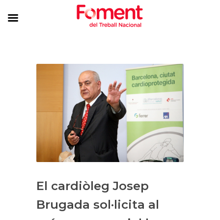
El cardiòleg Josep
Brugada sol·licita al