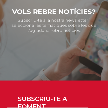
VOLS REBRE NOTÍCIES?
Subscriu-te a la nostra newsletter i
selecciona les temàtiques sobre les que
t’agradaria rebre notícies.
SUBSCRIU-TE A
FOMENT