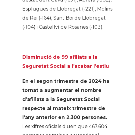
Esplugues de Llobregat (-221), Molins
de Rei (-164), Sant Boi de Llobregat
(-104) i Castellví de Rosanes (-103).
Disminució de 99 afiliats a la
Seguretat Social a l’acabar l’estiu
En el segon trimestre de 2024 ha
tornat a augmentar el nombre
d’afiliats a la Seguretat Social
respecte al mateix trimestre de
l’any anterior en 2.300 persones.
Les xifres oficials diuen que 467.604