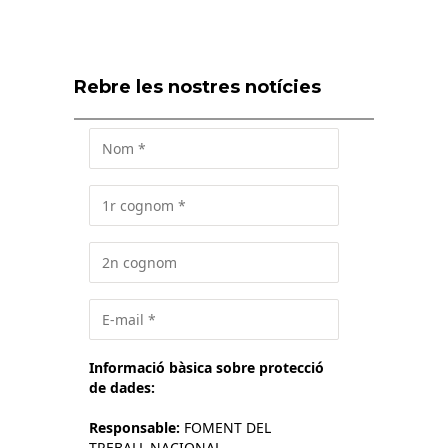
Rebre les nostres notícies
Informació bàsica sobre protecció
de dades:
Responsable:
FOMENT DEL
TREBALL NACIONAL.