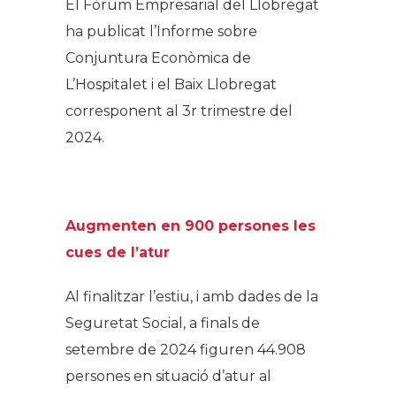
El Fòrum Empresarial del Llobregat
ha publicat l’Informe sobre
Conjuntura Econòmica de
L’Hospitalet i el Baix Llobregat
corresponent al 3r trimestre del
2024.
Augmenten en 900 persones les
cues de l’atur
Al finalitzar l’estiu, i amb dades de la
Seguretat Social, a finals de
setembre de 2024 figuren 44.908
persones en situació d’atur al