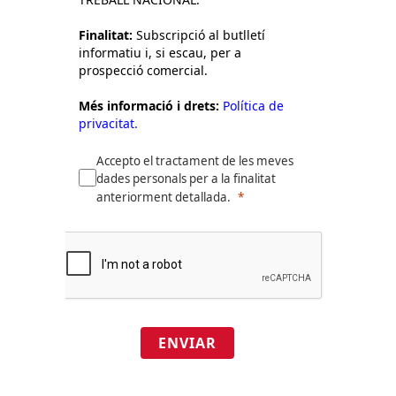
Finalitat:
Subscripció al butlletí
informatiu i, si escau, per a
prospecció comercial.
Més informació i drets:
Política de
privacitat.
Accepto el tractament de les meves
dades personals per a la finalitat
anteriorment detallada.
ENVIAR