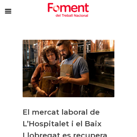
El mercat laboral de
L’Hospitalet i el Baix
Llobregat es recupera