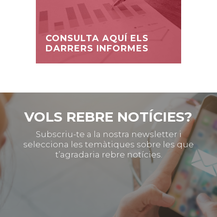
CONSULTA AQUÍ ELS
DARRERS INFORMES
VOLS REBRE NOTÍCIES?
Subscriu-te a la nostra newsletter i
selecciona les temàtiques sobre les que
t’agradaria rebre notícies.