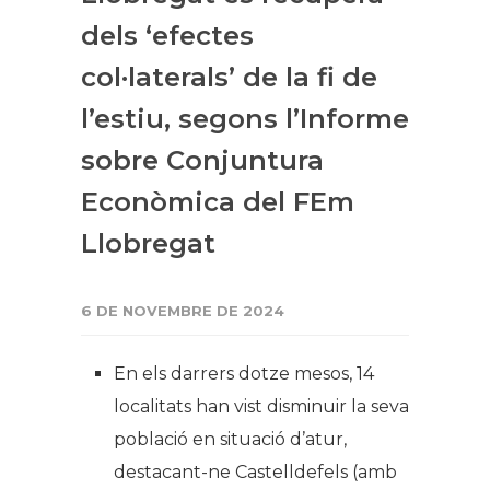
dels ‘efectes
col·laterals’ de la fi de
l’estiu, segons l’Informe
sobre Conjuntura
Econòmica del FEm
Llobregat
6 DE NOVEMBRE DE 2024
En els darrers dotze mesos, 14
localitats han vist disminuir la seva
població en situació d’atur,
destacant-ne Castelldefels (amb