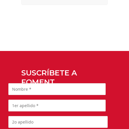
SUSCRÍBETE A
FOMENT