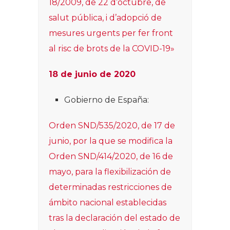
18/2009, de 22 d’octubre, de
salut pública, i d’adopció de
mesures urgents per fer front
al risc de brots de la COVID-19»
18 de junio de 2020
Gobierno de España:
Orden SND/535/2020, de 17 de
junio, por la que se modifica la
Orden SND/414/2020, de 16 de
mayo, para la flexibilización de
determinadas restricciones de
ámbito nacional establecidas
tras la declaración del estado de