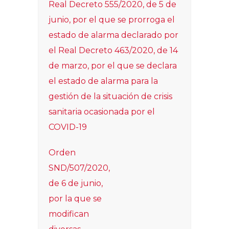
Real Decreto 555/2020, de 5 de
junio, por el que se prorroga el
estado de alarma declarado por
el Real Decreto 463/2020, de 14
de marzo, por el que se declara
el estado de alarma para la
gestión de la situación de crisis
sanitaria ocasionada por el
COVID-19
Orden
SND/507/2020,
de 6 de junio,
por la que se
modifican