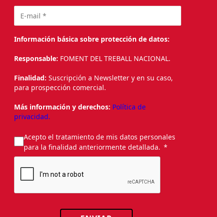
Información básica sobre protección de datos:
Responsable:
FOMENT DEL TREBALL NACIONAL.
Finalidad:
Suscripción a Newsletter y en su caso,
para prospección comercial.
Más información y derechos:
Política de
privacidad.
Acepto el tratamiento de mis datos personales
para la finalidad anteriormente detallada.