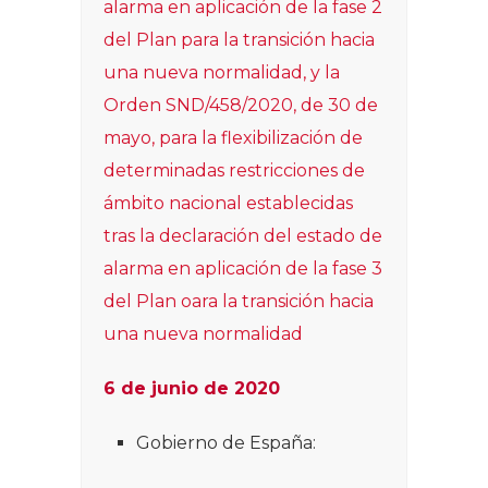
alarma en aplicación de la fase 2
del Plan para la transición hacia
una nueva normalidad, y la
Orden SND/458/2020, de 30 de
mayo, para la flexibilización de
determinadas restricciones de
ámbito nacional establecidas
tras la declaración del estado de
alarma en aplicación de la fase 3
del Plan oara la transición hacia
una nueva normalidad
6 de junio de 2020
Gobierno de España: