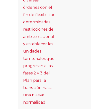
diversas
órdenes con el
fin de flexibilizar
determinadas
restricciones de
ámbito nacional
y establecer las
unidades
territoriales que
progresan a las
fases 2 y 3 del
Plan para la
transición hacia
una nueva
normalidad