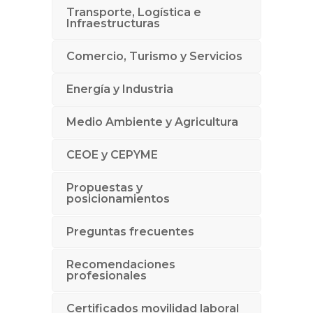
Transporte, Logística e
Infraestructuras
Comercio, Turismo y Servicios
Energía y Industria
Medio Ambiente y Agricultura
CEOE y CEPYME
Propuestas y
posicionamientos
Preguntas frecuentes
Recomendaciones
profesionales
Certificados movilidad laboral