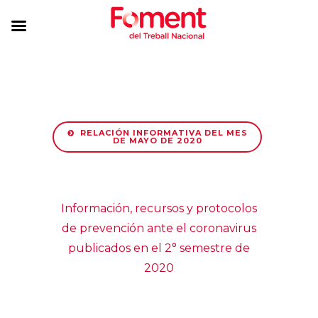
RELACIÓN INFORMATIVA DEL MES
DE MAYO DE 2020
Información, recursos y protocolos
de prevención ante el coronavirus
publicados en el 2° semestre de
2020