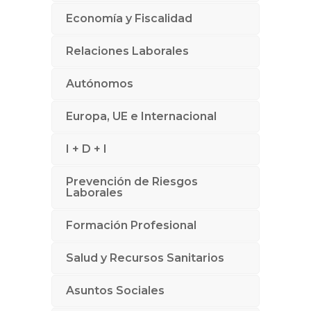
Economía y Fiscalidad
Relaciones Laborales
Autónomos
Europa, UE e Internacional
I + D + I
Prevención de Riesgos
Laborales
Formación Profesional
Salud y Recursos Sanitarios
Asuntos Sociales