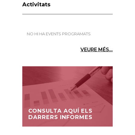
Activitats
NO HI HA EVENTS PROGRAMATS
VEURE MÉS...
CONSULTA AQUÍ ELS
DARRERS INFORMES