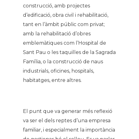
construcció, amb projectes
d’edificació, obra civil i rehabilitació,
tant en l’àmbit públic com privat;
amb la rehabilitació d’obres
emblemàtiques com l’Hospital de
Sant Pau o les taquilles de la Sagrada
Família, o la construcció de naus
industrials, oficines, hospitals,
habitatges, entre altres.
.
El punt que va generar més reflexió
va ser el dels reptes d’una empresa
familiar, i especialment la importància