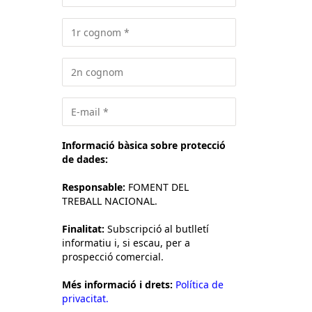
Informació bàsica sobre protecció
de dades:
Responsable:
FOMENT DEL
TREBALL NACIONAL.
Finalitat:
Subscripció al butlletí
informatiu i, si escau, per a
prospecció comercial.
Més informació i drets:
Política de
privacitat.