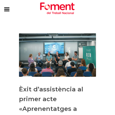
Èxit d’assistència al
primer acte
«Aprenentatges a