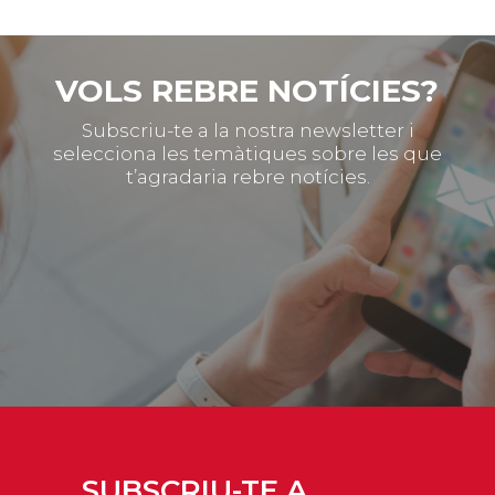
VOLS REBRE NOTÍCIES?
Subscriu-te a la nostra newsletter i
selecciona les temàtiques sobre les que
t’agradaria rebre notícies.
SUBSCRIU-TE A