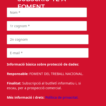
FOMENT
Informació bàsica sobre protecció de dades:
Responsable:
FOMENT DEL TREBALL NACIONAL.
Finalitat:
Subscripció al butlletí informatiu i, si
escau, per a prospecció comercial.
Més informació i drets:
Política de privacitat.