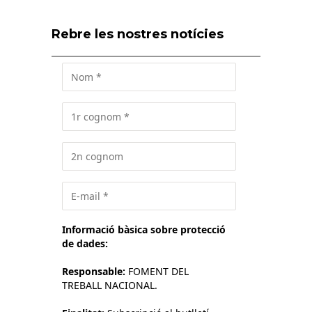
Rebre les nostres notícies
Informació bàsica sobre protecció
de dades:
Responsable:
FOMENT DEL
TREBALL NACIONAL.