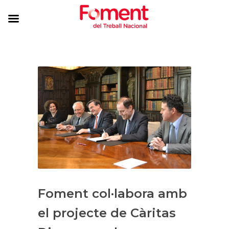
Foment col·labora amb
el projecte de Càritas