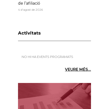
de l’afiliació
4 d'agost de 2026
Activitats
NO HI HA EVENTS PROGRAMATS
VEURE MÉS...