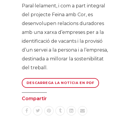
Paral·lelament, i com a part integral
del projecte Feina amb Cor, es
desenvolupen relacions duradores
amb una xarxa d’empreses per a la
identificació de vacants i la provisió
d’un servei a la persona i a l’empresa,
destinada a millorar la sostenibilitat
del treball.
DESCARREGA LA NOTÍCIA EN PDF
Compartir