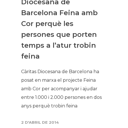
Diocesana de
Barcelona Feina amb
Cor perquè les
persones que porten
temps a l’atur trobin
feina
Càritas Diocesana de Barcelona ha
posat en marxa el projecte Feina
amb Cor per acompanyar i ajudar
entre 1.000 i 2.000 persones en dos
anys perquè trobin feina
2 D'ABRIL DE 2014