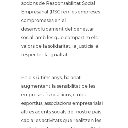
accions de Responsabilitat Social
Empresarial (RSC) en les empreses
compromeses en el
desenvolupament del benestar
social, amb les que compartim els
valors de la solidaritat, la justícia, el
respecte i la igualtat.
En els últims anys, ha anat
augmentant la sensibilitat de les
empreses, fundacions, clubs
esportius, associacions empresarials i
altres agents socials del nostre país
cap a les activitats que realitzen les