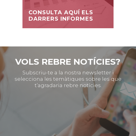
CONSULTA AQUÍ ELS
DARRERS INFORMES
VOLS REBRE NOTÍCIES?
Subscriu-te a la nostra newsletter i
selecciona les temàtiques sobre les que
t’agradaria rebre notícies.