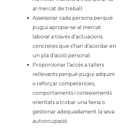
al mercat de treball.
Assessorar cada persona perquè
pugui apropar‐se al mercat
laboral a través d’actuacions
concretes que s’han d’acordar en
un pla d’acció personal.
Proporcionar l’accés a tallers
rellevants perquè pugui adquirir
o reforçar competències,
comportaments i coneixements
orientats a trobar una feina o
gestionar adequadament la seva
autoocupació.