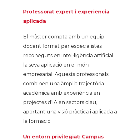
Professorat expert i experiència
aplicada
El màster compta amb un equip
docent format per especialistes
reconeguts en intel·ligència artificial i
la seva aplicació en el món
empresarial. Aquests professionals
combinen una àmplia trajectòria
acadèmica amb experiència en
projectes d’IA en sectors clau,
aportant una visió pràctica i aplicada a
la formació.
Un entorn privilegiat: Campus