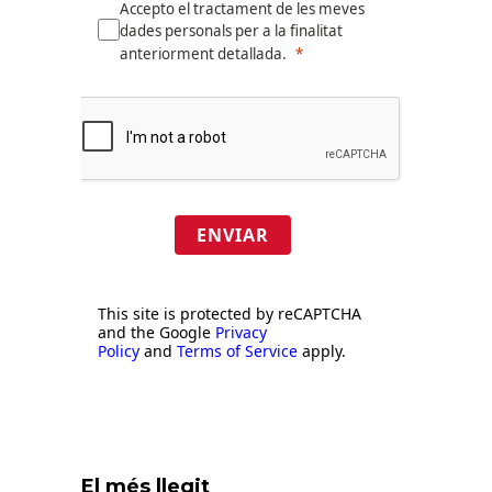
Accepto el tractament de les meves
dades personals per a la finalitat
anteriorment detallada.
ENVIAR
This site is protected by reCAPTCHA
and the Google
Privacy
Policy
and
Terms of Service
apply.
El més llegit