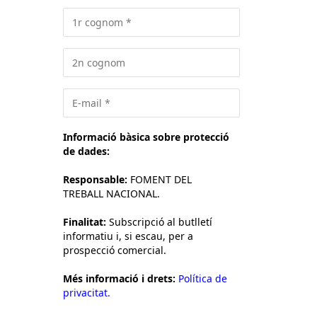
Informació bàsica sobre protecció
de dades:
Responsable:
FOMENT DEL
TREBALL NACIONAL.
Finalitat:
Subscripció al butlletí
informatiu i, si escau, per a
prospecció comercial.
Més informació i drets:
Política de
privacitat.