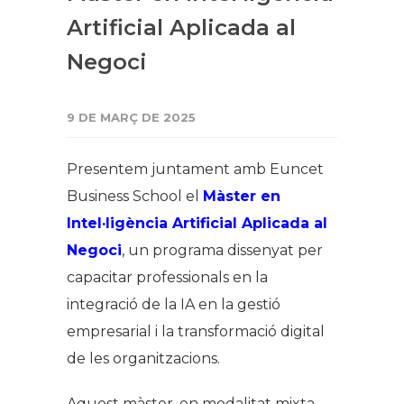
Artificial Aplicada al
Negoci
9 DE MARÇ DE 2025
Presentem juntament amb Euncet
Business School el
Màster en
Intel·ligència Artificial Aplicada al
Negoci
, un programa dissenyat per
capacitar professionals en la
integració de la IA en la gestió
empresarial i la transformació digital
de les organitzacions.
Aquest màster, en modalitat mixta,