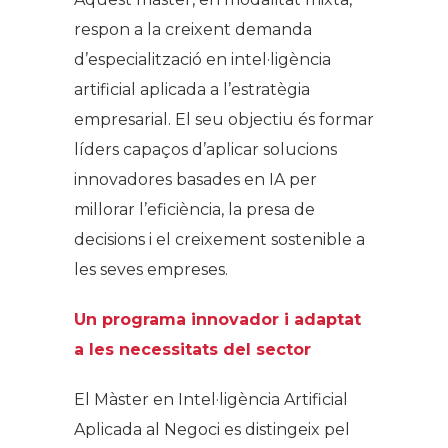
respon a la creixent demanda
d’especialització en intel·ligència
artificial aplicada a l’estratègia
empresarial. El seu objectiu és formar
líders capaços d’aplicar solucions
innovadores basades en IA per
millorar l’eficiència, la presa de
decisions i el creixement sostenible a
les seves empreses.
Un programa innovador i adaptat
a les necessitats del sector
El Màster en Intel·ligència Artificial
Aplicada al Negoci es distingeix pel