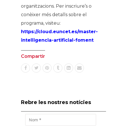
organitzacions. Per inscriure’s o
conèixer més detalls sobre el
programa, visiteu:
https://cloud.euncet.es/master-
intelligencia-artificial-foment
Compartir
Rebre les nostres notícies