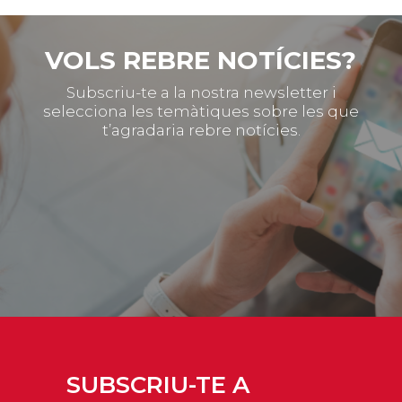
VOLS REBRE NOTÍCIES?
Subscriu-te a la nostra newsletter i
selecciona les temàtiques sobre les que
t’agradaria rebre notícies.
SUBSCRIU-TE A