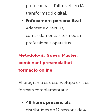
professionals d’alt nivell en IA i
transformació digital.
Enfocament personalitzat:
Adaptat a directius,
comandaments intermedis i
professionals operatius.
Metodologia Speed Master:
combinant presencialitat i
formació online
El programa es desenvolupa en dos
formats complementaris:
48 hores presencials
,
distribuïdes en 12 sessions de 4