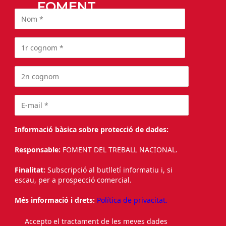
FOMENT
Informació bàsica sobre protecció de dades:
Responsable:
FOMENT DEL TREBALL NACIONAL.
Finalitat:
Subscripció al butlletí informatiu i, si
escau, per a prospecció comercial.
Més informació i drets:
Política de privacitat.
Accepto el tractament de les meves dades