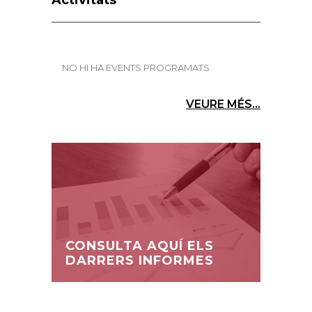
Activitats
NO HI HA EVENTS PROGRAMATS
VEURE MÉS...
CONSULTA AQUÍ ELS
DARRERS INFORMES