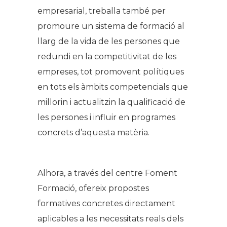
empresarial, treballa també per
promoure un sistema de formació al
llarg de la vida de les persones que
redundi en la competitivitat de les
empreses, tot promovent polítiques
en tots els àmbits competencials que
millorin i actualitzin la qualificació de
les persones i influir en programes
concrets d’aquesta matèria.
Alhora, a través del centre Foment
Formació, ofereix propostes
formatives concretes directament
aplicables a les necessitats reals dels