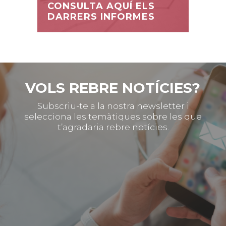
CONSULTA AQUÍ ELS
DARRERS INFORMES
VOLS REBRE NOTÍCIES?
Subscriu-te a la nostra newsletter i
selecciona les temàtiques sobre les que
t’agradaria rebre notícies.