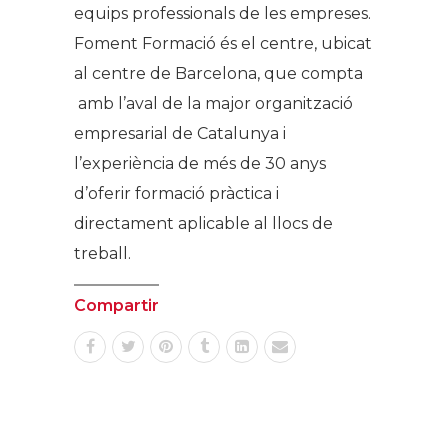
equips professionals de les empreses.
Foment Formació és el centre, ubicat
al centre de Barcelona, que compta
amb l’aval de la major organització
empresarial de Catalunya i
l’experiència de més de 30 anys
d’oferir formació pràctica i
directament aplicable al llocs de
treball.
Compartir