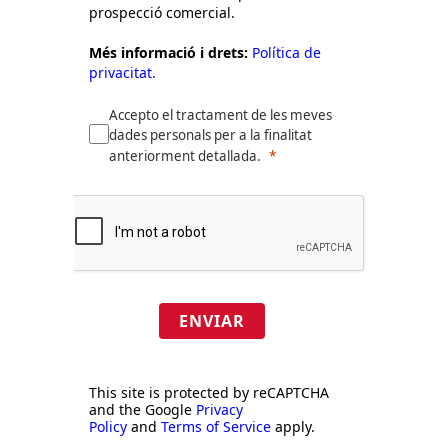
prospecció comercial.
Més informació i drets:
Política de
privacitat.
Accepto el tractament de les meves
dades personals per a la finalitat
anteriorment detallada.
ENVIAR
This site is protected by reCAPTCHA
and the Google
Privacy
Policy
and
Terms of Service
apply.