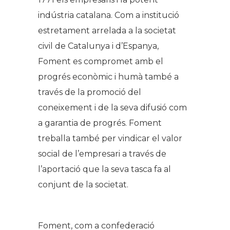
indústria catalana. Com a institució
estretament arrelada a la societat
civil de Catalunya i d’Espanya,
Foment es compromet amb el
progrés econòmic i humà també a
través de la promoció del
coneixement i de la seva difusió com
a garantia de progrés. Foment
treballa també per vindicar el valor
social de l’empresari a través de
l’aportació que la seva tasca fa al
conjunt de la societat.
Foment, com a confederació