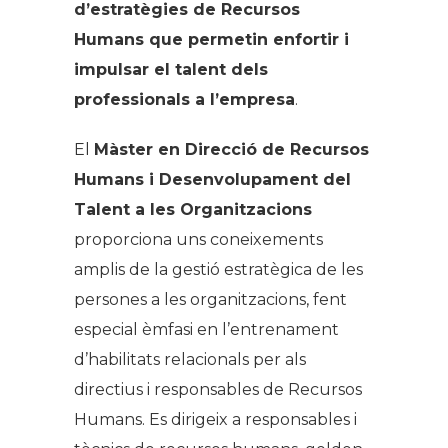
d’estratègies de Recursos
Humans que permetin enfortir i
impulsar el talent dels
professionals a l’empresa
.
El
Màster en Direcció de Recursos
Humans i Desenvolupament del
Talent a les Organitzacions
proporciona uns coneixements
amplis de la gestió estratègica de les
persones a les organitzacions, fent
especial èmfasi en l’entrenament
d’habilitats relacionals per als
directius i responsables de Recursos
Humans. Es dirigeix a responsables i