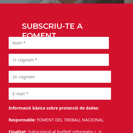
SUBSCRIU-TE A
FOMENT
Informació bàsica sobre protecció de dades:
Responsable:
FOMENT DEL TREBALL NACIONAL.
Finalitat:
Subscripció al butlletí informatiu i, si