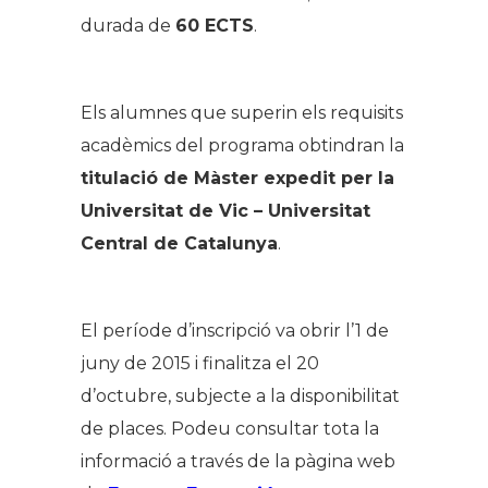
durada de
60 ECTS
.
Els alumnes que superin els requisits
acadèmics del programa obtindran la
titulació de Màster expedit per la
Universitat de Vic – Universitat
Central de Catalunya
.
El període d’inscripció va obrir l’1 de
juny de 2015 i finalitza el 20
d’octubre, subjecte a la disponibilitat
de places. Podeu consultar tota la
informació a través de la pàgina web