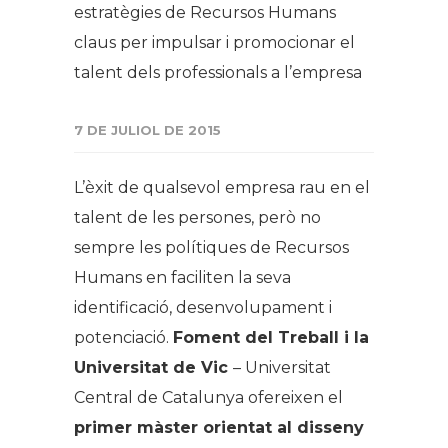
estratègies de Recursos Humans
claus per impulsar i promocionar el
talent dels professionals a l’empresa
7 DE JULIOL DE 2015
L’èxit de qualsevol empresa rau en el
talent de les persones, però no
sempre les polítiques de Recursos
Humans en faciliten la seva
identificació, desenvolupament i
potenciació.
Foment del Treball i la
Universitat de Vic
– Universitat
Central de Catalunya ofereixen el
primer màster orientat al disseny