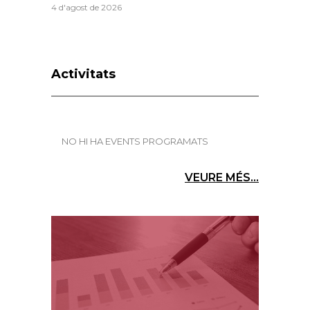
4 d'agost de 2026
Activitats
NO HI HA EVENTS PROGRAMATS
VEURE MÉS...