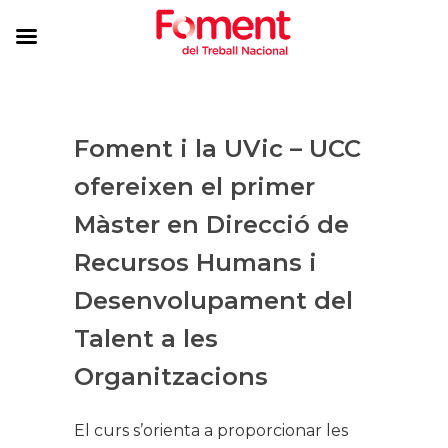
Foment i la UVic – UCC
ofereixen el primer
Màster en Direcció de
Recursos Humans i
Desenvolupament del
Talent a les
Organitzacions​​
El curs s’orienta a proporcionar les