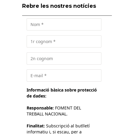
Rebre les nostres notícies
Informació bàsica sobre protecció
de dades:
Responsable:
FOMENT DEL
TREBALL NACIONAL.
Finalitat:
Subscripció al butlletí
informatiu i, si escau, per a