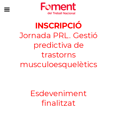
INSCRIPCIÓ
Jornada PRL. Gestió
predictiva de
trastorns
musculoesquelètics
Esdeveniment
finalitzat