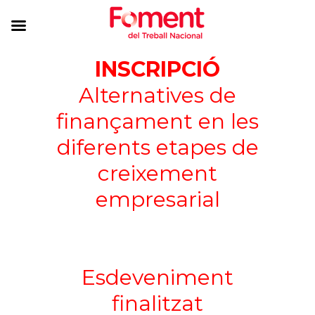
INSCRIPCIÓ
Alternatives de
finançament en les
diferents etapes de
creixement
empresarial
Esdeveniment
finalitzat