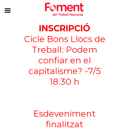
INSCRIPCIÓ
Cicle Bons Llocs de
Treball: Podem
confiar en el
capitalisme? -7/5
18.30 h
Esdeveniment
finalitzat