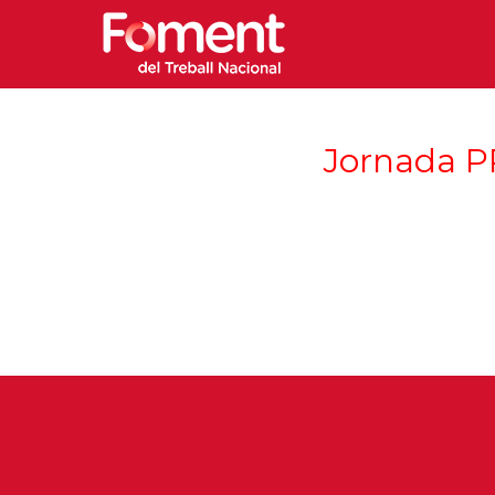
Jornada PR