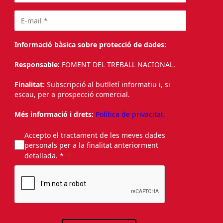
Informació bàsica sobre protecció de dades:
Responsable:
FOMENT DEL TREBALL NACIONAL.
Finalitat:
Subscripció al butlletí informatiu i, si
escau, per a prospecció comercial.
Més informació i drets:
Política de privacitat.
Accepto el tractament de les meves dades
personals per a la finalitat anteriorment
detallada. *