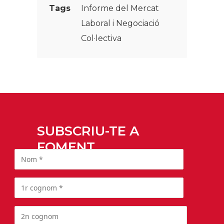
Tags
Informe del Mercat
Laboral i Negociació
Col·lectiva
SUBSCRIU-TE A
FOMENT