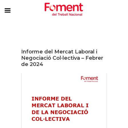
Informe del Mercat Laboral i
Negociació Col·lectiva – Febrer
de 2024