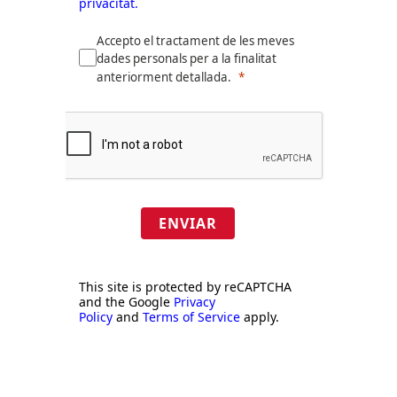
privacitat.
Accepto el tractament de les meves
dades personals per a la finalitat
anteriorment detallada.
ENVIAR
This site is protected by reCAPTCHA
and the Google
Privacy
Policy
and
Terms of Service
apply.