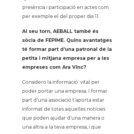
presència i participació en actes com
per exemple el del proper dia 11.
Al seu torn, AEBALL també és
sòcia de FEPIME. Quins avantatges
té formar part d’una patronal de la
petita i mitjana empresa per a les
empreses com Ara Vinc?
Considero la informació vital per
poder portar una empresa. I formar
part d’una associació t’aporta estar
informat de totes aquelles notícies
que poden ajudar d’una manera o
una altra a la teva empresa, i que