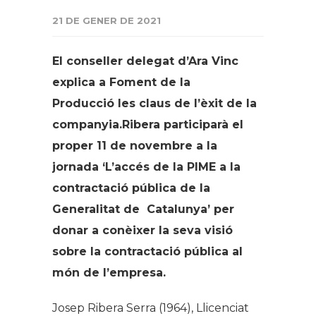
21 DE GENER DE 2021
El conseller delegat d’Ara Vinc
explica a
Foment de la
Producció
les claus de l’èxit de la
companyia.
Ribera participarà el
proper 11 de novembre a la
jornada ‘L’accés de la PIME a la
contractació pública de la
Generalitat de Catalunya’ per
donar a conèixer la seva visió
sobre la contractació pública al
món de l’empresa.
Josep Ribera Serra (1964), Llicenciat