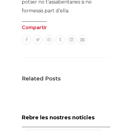
potser no t’assabentaries si no
formessis part d’ella.
Compartir
Related Posts
Rebre les nostres notícies