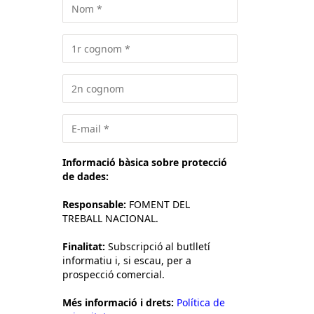
Informació bàsica sobre protecció
de dades:
Responsable:
FOMENT DEL
TREBALL NACIONAL.
Finalitat:
Subscripció al butlletí
informatiu i, si escau, per a
prospecció comercial.
Més informació i drets:
Política de