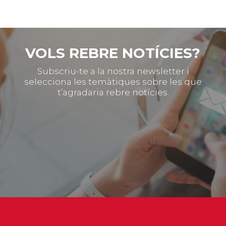
VOLS REBRE NOTÍCIES?
Subscriu-te a la nostra newsletter i
selecciona les temàtiques sobre les que
t’agradaria rebre notícies.