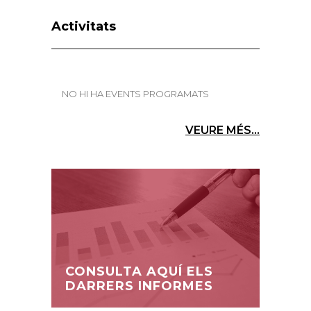
Activitats
NO HI HA EVENTS PROGRAMATS
VEURE MÉS...
CONSULTA AQUÍ ELS
DARRERS INFORMES