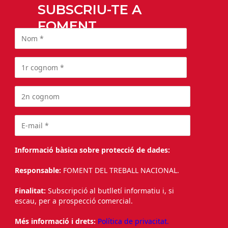
SUBSCRIU-TE A
FOMENT
Informació bàsica sobre protecció de dades:
Responsable:
FOMENT DEL TREBALL NACIONAL.
Finalitat:
Subscripció al butlletí informatiu i, si
escau, per a prospecció comercial.
Més informació i drets:
Política de privacitat.