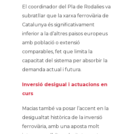
El coordinador del Pla de Rodalies va
subratllar que la xarxa ferroviària de
Catalunya és significativament
inferior a la d’altres països europeus
amb població o extensió
comparables, fet que limita la
capacitat del sistema per absorbir la
demanda actual i futura.
Inversió desigual i actuacions en
curs
Macias també va posar l’accent en la
desigualtat històrica de la inversió
ferroviària, amb una aposta molt