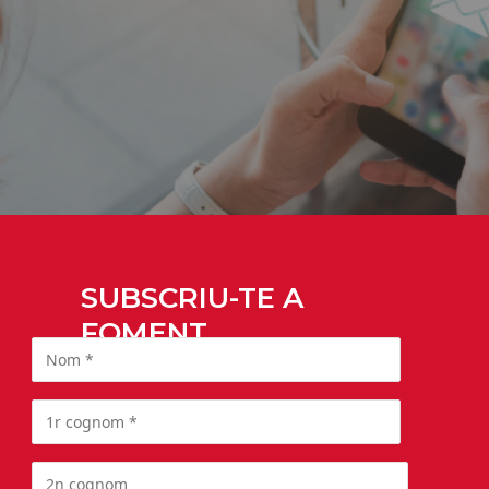
SUBSCRIU-TE A
FOMENT