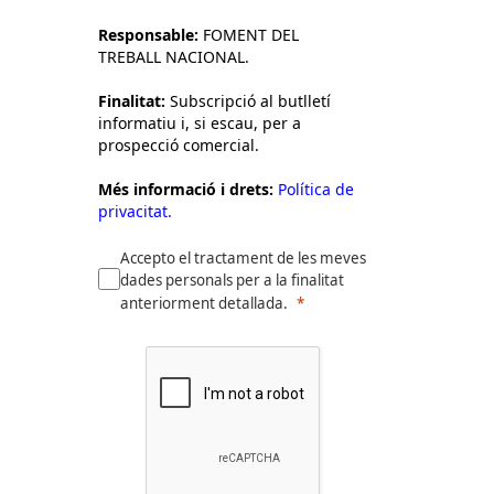
Responsable:
FOMENT DEL
TREBALL NACIONAL.
Finalitat:
Subscripció al butlletí
informatiu i, si escau, per a
prospecció comercial.
Més informació i drets:
Política de
privacitat.
Accepto el tractament de les meves
dades personals per a la finalitat
anteriorment detallada.