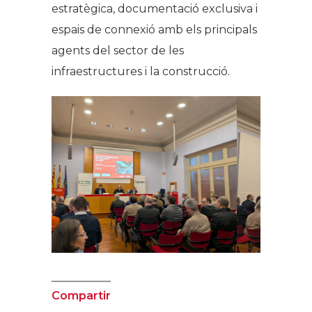
estratègica, documentació exclusiva i
espais de connexió amb els principals
agents del sector de les
infraestructures i la construcció.
Compartir