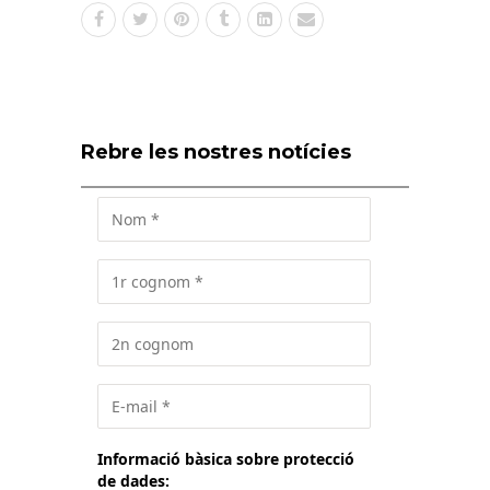
Rebre les nostres notícies
Informació bàsica sobre protecció
de dades: