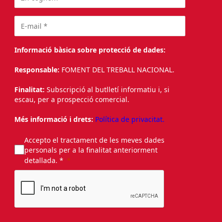
Informació bàsica sobre protecció de dades:
Responsable:
FOMENT DEL TREBALL NACIONAL.
Finalitat:
Subscripció al butlletí informatiu i, si
escau, per a prospecció comercial.
Més informació i drets:
Política de privacitat.
Accepto el tractament de les meves dades
personals per a la finalitat anteriorment
detallada. *