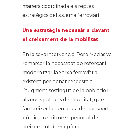
manera coordinada els reptes
estratègics del sistema ferroviari.
Una estratègia necessària davant
el creixement de la mobilitat
En la seva intervenció, Pere Macias va
remarcar la necessitat de reforçar i
modernitzar la xarxa ferroviària
existent per donar resposta a
l’augment sostingut de la població i
als nous patrons de mobilitat, que
fan créixer la demanda de transport
públic a un ritme superior al del
creixement demogràfic.