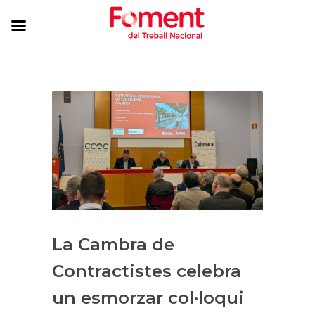
La Cambra de
Contractistes celebra
un esmorzar col·loqui