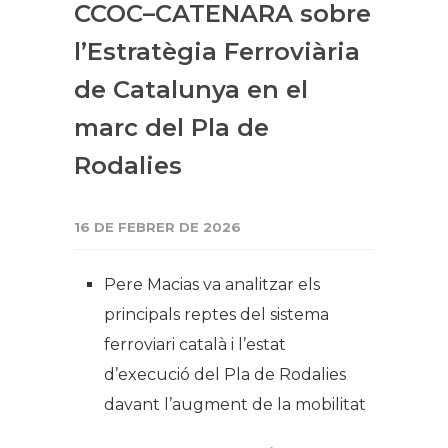
CCOC–CATENARA sobre
l’Estratègia Ferroviària
de Catalunya en el
marc del Pla de
Rodalies
16 DE FEBRER DE 2026
Pere Macias va analitzar els
principals reptes del sistema
ferroviari català i l’estat
d’execució del Pla de Rodalies
davant l’augment de la mobilitat