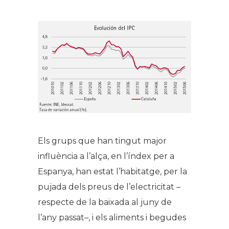
Els grups que han tingut major
influència a l’alça, en l’índex per a
Espanya, han estat l’habitatge, per la
pujada dels preus de l’electricitat –
respecte de la baixada al juny de
l’any passat–, i els aliments i begudes