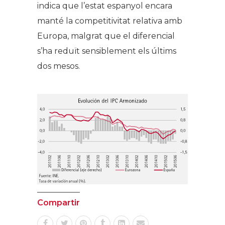
indica que l’estat espanyol encara
manté la competitivitat relativa amb
Europa, malgrat que el diferencial
s’ha reduït sensiblement els últims
dos mesos.
Compartir