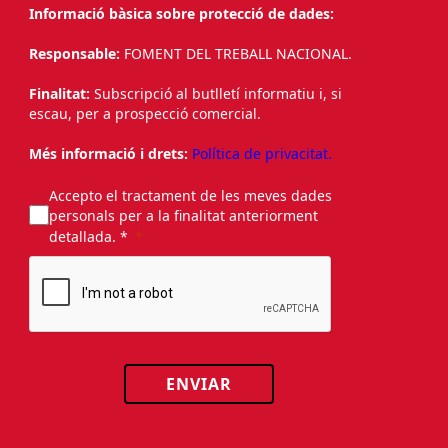
Informació bàsica sobre protecció de dades:
Responsable:
FOMENT DEL TREBALL NACIONAL.
Finalitat:
Subscripció al butlletí informatiu i, si
escau, per a prospecció comercial.
Més informació i drets:
Política de privacitat.
Accepto el tractament de les meves dades
personals per a la finalitat anteriorment
detallada. *
ENVIAR