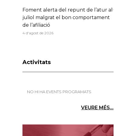
Foment alerta del repunt de l’atur al
juliol malgrat el bon comportament
de l’afiliació
4 d'agost de 2026
Activitats
NO HI HA EVENTS PROGRAMATS
VEURE MÉS...