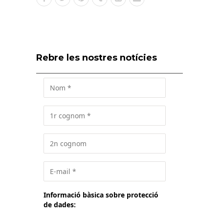
Rebre les nostres notícies
Informació bàsica sobre protecció
de dades: