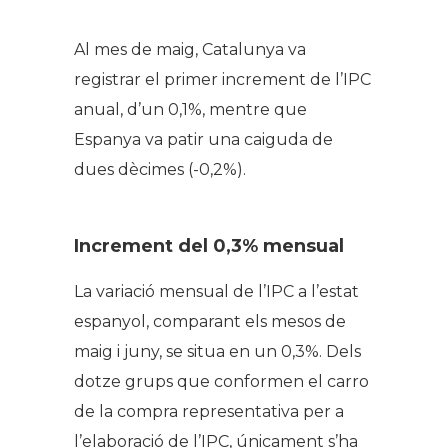
Al mes de maig, Catalunya va
registrar el primer increment de l’IPC
anual, d’un 0,1%, mentre que
Espanya va patir una caiguda de
dues dècimes (-0,2%).
Increment del 0,3% mensual
La variació mensual de l’IPC a l’estat
espanyol, comparant els mesos de
maig i juny, se situa en un 0,3%. Dels
dotze grups que conformen el carro
de la compra representativa per a
l’elaboració de l’IPC, únicament s’ha