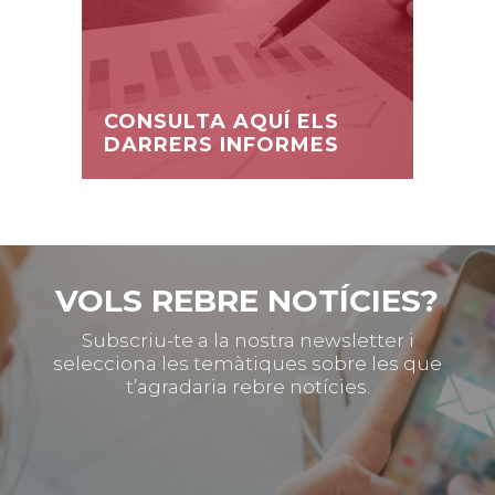
CONSULTA AQUÍ ELS
DARRERS INFORMES
VOLS REBRE NOTÍCIES?
Subscriu-te a la nostra newsletter i
selecciona les temàtiques sobre les que
t’agradaria rebre notícies.