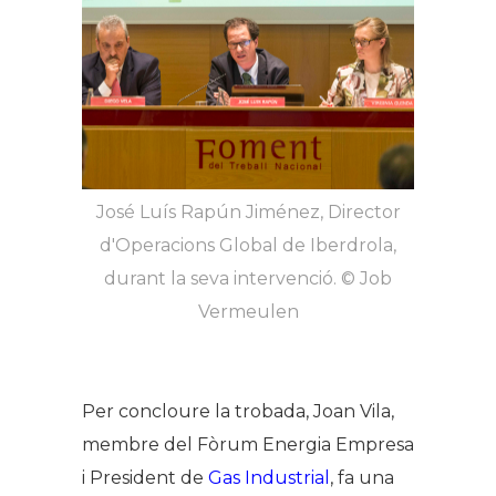
José Luís Rapún Jiménez, Director
d'Operacions Global de Iberdrola,
durant la seva intervenció. © Job
Vermeulen​
Per concloure la trobada, Joan Vila,
membre del Fòrum Energia Empresa
i President de
Gas Industrial
, fa una