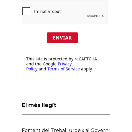
ENVIAR
This site is protected by reCAPTCHA
and the Google
Privacy
Policy
and
Terms of Service
apply.
El més llegit
Foment del Treball urgeix al Govern