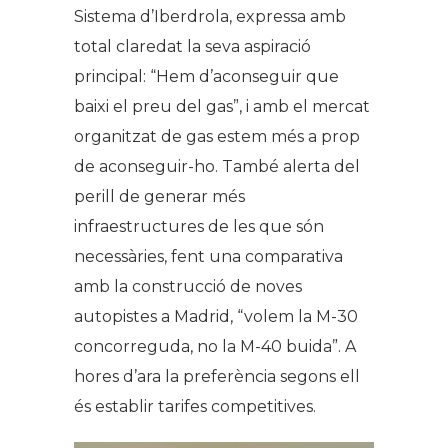
Sistema d’Iberdrola, expressa amb
total claredat la seva aspiració
principal: “Hem d’aconseguir que
baixi el preu del gas”, i amb el mercat
organitzat de gas estem més a prop
de aconseguir-ho. També alerta del
perill de generar més
infraestructures de les que són
necessàries, fent una comparativa
amb la construcció de noves
autopistes a Madrid, “volem la M-30
concorreguda, no la M-40 buida”. A
hores d’ara la preferència segons ell
és establir tarifes competitives.