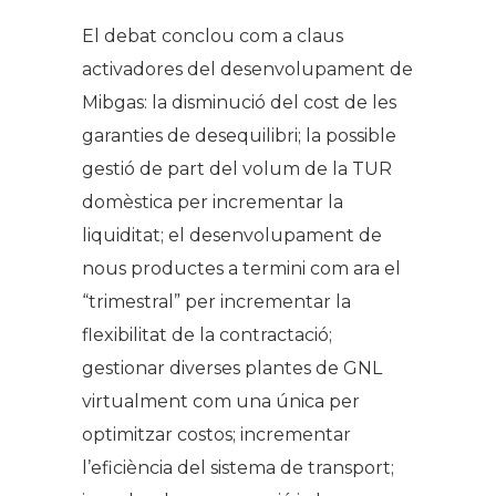
El debat conclou com a claus
activadores del desenvolupament de
Mibgas: la disminució del cost de les
garanties de desequilibri; la possible
gestió de part del volum de la TUR
domèstica per incrementar la
liquiditat; el desenvolupament de
nous productes a termini com ara el
“trimestral” per incrementar la
flexibilitat de la contractació;
gestionar diverses plantes de GNL
virtualment com una única per
optimitzar costos; incrementar
l’eficiència del sistema de transport;