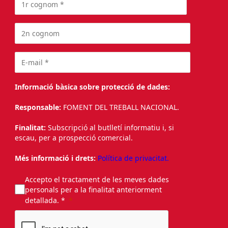
Informació bàsica sobre protecció de dades:
Responsable:
FOMENT DEL TREBALL NACIONAL.
Finalitat:
Subscripció al butlletí informatiu i, si
escau, per a prospecció comercial.
Més informació i drets:
Política de privacitat.
Accepto el tractament de les meves dades
personals per a la finalitat anteriorment
detallada. *