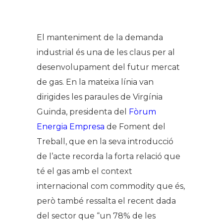
El manteniment de la demanda
industrial és una de les claus per al
desenvolupament del futur mercat
de gas. En la mateixa línia van
dirigides les paraules de Virgínia
Guinda, presidenta del
Fòrum
Energia Empresa
de Foment del
Treball, que en la seva introducció
de l’acte recorda la forta relació que
té el gas amb el context
internacional com commodity que és,
però també ressalta el recent dada
del sector que “un 78% de les