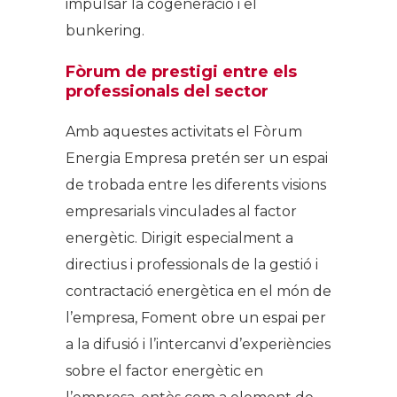
impulsar la cogeneració i el
bunkering.
Fòrum de prestigi entre els
professionals del sector
Amb aquestes activitats el Fòrum
Energia Empresa pretén ser un espai
de trobada entre les diferents visions
empresarials vinculades al factor
energètic. Dirigit especialment a
directius i professionals de la gestió i
contractació energètica en el món de
l’empresa, Foment obre un espai per
a la difusió i l’intercanvi d’experiències
sobre el factor energètic en