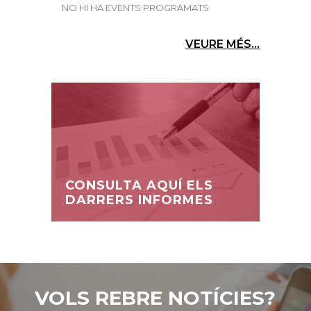
NO HI HA EVENTS PROGRAMATS
VEURE MÉS...
CONSULTA AQUÍ ELS
DARRERS INFORMES
VOLS REBRE NOTÍCIES?