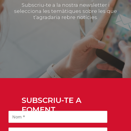
Subscriu-te a la nostra newsletter i
selecciona les temàtiques sobre les que
t’agradaria rebre notícies.
SUBSCRIU-TE A
FOMENT