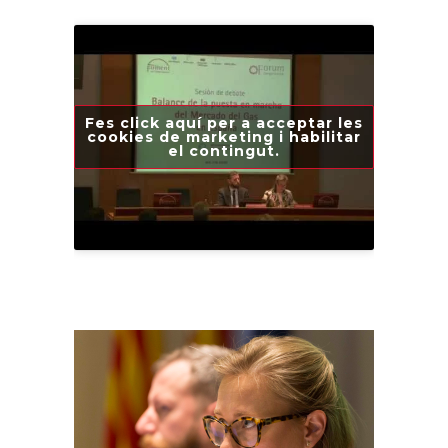
Fes click aquí per a acceptar les
cookies de marketing i habilitar
el contingut.