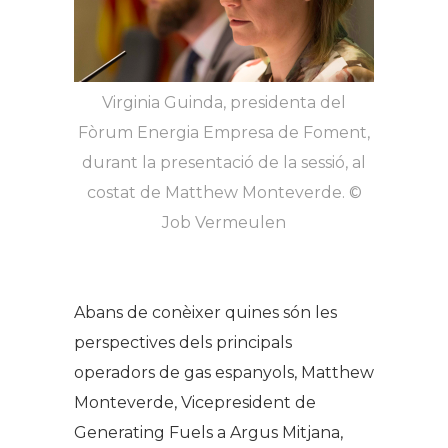
Virginia Guinda, presidenta del
Fòrum Energia Empresa de Foment,
durant la presentació de la sessió, al
costat de Matthew Monteverde. ©
Job Vermeulen
Abans de conèixer quines són les
perspectives dels principals
operadors de gas espanyols, Matthew
Monteverde, Vicepresident de
Generating Fuels a Argus Mitjana,