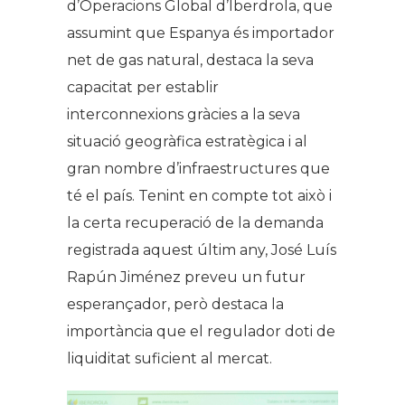
d’Operacions Global d’Iberdrola, que
assumint que Espanya és importador
net de gas natural, destaca la seva
capacitat per establir
interconnexions gràcies a la seva
situació geogràfica estratègica i al
gran nombre d’infraestructures que
té el país. Tenint en compte tot això i
la certa recuperació de la demanda
registrada aquest últim any, José Luís
Rapún Jiménez preveu un futur
esperançador, però destaca la
importància que el regulador doti de
liquiditat suficient al mercat.