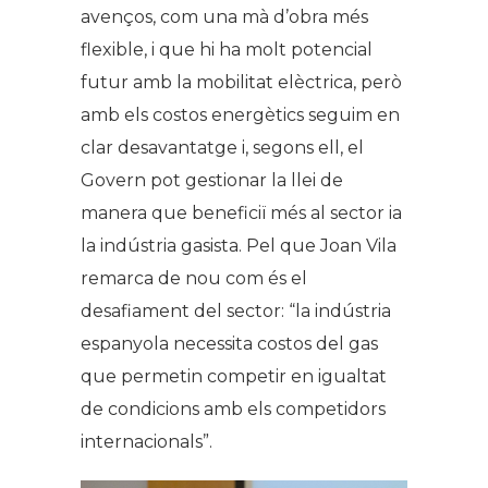
avenços, com una mà d’obra més
flexible, i que hi ha molt potencial
futur amb la mobilitat elèctrica, però
amb els costos energètics seguim en
clar desavantatge i, segons ell, el
Govern pot gestionar la llei de
manera que beneficiï més al sector ia
la indústria gasista. Pel que Joan Vila
remarca de nou com és el
desafiament del sector: “la indústria
espanyola necessita costos del gas
que permetin competir en igualtat
de condicions amb els competidors
internacionals”.