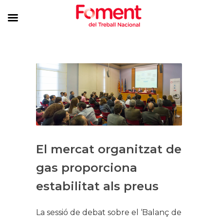
El mercat organitzat de
gas proporciona
estabilitat als preus​
La sessió de debat sobre el ‘Balanç de