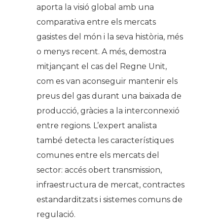
aporta la visió global amb una
comparativa entre els mercats
gasistes del món i la seva història, més
o menys recent. A més, demostra
mitjançant el cas del Regne Unit,
com es van aconseguir mantenir els
preus del gas durant una baixada de
producció, gràcies a la interconnexió
entre regions. L’expert analista
també detecta les característiques
comunes entre els mercats del
sector: accés obert transmission,
infraestructura de mercat, contractes
estandarditzats i sistemes comuns de
regulació.