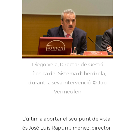
​Diego Vela, Director de Gestió
Tècnica del Sistema d'Iberdrola,
durant la seva intervenció. © Job
Vermeulen​
L’últim a aportar el seu punt de vista
és José Luís Rapún Jiménez, director