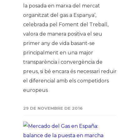
la posada en marxa del mercat
organitzat del gas a Espanya’,
celebrada pel Foment del Treball,
valora de manera positiva el seu
primer any de vida basant-se
principalment en una major
transparència i convergència de
preus, si bé encara és necessari reduir
el diferencial amb els competidors
europeus
29 DE NOVEMBRE DE 2016