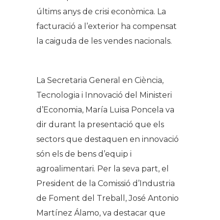
últims anys de crisi econòmica. La
facturació a l’exterior ha compensat
la caiguda de les vendes nacionals.
La Secretaria General en Ciència,
Tecnologia i Innovació del Ministeri
d’Economia, María Luisa Poncela va
dir durant la presentació que els
sectors que destaquen en innovació
són els de bens d’equip i
agroalimentari. Per la seva part, el
President de la Comissió d’Industria
de Foment del Treball, José Antonio
Martínez Álamo, va destacar que