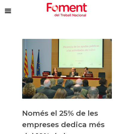
Només el 25% de les
empreses dedica més