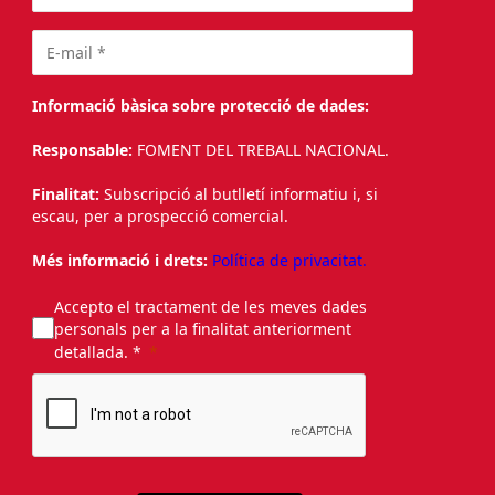
Informació bàsica sobre protecció de dades:
Responsable:
FOMENT DEL TREBALL NACIONAL.
Finalitat:
Subscripció al butlletí informatiu i, si
escau, per a prospecció comercial.
Més informació i drets:
Política de privacitat.
Accepto el tractament de les meves dades
personals per a la finalitat anteriorment
detallada. *