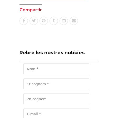
Compartir
Rebre les nostres notícies