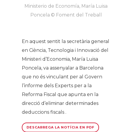
Ministerio de Economía, María Luisa
Poncela © Foment del Treball
En aquest sentit la secretària general
en Ciència, Tecnologia i Innovació del
Ministeri d’Economia, María Luisa
Poncela, va assenyalar a Barcelona
que no és vinculant per al Govern
l’informe dels Experts per a la
Reforma Fiscal que apunta en la
direcció d’eliminar determinades
deduccions fiscals .
DESCARREGA LA NOTÍCIA EN PDF