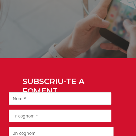
SUBSCRIU-TE A
FOMENT