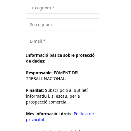
Informació bàsica sobre protecció
de dades:
Responsable:
FOMENT DEL
TREBALL NACIONAL.
Finalitat:
Subscripció al butlletí
informatiu i, si escau, per a
prospecció comercial.
Més informació i drets:
Política de
privacitat.