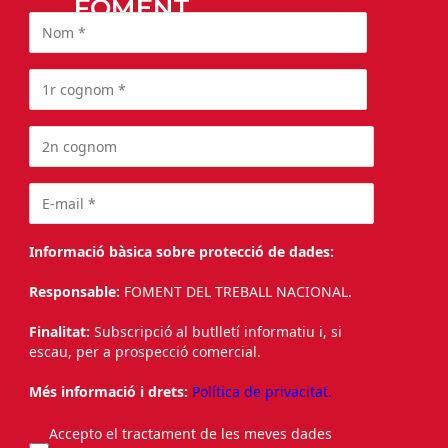
FOMENT
Informació bàsica sobre protecció de dades:
Responsable:
FOMENT DEL TREBALL NACIONAL.
Finalitat:
Subscripció al butlletí informatiu i, si
escau, per a prospecció comercial.
Més informació i drets:
Política de privacitat.
Accepto el tractament de les meves dades