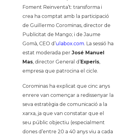
Foment Reinventa’t: transforma i
crea ha comptat amb la participació
de Guillermo Corominas, director de
Publicitat de Mango; i de Jaume
Gomà, CEO d’
ulabox.com
. La sessió ha
estat moderada per
José Manuel
Mas
, director General d’
Experis
,
empresa que patrocina el cicle.
Corominas ha explicat que cinc anys
enrere van començar a redissenyar la
seva estratègia de comunicació a la
xarxa, ja que van constatar que el
seu públic objectiu (especialment
dones d’entre 20 a 40 anys viu a cada