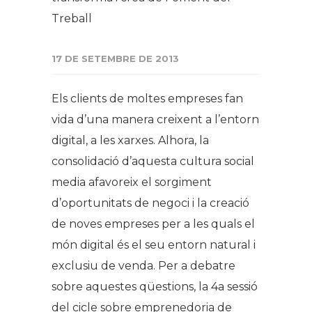
Treball
17 DE SETEMBRE DE 2013
Els clients de moltes empreses fan
vida d’una manera creixent a l’entorn
digital, a les xarxes. Alhora, la
consolidació d’aquesta cultura social
media afavoreix el sorgiment
d’oportunitats de negoci i la creació
de noves empreses per a les quals el
món digital és el seu entorn natural i
exclusiu de venda. Per a debatre
sobre aquestes qüestions, la 4a sessió
del cicle sobre emprenedoria de