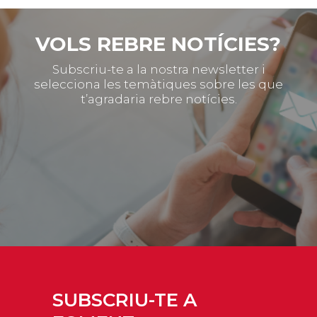
VOLS REBRE NOTÍCIES?
Subscriu-te a la nostra newsletter i
selecciona les temàtiques sobre les que
t’agradaria rebre notícies.
SUBSCRIU-TE A