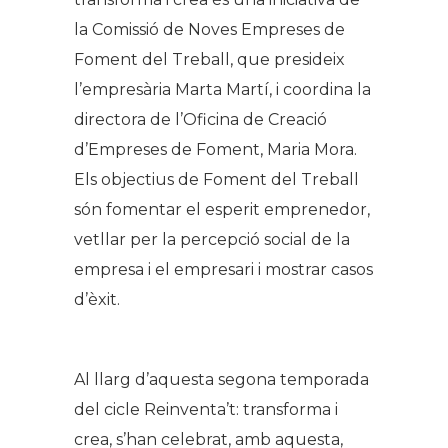
la Comissió de Noves Empreses de
Foment del Treball, que presideix
l’empresària Marta Martí, i coordina la
directora de l’Oficina de Creació
d’Empreses de Foment, Maria Mora.
Els objectius de Foment del Treball
són fomentar el esperit emprenedor,
vetllar per la percepció social de la
empresa i el empresari i mostrar casos
d’èxit.
Al llarg d’aquesta segona temporada
del cicle Reinventa’t: transforma i
crea, s’han celebrat, amb aquesta,