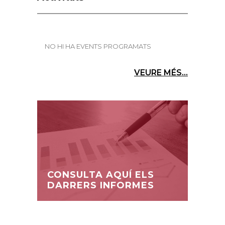
NO HI HA EVENTS PROGRAMATS
VEURE MÉS...
CONSULTA AQUÍ ELS
DARRERS INFORMES