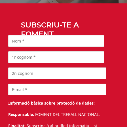
SUBSCRIU-TE A
FOMENT
Informació bàsica sobre protecció de dades:
Responsable:
FOMENT DEL TREBALL NACIONAL.
Finalitat:
Subscripció al butlletí informatiu i, si