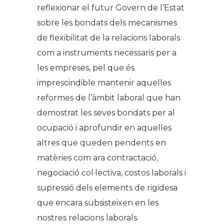
reflexionar el futur Govern de l’Estat
sobre les bondats dels mecanismes
de flexibilitat de la relacions laborals
com a instruments necessaris per a
les empreses, pel que és
imprescindible mantenir aquelles
reformes de l’àmbit laboral que han
demostrat les seves bondats per al
ocupació i aprofundir en aquelles
altres que queden pendents en
matèries com ara contractació,
negociació col·lectiva, costos laborals i
supressió dels elements de rigidesa
que encara subsisteixen en les
nostres relacions laborals.