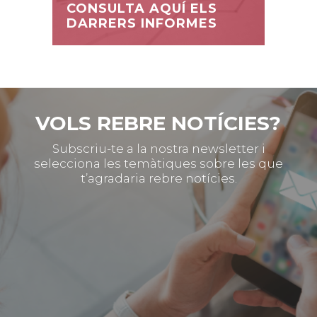
CONSULTA AQUÍ ELS
DARRERS INFORMES
VOLS REBRE NOTÍCIES?
Subscriu-te a la nostra newsletter i
selecciona les temàtiques sobre les que
t’agradaria rebre notícies.