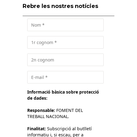
Rebre les nostres notícies
Informació bàsica sobre protecció
de dades:
Responsable:
FOMENT DEL
TREBALL NACIONAL.
Finalitat:
Subscripció al butlletí
informatiu i, si escau, per a