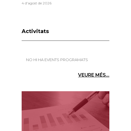
4 d'agost de 2026
Activitats
NO HI HA EVENTS PROGRAMATS
VEURE MÉS...