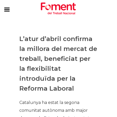
​L’atur d’abril confirma
la millora del mercat de
treball, beneficiat per
la flexibilitat
introduïda per la
Reforma Laboral
​Catalunya ha estat la segona
comunitat autònoma amb major