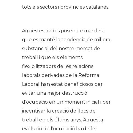
tots els sectors i províncies catalanes.
Aquestes dades posen de manifest
que es manté la tendència de millora
substancial del nostre mercat de
treball i que els elements
flexibilitzadors de les relacions
laborals derivades de la Reforma
Laboral han estat beneficiosos per
evitar una major destrucció
d’ocupació en un moment inicial i per
incentivar la creació de llocs de
treball en els últims anys. Aquesta
evolució de l’ocupació ha de fer