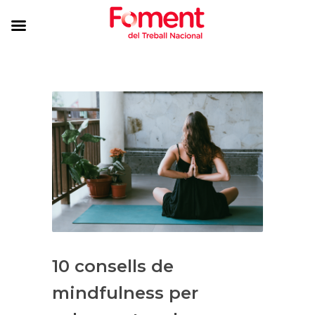
10 consells de
mindfulness per