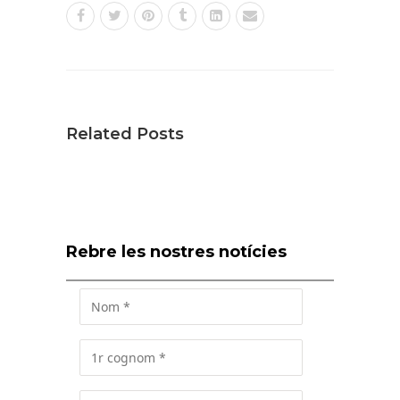
Related Posts
Rebre les nostres notícies