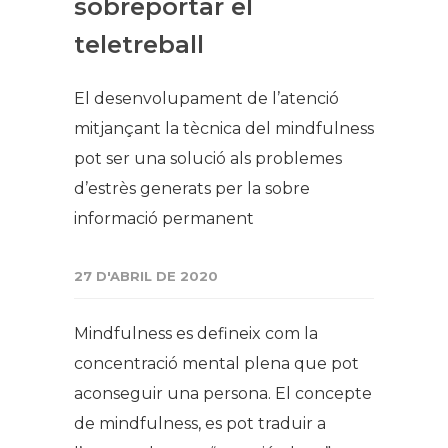
sobreportar el
teletreball
El desenvolupament de l’atenció
mitjançant la tècnica del mindfulness
pot ser una solució als problemes
d’estrès generats per la sobre
informació permanent
27 D'ABRIL DE 2020
Mindfulness es defineix com la
concentració mental plena que pot
aconseguir una persona. El concepte
de mindfulness, es pot traduir a