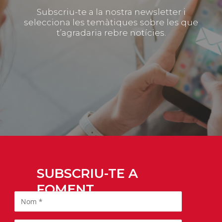
Subscriu-te a la nostra newsletter i
selecciona les temàtiques sobre les que
t’agradaria rebre notícies.
SUBSCRIU-TE A
FOMENT