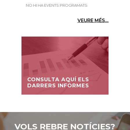
NO HI HA EVENTS PROGRAMATS
VEURE MÉS...
CONSULTA AQUÍ ELS
DARRERS INFORMES
VOLS REBRE NOTÍCIES?