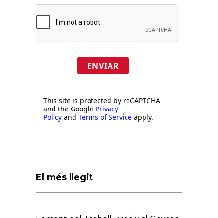
ENVIAR
This site is protected by reCAPTCHA
and the Google
Privacy
Policy
and
Terms of Service
apply.
El més llegit