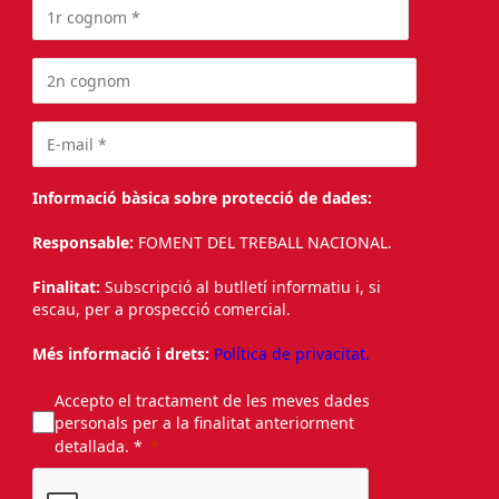
Informació bàsica sobre protecció de dades:
Responsable:
FOMENT DEL TREBALL NACIONAL.
Finalitat:
Subscripció al butlletí informatiu i, si
escau, per a prospecció comercial.
Més informació i drets:
Política de privacitat.
Accepto el tractament de les meves dades
personals per a la finalitat anteriorment
detallada. *