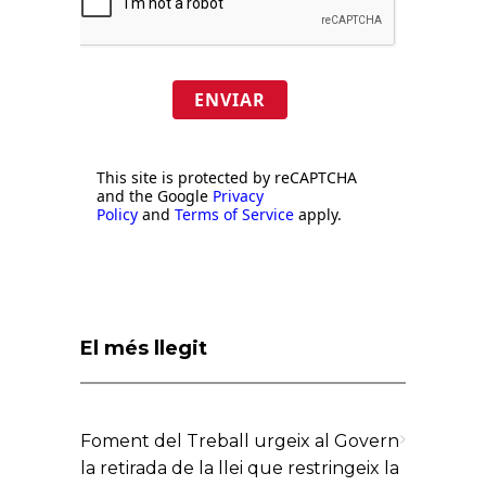
ENVIAR
This site is protected by reCAPTCHA
and the Google
Privacy
Policy
and
Terms of Service
apply.
El més llegit
Foment del Treball urgeix al Govern
la retirada de la llei que restringeix la