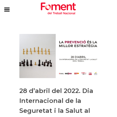
28 d’abril del 2022. Dia
Internacional de la
Seguretat i la Salut al