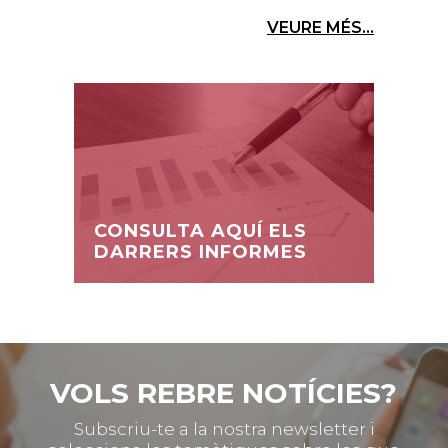
VEURE MÉS...
CONSULTA AQUÍ ELS
DARRERS INFORMES
VOLS REBRE NOTÍCIES?
Subscriu-te a la nostra newsletter i