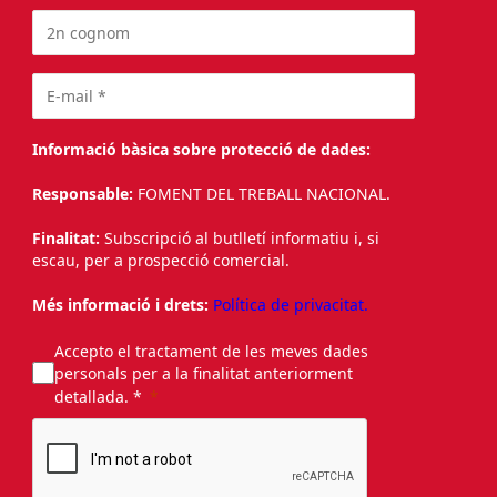
Informació bàsica sobre protecció de dades:
Responsable:
FOMENT DEL TREBALL NACIONAL.
Finalitat:
Subscripció al butlletí informatiu i, si
escau, per a prospecció comercial.
Més informació i drets:
Política de privacitat.
Accepto el tractament de les meves dades
personals per a la finalitat anteriorment
detallada. *