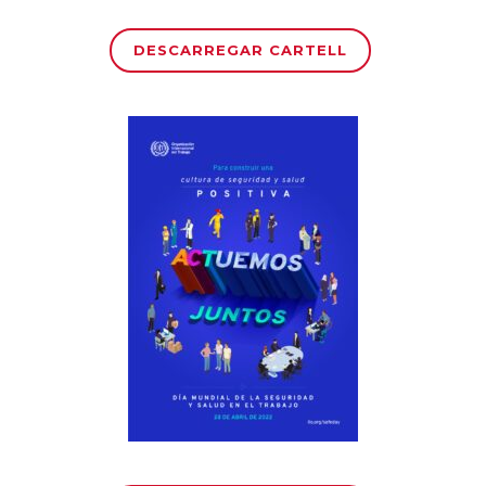
DESCARREGAR CARTELL