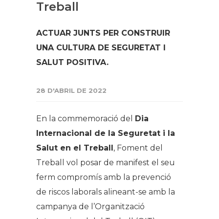
Treball
ACTUAR JUNTS PER CONSTRUIR
UNA CULTURA DE SEGURETAT I
SALUT POSITIVA.
28 D'ABRIL DE 2022
En la commemoració del
Dia
Internacional de la Seguretat i la
Salut en el Treball
, Foment del
Treball vol posar de manifest el seu
ferm compromís amb la prevenció
de riscos laborals alineant-se amb la
campanya de l’Organització