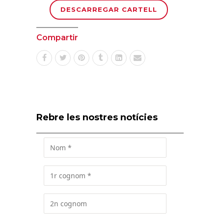
DESCARREGAR CARTELL
Compartir
Rebre les nostres notícies