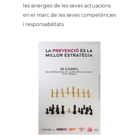
les sinergies de les seves actuacions
en el marc de les seves competències
i responsabilitats.