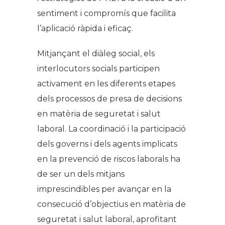
sentiment i compromís que facilita
l’aplicació ràpida i eficaç.
Mitjançant el diàleg social, els
interlocutors socials participen
activament en les diferents etapes
dels processos de presa de decisions
en matèria de seguretat i salut
laboral. La coordinació i la participació
dels governs i dels agents implicats
en la prevenció de riscos laborals ha
de ser un dels mitjans
imprescindibles per avançar en la
consecució d’objectius en matèria de
seguretat i salut laboral, aprofitant