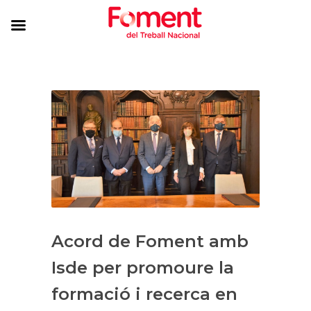
Acord de Foment amb
Isde per promoure la
formació i recerca en