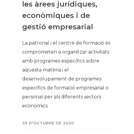
les àrees jurídiques,
econòmiques i de
gestió empresarial
La patronal i el centre de formació es
comprometen a organitzar activitats
amb programes específics sobre
aquesta matèria i el
desenvolupament de programes
específics de formació empresarial o
personal per als diferents sectors
econòmics
29 D'OCTUBRE DE 2020