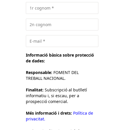
Informació bàsica sobre protecció
de dades:
Responsable:
FOMENT DEL
TREBALL NACIONAL.
Finalitat:
Subscripció al butlletí
informatiu i, si escau, per a
prospecció comercial.
Més informació i drets:
Política de
privacitat.