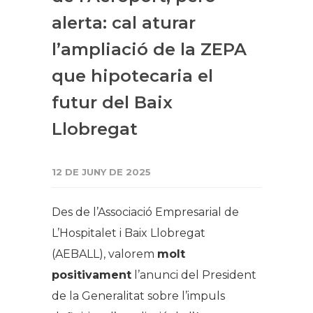
alerta: cal aturar
l’ampliació de la ZEPA
que hipotecaria el
futur del Baix
Llobregat
12 DE JUNY DE 2025
Des de l’Associació Empresarial de
L’Hospitalet i Baix Llobregat
(AEBALL), valorem
molt
positivament
l’anunci del President
de la Generalitat sobre l’impuls