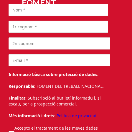
FOMENT
Informació bàsica sobre protecció de dades:
Responsable:
FOMENT DEL TREBALL NACIONAL.
Finalitat:
Subscripció al butlletí informatiu i, si
escau, per a prospecció comercial.
Més informació i drets:
Política de privacitat.
Accepto el tractament de les meves dades