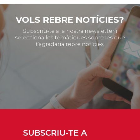
VOLS REBRE NOTÍCIES?
Subscriu-te a la nostra newsletter i
selecciona les temàtiques sobre les que
t’agradaria rebre notícies.
SUBSCRIU-TE A