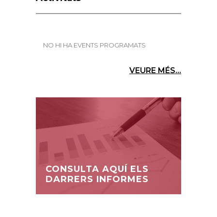
NO HI HA EVENTS PROGRAMATS
VEURE MÉS...
CONSULTA AQUÍ ELS
DARRERS INFORMES