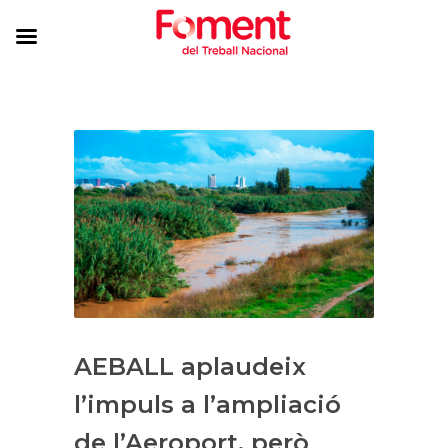
AEBALL aplaudeix
l’impuls a l’ampliació
de l’Aeroport, però