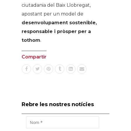
ciutadania del Baix Llobregat,
apostant per un model de
desenvolupament sostenible,
responsable i pròsper per a
tothom
.
Compartir
Rebre les nostres notícies