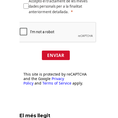
Accepto el tractament de les meves
dades personals per a la finalitat
anteriorment detallada.
ENVIAR
This site is protected by reCAPTCHA
and the Google
Privacy
Policy
and
Terms of Service
apply.
El més llegit