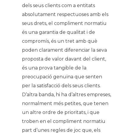
dels seus clients com a entitats
absolutament respectuoses amb els
seus drets, el compliment normatiu
és una garantia de qualitat i de
compromís, és un tret amb què
poden clarament diferenciar la seva
proposta de valor davant del client,
és una prova tangible de la
preocupació genuïna que senten
per la satisfacció dels seus clients.
D’altra banda, hi ha d’altres empreses,
normalment més petites, que tenen
un altre ordre de prioritats, i que
troben en el compliment normatiu
part d’unes regles de joc que, els