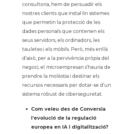
consultoria, hem de persuadir els
nostres clients que instal·lin sistemes
que permetin la protecció de les
dades personals que contenen els
seus servidors, els ordinadors, les
tauletes i els mòbils. Però, més enllà
d’això, per a la pervivència pròpia del
negoci, el microempresari s’hauria de
prendre la molèstia i destinar els
recursos necessaris per dotar-se d’un
sistema robust de ciberseguretat.
Com veieu des de Conversia
l’evolució de la regulació
europea en IA i digitalització?