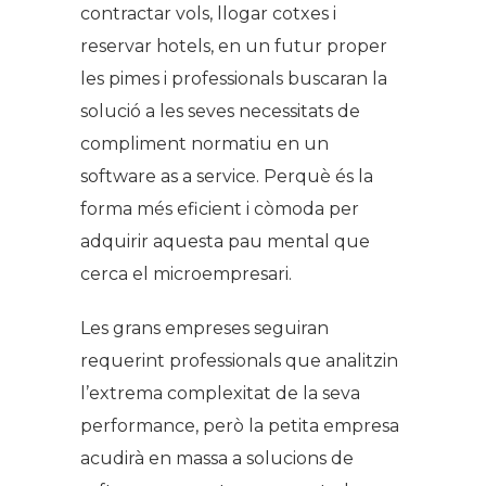
contractar vols, llogar cotxes i
reservar hotels, en un futur proper
les pimes i professionals buscaran la
solució a les seves necessitats de
compliment normatiu en un
software as a service
. Perquè és la
forma més eficient i còmoda per
adquirir aquesta pau mental que
cerca el microempresari.
Les grans empreses seguiran
requerint professionals que analitzin
l’extrema complexitat de la seva
performance, però la petita empresa
acudirà en massa a solucions de