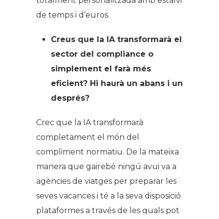
totalment personalitzada amb estalvi
de temps i d’euros.
Creus que la IA transformarà el
sector del compliance o
simplement el farà més
eficient? Hi haurà un abans i un
després?
Crec que la IA transformarà
completament el món del
compliment normatiu. De la mateixa
manera que gairebé ningú avui va a
agències de viatges per preparar les
seves vacances i té a la seva disposició
plataformes a través de les quals pot