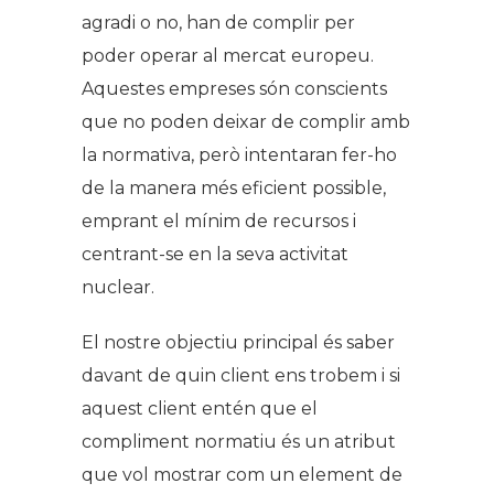
agradi o no, han de complir per
poder operar al mercat europeu.
Aquestes empreses són conscients
que no poden deixar de complir amb
la normativa, però intentaran fer-ho
de la manera més eficient possible,
emprant el mínim de recursos i
centrant-se en la seva activitat
nuclear.
El nostre objectiu principal és saber
davant de quin client ens trobem i si
aquest client entén que el
compliment normatiu és un atribut
que vol mostrar com un element de