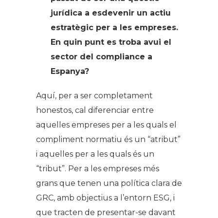
jurídica a esdevenir un actiu
estratègic per a les empreses.
En quin punt es troba avui el
sector del compliance a
Espanya?
Aquí, per a ser completament
honestos, cal diferenciar entre
aquelles empreses per a les quals el
compliment normatiu és un “atribut”
i aquelles per a les quals és un
“tribut”. Per a les empreses més
grans que tenen una política clara de
GRC, amb objectius a l’entorn ESG, i
que tracten de presentar-se davant