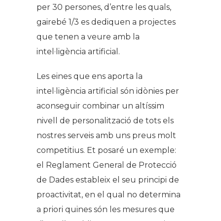
per 30 persones, d’entre les quals,
gairebé 1/3 es dediquen a projectes
que tenen a veure amb la
intel·ligència artificial.
Les eines que ens aporta la
intel·ligència artificial són idònies per
aconseguir combinar un altíssim
nivell de personalització de tots els
nostres serveis amb uns preus molt
competitius. Et posaré un exemple:
el Reglament General de Protecció
de Dades estableix el seu principi de
proactivitat, en el qual no determina
a priori quines són les mesures que