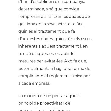
s’han d’establir en una companyia
determinada, sinó que convida
l’empresari a analitzar les dades que
gestiona en la seva activitat diària,
quin és el tractament que fa
d’aquestes dades, quins són els riscos
inherents a aquest tractament i, en
funció d’aquestes, establir les
mesures per evitar-les. Això fa que,
potencialment, hi hagi una forma de
complir amb el reglament única per
a cada empresa.
La manera de respectar aquest
principi de proactivitat i de
personalitzar al mil·límetre