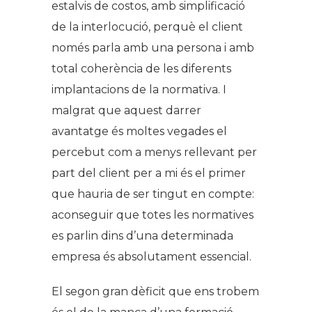
estalvis de costos, amb simplificació
de la interlocució, perquè el client
només parla amb una persona i amb
total coherència de les diferents
implantacions de la normativa. I
malgrat que aquest darrer
avantatge és moltes vegades el
percebut com a menys rellevant per
part del client per a mi és el primer
que hauria de ser tingut en compte:
aconseguir que totes les normatives
es parlin dins d’una determinada
empresa és absolutament essencial.
El segon gran dèficit que ens trobem