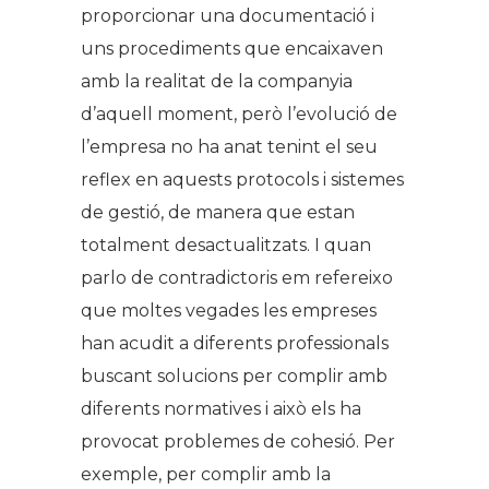
proporcionar una documentació i
uns procediments que encaixaven
amb la realitat de la companyia
d’aquell moment, però l’evolució de
l’empresa no ha anat tenint el seu
reflex en aquests protocols i sistemes
de gestió, de manera que estan
totalment desactualitzats. I quan
parlo de contradictoris em refereixo
que moltes vegades les empreses
han acudit a diferents professionals
buscant solucions per complir amb
diferents normatives i això els ha
provocat problemes de cohesió. Per
exemple, per complir amb la