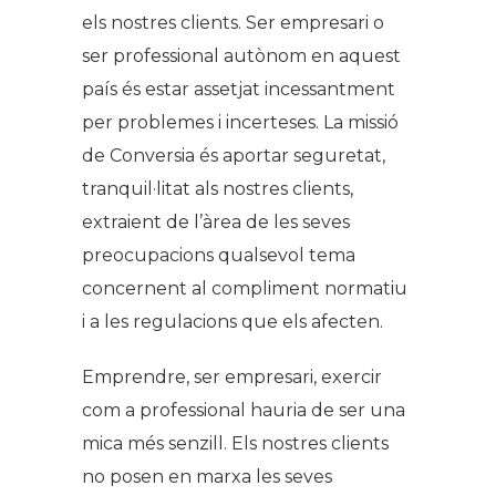
els nostres clients. Ser empresari o
ser professional autònom en aquest
país és estar assetjat incessantment
per problemes i incerteses. La missió
de Conversia és aportar seguretat,
tranquil·litat als nostres clients,
extraient de l’àrea de les seves
preocupacions qualsevol tema
concernent al compliment normatiu
i a les regulacions que els afecten.
Emprendre, ser empresari, exercir
com a professional hauria de ser una
mica més senzill. Els nostres clients
no posen en marxa les seves