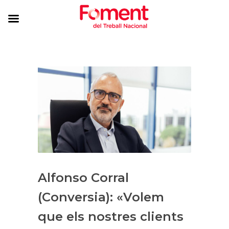
Alfonso Corral
(Conversia): «Volem
que els nostres clients