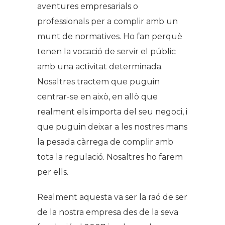
aventures empresarials o
professionals per a complir amb un
munt de normatives. Ho fan perquè
tenen la vocació de servir el públic
amb una activitat determinada.
Nosaltres tractem que puguin
centrar-se en això, en allò que
realment els importa del seu negoci, i
que puguin deixar a les nostres mans
la pesada càrrega de complir amb
tota la regulació. Nosaltres ho farem
per ells.
Realment aquesta va ser la raó de ser
de la nostra empresa des de la seva