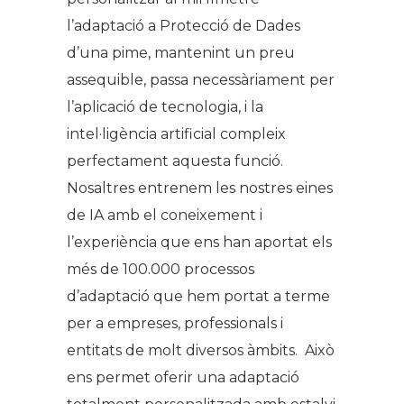
l’adaptació a Protecció de Dades
d’una pime, mantenint un preu
assequible, passa necessàriament per
l’aplicació de tecnologia, i la
intel·ligència artificial compleix
perfectament aquesta funció.
Nosaltres entrenem les nostres eines
de IA amb el coneixement i
l’experiència que ens han aportat els
més de 100.000 processos
d’adaptació que hem portat a terme
per a empreses, professionals i
entitats de molt diversos àmbits. Això
ens permet oferir una adaptació