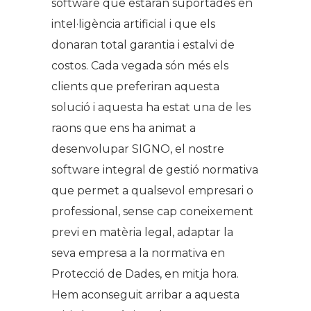
software que estaran suportades en
intel·ligència artificial i que els
donaran total garantia i estalvi de
costos. Cada vegada són més els
clients que preferiran aquesta
solució i aquesta ha estat una de les
raons que ens ha animat a
desenvolupar SIGNO, el nostre
software integral de gestió normativa
que permet a qualsevol empresari o
professional, sense cap coneixement
previ en matèria legal, adaptar la
seva empresa a la normativa en
Protecció de Dades, en mitja hora.
Hem aconseguit arribar a aquesta