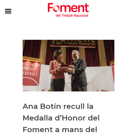
Ana Botín recull la
Medalla d’Honor del
Foment a mans del