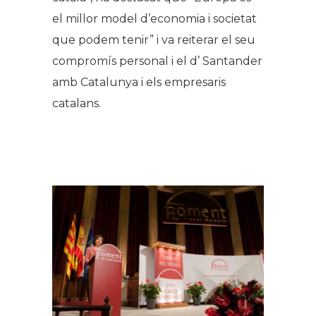
el millor model d’economia i societat
que podem tenir” i va reiterar el seu
compromís personal i el d’ Santander
amb Catalunya i els empresaris
catalans.