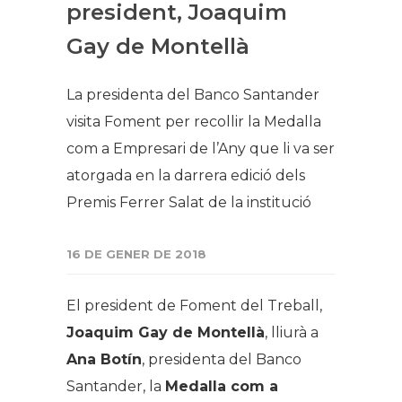
president, Joaquim
Gay de Montellà
La presidenta del Banco Santander
visita Foment per recollir la Medalla
com a Empresari de l’Any que li va ser
atorgada en la darrera edició dels
Premis Ferrer Salat de la institució
16 DE GENER DE 2018
El president de Foment del Treball,
Joaquim Gay de Montellà
, lliurà a
Ana Botín
, presidenta del Banco
Santander, la
Medalla com a