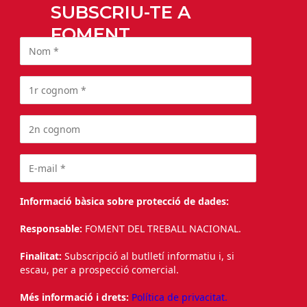
SUBSCRIU-TE A
FOMENT