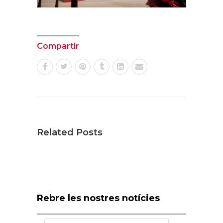
Compartir