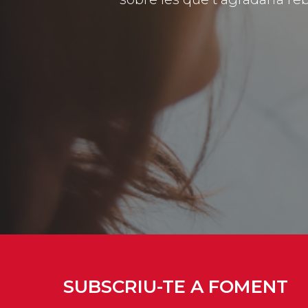
SUBSCRIU-TE A FOMENT