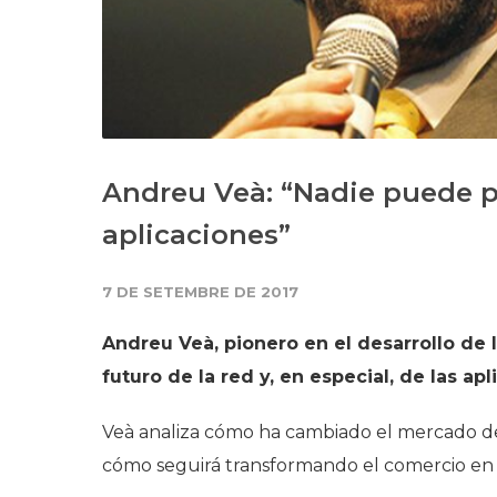
Andreu Veà: “Nadie puede p
aplicaciones”
7 DE SETEMBRE DE 2017
Andreu Veà, pionero en el desarrollo de I
futuro de la red y, en especial, de las apl
Veà analiza cómo ha cambiado el mercado de
cómo seguirá transformando el comercio en 