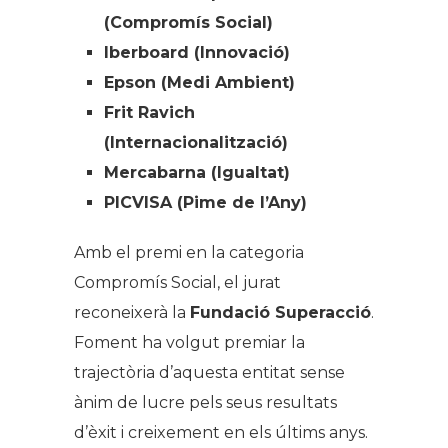
(Compromís Social)
Iberboard (Innovació)
Epson (Medi Ambient)
Frit Ravich
(Internacionalització)
Mercabarna (Igualtat)
PICVISA (Pime de l’Any)
Amb el premi en la categoria
Compromís Social, el jurat
reconeixerà la
Fundació Superacció
.
Foment ha volgut premiar la
trajectòria d’aquesta entitat sense
ànim de lucre pels seus resultats
d’èxit i creixement en els últims anys.