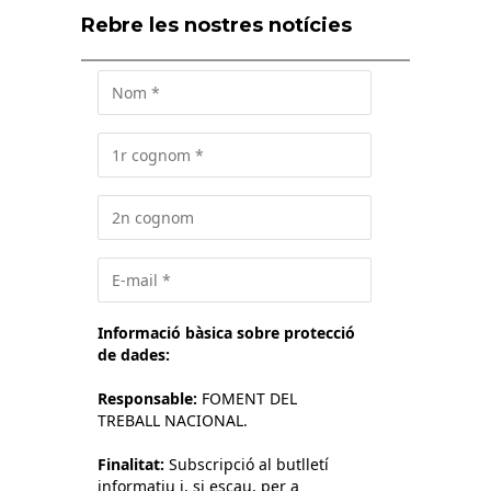
Rebre les nostres notícies
Informació bàsica sobre protecció
de dades:
Responsable:
FOMENT DEL
TREBALL NACIONAL.
Finalitat:
Subscripció al butlletí
informatiu i, si escau, per a