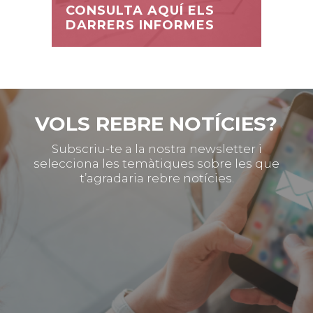
CONSULTA AQUÍ ELS
DARRERS INFORMES
VOLS REBRE NOTÍCIES?
Subscriu-te a la nostra newsletter i
selecciona les temàtiques sobre les que
t’agradaria rebre notícies.