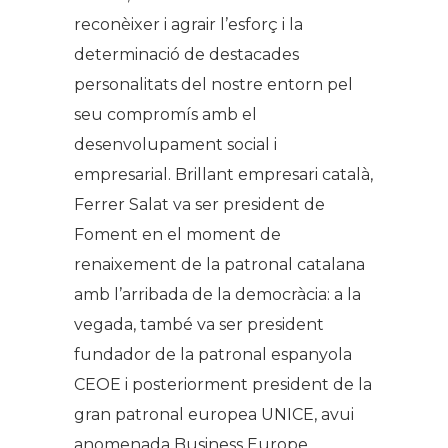
reconèixer i agrair l’esforç i la
determinació de destacades
personalitats del nostre entorn pel
seu compromís amb el
desenvolupament social i
empresarial. Brillant empresari català,
Ferrer Salat va ser president de
Foment en el moment de
renaixement de la patronal catalana
amb l’arribada de la democràcia: a la
vegada, també va ser president
fundador de la patronal espanyola
CEOE i posteriorment president de la
gran patronal europea UNICE, avui
anomenada Business Europe.