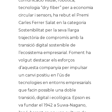
comunicació visual, robòtica,
tecnologia “dry fiber” per a economia
circular i sensors, ha rebut el Premi
Carles Ferrer Salat en la categoria
Sostenibilitat per la seva llarga
trajectòria de compromís amb la
transició digital sostenible de
l’ecosistema empresarial. Foment ha
volgut destacar els esforços
d’aquesta companyia per impulsar
un canvi positiu en l’ús de
tecnologies en entorns empresarials
que facin possible una doble
transició, digital i ecològica. Epson es
va fundar el 1942 a Suwa-Nagano,