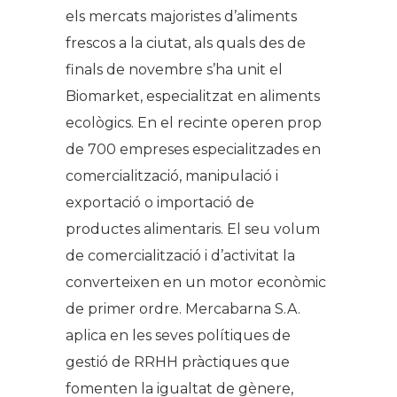
els mercats majoristes d’aliments
frescos a la ciutat, als quals des de
finals de novembre s’ha unit el
Biomarket, especialitzat en aliments
ecològics. En el recinte operen prop
de 700 empreses especialitzades en
comercialització, manipulació i
exportació o importació de
productes alimentaris. El seu volum
de comercialització i d’activitat la
converteixen en un motor econòmic
de primer ordre. Mercabarna S.A.
aplica en les seves polítiques de
gestió de RRHH pràctiques que
fomenten la igualtat de gènere,