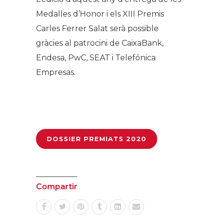
Medalles d’Honor i els XIII Premis
Carles Ferrer Salat serà possible
gràcies al patrocini de CaixaBank,
Endesa, PwC, SEAT i Telefónica
Empresas.
DOSSIER PREMIATS 2020
Compartir