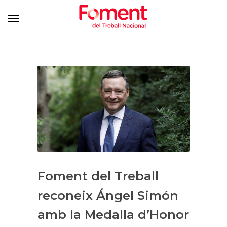
Foment del Treball
reconeix Ángel Simón
amb la Medalla d’Honor