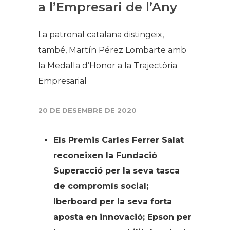
a l’Empresari de l’Any
La patronal catalana distingeix,
també, Martín Pérez Lombarte amb
la Medalla d’Honor a la Trajectòria
Empresarial
20 DE DESEMBRE DE 2020
Els Premis Carles Ferrer Salat
reconeixen la Fundació
Superacció per la seva tasca
de compromís social;
Iberboard per la seva forta
aposta en innovació; Epson per