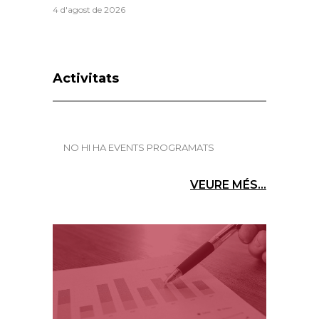
4 d'agost de 2026
Activitats
NO HI HA EVENTS PROGRAMATS
VEURE MÉS...