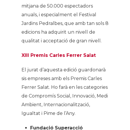
mitjana de 50.000 espectadors
anuals, i especialment el Festival
Jardins Pedralbes, que amb tan sols 8
edicions ha adquirit un nivell de
qualitat i acceptació de gran nivell.
Xlll
Premis Carles Ferrer Salat
El jurat d’aquesta edició guardonarà
sis empreses amb els Premis Carles
Ferrer Salat. Ho farà en les categories
de Compromís Social, Innovació, Medi
Ambient, Internacionalització,
Igualtat i Pime de l’Any.
Fundació Superacció