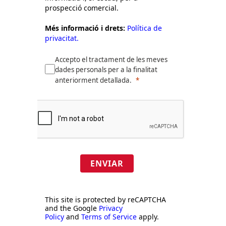
prospecció comercial.
Més informació i drets:
Política de
privacitat.
Accepto el tractament de les meves
dades personals per a la finalitat
anteriorment detallada.
ENVIAR
This site is protected by reCAPTCHA
and the Google
Privacy
Policy
and
Terms of Service
apply.