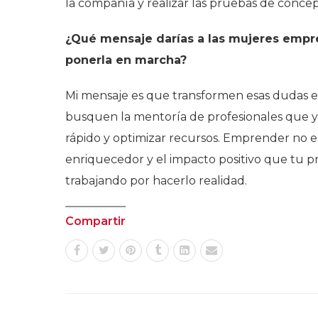
la compañía y realizar las pruebas de concept
¿Qué mensaje darías a las mujeres empr
ponerla en marcha?
Mi mensaje es que transformen esas dudas en
busquen la mentoría de profesionales que y
rápido y optimizar recursos. Emprender no e
enriquecedor y el impacto positivo que tu p
trabajando por hacerlo realidad.
Compartir