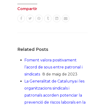
Compartir
Related Posts
Foment valora positivament
l’acord de sous entre patronal i
sindicats
8 de maig de 2023
La Generalitat de Catalunya i les
organitzacions sindicals i
patronals acorden potenciar la
prevenció de riscos laborals en la