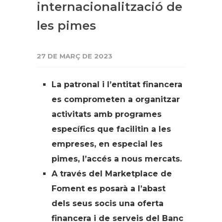
internacionalització de
les pimes
27 DE MARÇ DE 2023
La patronal i l’entitat financera
es comprometen a organitzar
activitats amb programes
específics que facilitin a les
empreses, en especial les
pimes, l’accés a nous mercats.
A través del Marketplace de
Foment es posarà a l’abast
dels seus socis una oferta
financera i de serveis del Banc