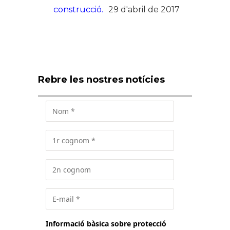
construcció.
29 d'abril de 2017
Rebre les nostres notícies
Informació bàsica sobre protecció