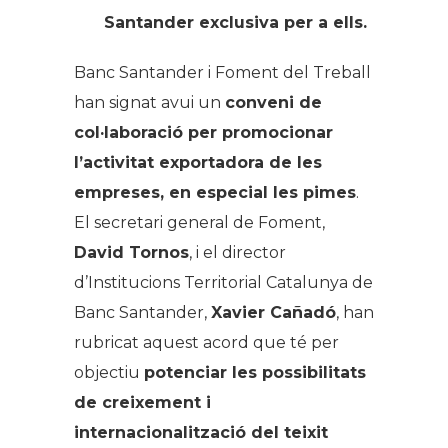
Santander exclusiva per a ells.
Banc Santander i Foment del Treball
han signat avui un
conveni de
col·laboració per promocionar
l’activitat exportadora de les
empreses, en especial les pimes
.
El secretari general de Foment,
David Tornos
, i el director
d’Institucions Territorial Catalunya de
Banc Santander,
Xavier Cañadó
, han
rubricat aquest acord que té per
objectiu
potenciar les possibilitats
de creixement i
internacionalització del teixit