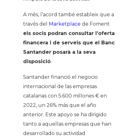
A més, l’acord també estableix que a
través del
Marketplace
de Foment
els socis podran consultar l’oferta
financera i de serveis que el Banc
Santander posarà a la seva
disposició
.
Santander financió el negocio
internacional de las empresas
catalanas con 5.600 millones € en
2022, un 26% más que el año
anterior. Este apoyo se ha dirigido
tanto a aquellas empresas que han
desarrollado su actividad