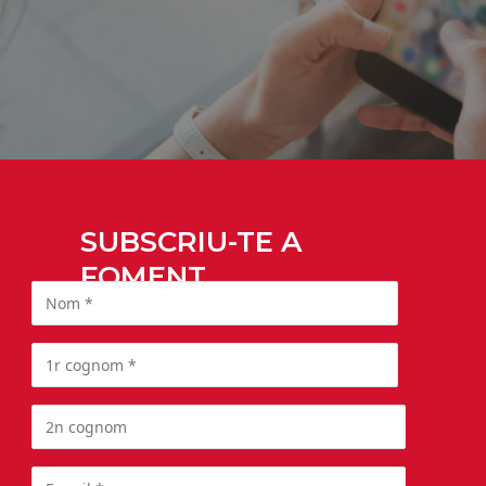
SUBSCRIU-TE A
FOMENT