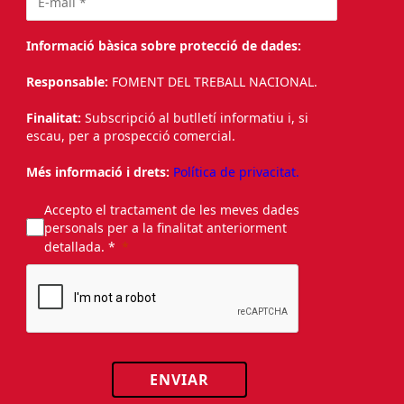
Informació bàsica sobre protecció de dades:
Responsable:
FOMENT DEL TREBALL NACIONAL.
Finalitat:
Subscripció al butlletí informatiu i, si
escau, per a prospecció comercial.
Més informació i drets:
Política de privacitat.
Accepto el tractament de les meves dades
personals per a la finalitat anteriorment
detallada. *
ENVIAR