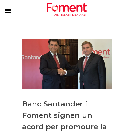
Banc Santander i
Foment signen un
acord per promoure la