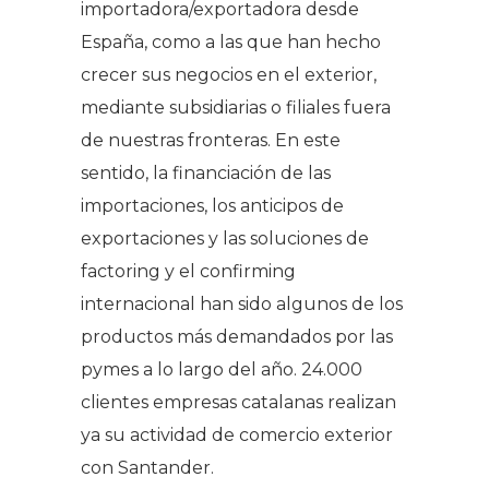
importadora/exportadora desde
España, como a las que han hecho
crecer sus negocios en el exterior,
mediante subsidiarias o filiales fuera
de nuestras fronteras. En este
sentido, la financiación de las
importaciones, los anticipos de
exportaciones y las soluciones de
factoring y el confirming
internacional han sido algunos de los
productos más demandados por las
pymes a lo largo del año. 24.000
clientes empresas catalanas realizan
ya su actividad de comercio exterior
con Santander.