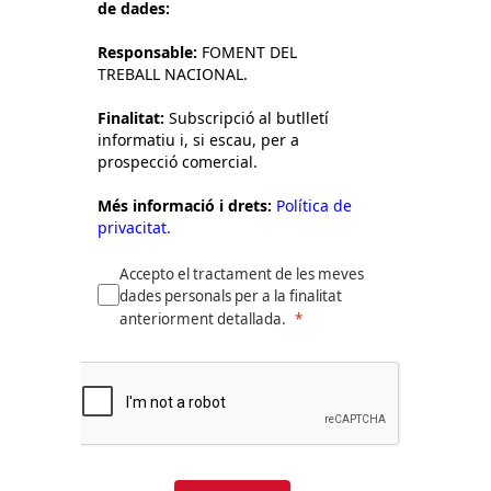
de dades:
Responsable:
FOMENT DEL
TREBALL NACIONAL.
Finalitat:
Subscripció al butlletí
informatiu i, si escau, per a
prospecció comercial.
Més informació i drets:
Política de
privacitat.
Accepto el tractament de les meves
dades personals per a la finalitat
anteriorment detallada.