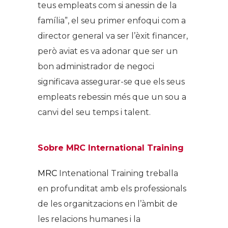
teus empleats com si anessin de la
família”, el seu primer enfoqui com a
director general va ser l’èxit financer,
però aviat es va adonar que ser un
bon administrador de negoci
significava assegurar-se que els seus
empleats rebessin més que un sou a
canvi del seu temps i talent.
Sobre MRC International Training
MRC
Intenational Training treballa
en profunditat amb els professionals
de les organitzacions en l’àmbit de
les relacions humanes i la