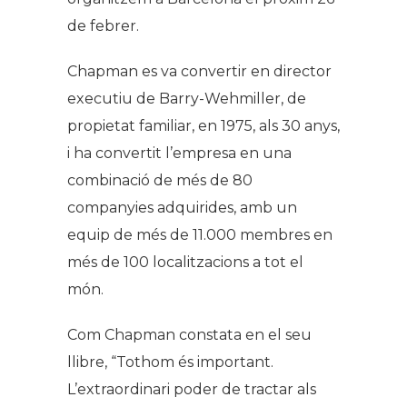
de febrer.
Chapman es va convertir en director
executiu de Barry-Wehmiller, de
propietat familiar, en 1975, als 30 anys,
i ha convertit l’empresa en una
combinació de més de 80
companyies adquirides, amb un
equip de més de 11.000 membres en
més de 100 localitzacions a tot el
món.
Com Chapman constata en el seu
llibre, “Tothom és important.
L’extraordinari poder de tractar als