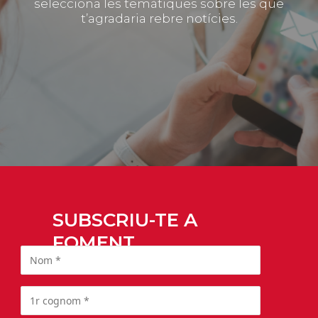
selecciona les temàtiques sobre les que
t’agradaria rebre notícies.
SUBSCRIU-TE A
FOMENT