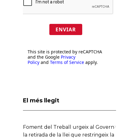
ENVIAR
This site is protected by reCAPTCHA
and the Google
Privacy
Policy
and
Terms of Service
apply.
El més llegit
Foment del Treball urgeix al Govern
la retirada de la llei que restringeix la