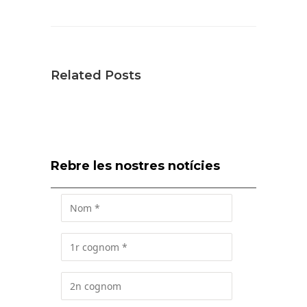
Related Posts
Rebre les nostres notícies