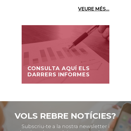
VEURE MÉS...
CONSULTA AQUÍ ELS
DARRERS INFORMES
VOLS REBRE NOTÍCIES?
Subscriu-te a la nostra newsletter i