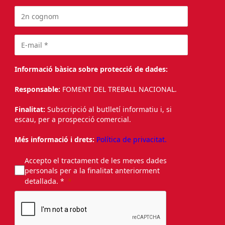
Informació bàsica sobre protecció de dades:
Responsable:
FOMENT DEL TREBALL NACIONAL.
Finalitat:
Subscripció al butlletí informatiu i, si
escau, per a prospecció comercial.
Més informació i drets:
Política de privacitat.
Accepto el tractament de les meves dades
personals per a la finalitat anteriorment
detallada. *