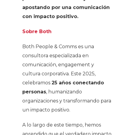
apostando por una comunicación
con impacto positivo.
Sobre Both
Both People & Comms es una
consultora especializada en
comunicación, engagement y
cultura corporativa. Este 2025,
celebramos
25 años conectando
personas
, humanizando
organizaciones y transformando para
un impacto positivo.
A lo largo de este tiempo, hemos
aprendido que el verdadero impacto