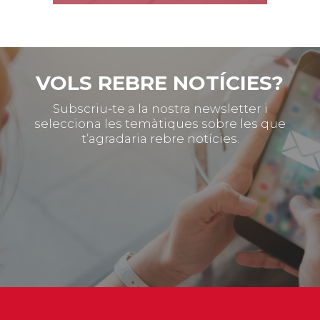
VOLS REBRE NOTÍCIES?
Subscriu-te a la nostra newsletter i
selecciona les temàtiques sobre les que
t’agradaria rebre notícies.