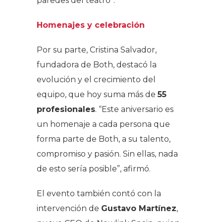
paredes del teatro”.
Homenajes y celebración
Por su parte, Cristina Salvador,
fundadora de Both, destacó la
evolución y el crecimiento del
equipo, que hoy suma más de
55
profesionales
. “Este aniversario es
un homenaje a cada persona que
forma parte de Both, a su talento,
compromiso y pasión. Sin ellas, nada
de esto sería posible”, afirmó.
El evento también contó con la
intervención de
Gustavo Martínez
,