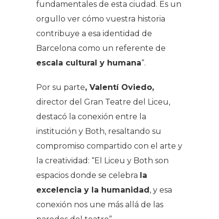
fundamentales de esta ciudad. Es un
orgullo ver cómo vuestra historia
contribuye a esa identidad de
Barcelona como un referente de
escala cultural y humana
“.
Por su parte
, Valentí Oviedo,
director del Gran Teatre del Liceu,
destacó la conexión entre la
institución y Both, resaltando su
compromiso compartido con el arte y
la creatividad: “El Liceu y Both son
espacios donde se celebra
la
excelencia y la humanidad
, y esa
conexión nos une más allá de las