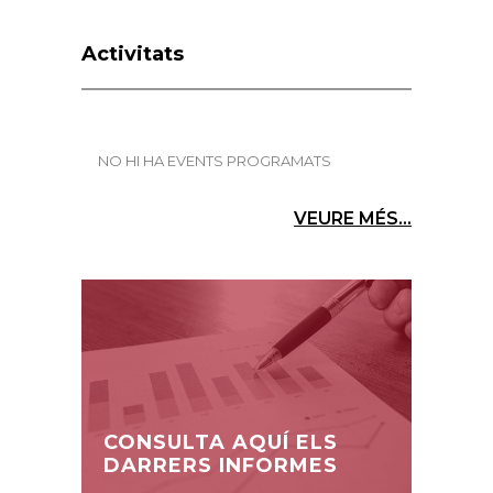
Activitats
NO HI HA EVENTS PROGRAMATS
VEURE MÉS...
CONSULTA AQUÍ ELS
DARRERS INFORMES