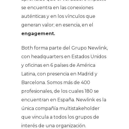
se encuentra en las conexiones
auténticas y en los vínculos que
generan valor; en esencia, en el
engagement.
Both forma parte del Grupo Newlink,
con headquarters en Estados Unidos
y oficinas en 6 países de América
Latina, con presencia en Madrid y
Barcelona. Somos más de 400
profesionales, de los cuales 180 se
encuentran en España. Newlink es la
única compañía multistakeholder
que vincula a todos los grupos de
interés de una organización.