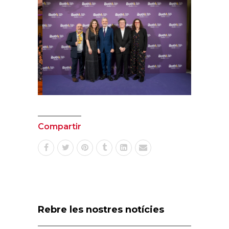
Compartir
Rebre les nostres notícies