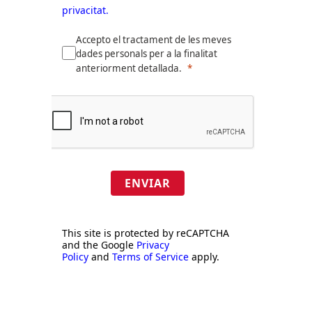
privacitat.
Accepto el tractament de les meves
dades personals per a la finalitat
anteriorment detallada.
ENVIAR
This site is protected by reCAPTCHA
and the Google
Privacy
Policy
and
Terms of Service
apply.