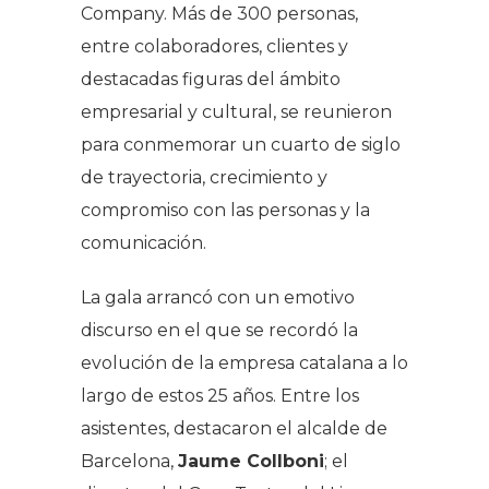
Company. Más de 300 personas,
entre colaboradores, clientes y
destacadas figuras del ámbito
empresarial y cultural, se reunieron
para conmemorar un cuarto de siglo
de trayectoria, crecimiento y
compromiso con las personas y la
comunicación.
La gala arrancó con un emotivo
discurso en el que se recordó la
evolución de la empresa catalana a lo
largo de estos 25 años. Entre los
asistentes, destacaron el alcalde de
Barcelona,
Jaume Collboni
; el