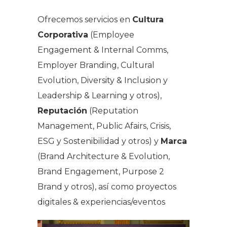
Ofrecemos servicios en
Cultura
Corporativa
(Employee
Engagement & Internal Comms,
Employer Branding, Cultural
Evolution, Diversity & Inclusion y
Leadership & Learning y otros),
Reputación
(Reputation
Management, Public Afairs, Crisis,
ESG y Sostenibilidad y otros) y
Marca
(Brand Architecture & Evolution,
Brand Engagement, Purpose 2
Brand y otros), así como proyectos
digitales & experiencias/eventos