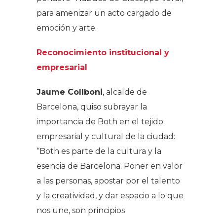
para amenizar un acto cargado de
emoción y arte.
Reconocimiento institucional y
empresarial
Jaume Collboni
, alcalde de
Barcelona, quiso subrayar la
importancia de Both en el tejido
empresarial y cultural de la ciudad:
“Both es parte de la cultura y la
esencia de Barcelona. Poner en valor
a las personas, apostar por el talento
y la creatividad, y dar espacio a lo que
nos une, son principios