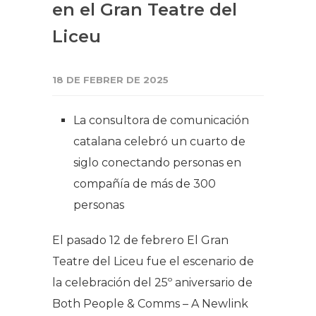
en el Gran Teatre del
Liceu
18 DE FEBRER DE 2025
La consultora de comunicación
catalana celebró un cuarto de
siglo conectando personas en
compañía de más de 300
personas
El pasado 12 de febrero El Gran
Teatre del Liceu fue el escenario de
la celebración del 25º aniversario de
Both People & Comms – A Newlink