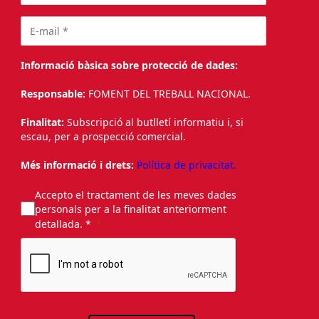
Informació bàsica sobre protecció de dades:
Responsable:
FOMENT DEL TREBALL NACIONAL.
Finalitat:
Subscripció al butlletí informatiu i, si
escau, per a prospecció comercial.
Més informació i drets:
Política de privacitat.
Accepto el tractament de les meves dades
personals per a la finalitat anteriorment
detallada. *