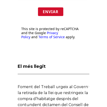
ENVIAR
This site is protected by reCAPTCHA
and the Google
Privacy
Policy
and
Terms of Service
apply.
El més llegit
Foment del Treball urgeix al Govern
la retirada de la llei que restringeix la
compra d’habitatge després del
contundent dictamen del Consell de