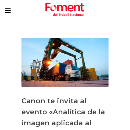
Canon te invita al
evento «Analítica de la
imagen aplicada al