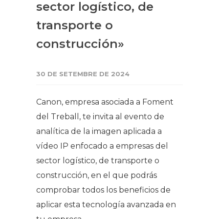
sector logístico, de
transporte o
construcción»
30 DE SETEMBRE DE 2024
Canon, empresa asociada a Foment
del Treball, te invita al evento de
analítica de la imagen aplicada a
vídeo IP enfocado a empresas del
sector logístico, de transporte o
construcción, en el que podrás
comprobar todos los beneficios de
aplicar esta tecnología avanzada en