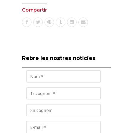
Compartir
Rebre les nostres notícies