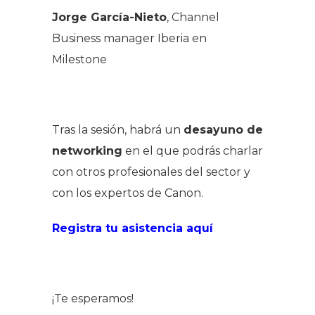
Jorge García-Nieto
, Channel
Business manager Iberia en
Milestone
Tras la sesión, habrá un
desayuno de
networking
en el que podrás charlar
con otros profesionales del sector y
con los expertos de Canon.
Registra tu asistencia aquí
¡Te esperamos!