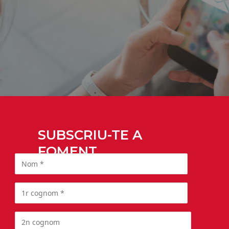
SUBSCRIU-TE A
FOMENT