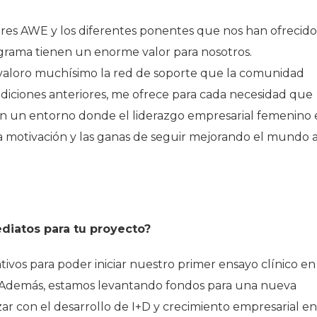
res AWE y los diferentes ponentes que nos han ofrecido
ograma tienen un enorme valor para nosotros.
loro muchísimo la red de soporte que la comunidad
ediciones anteriores, me ofrece para cada necesidad que
en un entorno donde el liderazgo empresarial femenino 
a motivación y las ganas de seguir mejorando el mundo 
diatos para tu proyecto?
vos para poder iniciar nuestro primer ensayo clínico en
. Además, estamos levantando fondos para una nueva
ar con el desarrollo de I+D y crecimiento empresarial en