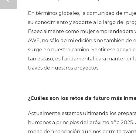
En términos globales, la comunidad de muje
su conocimiento y soporte a lo largo del pr
Especialmente como mujer emprendedora va
AWE, no sólo de mi edición sino también de 
surge en nuestro camino. Sentir ese apoyo 
tan escaso, es fundamental para mantener l
través de nuestros proyectos.
¿Cuáles son los retos de futuro más inme
Actualmente estamos ultimando los preparati
humanos a principios del próximo año 2025
ronda de financiación que nos permita avanz