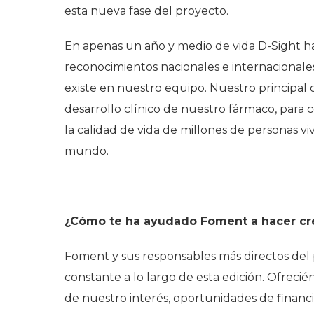
esta nueva fase del proyecto.
En apenas un año y medio de vida D-Sight ha
reconocimientos nacionales e internacionale
existe en nuestro equipo. Nuestro principal 
desarrollo clínico de nuestro fármaco, para
la calidad de vida de millones de personas vi
mundo.
¿Cómo te ha ayudado Foment a hacer cre
Foment y sus responsables más directos del
constante a lo largo de esta edición. Ofreci
de nuestro interés, oportunidades de financia