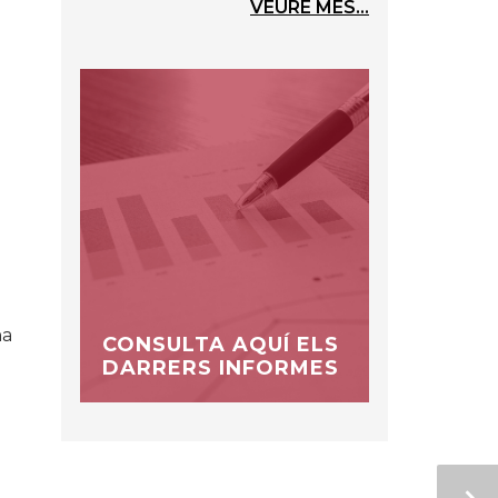
VEURE MÉS...
ha
CONSULTA AQUÍ ELS
DARRERS INFORMES