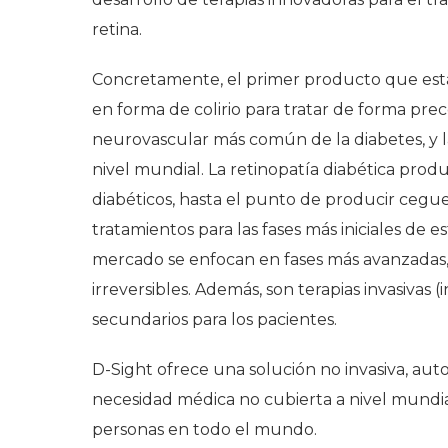
retina.
Concretamente, el primer producto que est
en forma de colirio para tratar de forma preco
neurovascular más común de la diabetes, y l
nivel mundial. La retinopatía diabética produ
diabéticos, hasta el punto de producir cegu
tratamientos para las fases más iniciales de e
mercado se enfocan en fases más avanzadas,
irreversibles. Además, son terapias invasivas 
secundarios para los pacientes.
D-Sight ofrece una solución no invasiva, aut
necesidad médica no cubierta a nivel mundia
personas en todo el mundo.